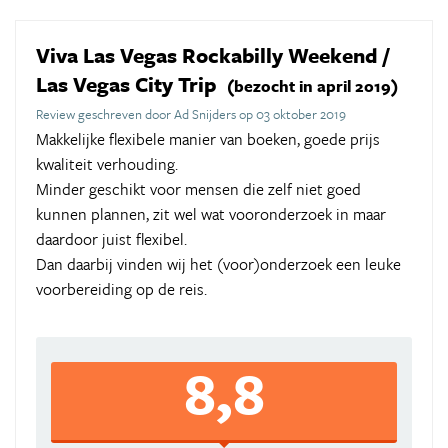
Viva Las Vegas Rockabilly Weekend /
Las Vegas City Trip
(bezocht in april 2019)
Review geschreven door Ad Snijders op 03 oktober 2019
Makkelijke flexibele manier van boeken, goede prijs
kwaliteit verhouding.
Minder geschikt voor mensen die zelf niet goed
kunnen plannen, zit wel wat vooronderzoek in maar
daardoor juist flexibel.
Dan daarbij vinden wij het (voor)onderzoek een leuke
voorbereiding op de reis.
8,8