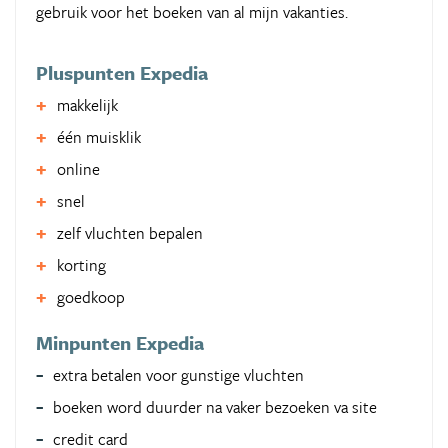
gebruik voor het boeken van al mijn vakanties.
Pluspunten Expedia
makkelijk
één muisklik
online
snel
zelf vluchten bepalen
korting
goedkoop
Minpunten Expedia
extra betalen voor gunstige vluchten
boeken word duurder na vaker bezoeken va site
credit card