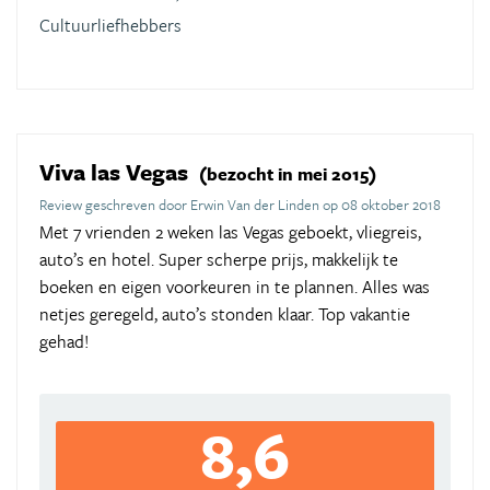
Cultuurliefhebbers
Viva las Vegas
(bezocht in mei 2015)
Review geschreven door Erwin Van der Linden op 08 oktober 2018
Met 7 vrienden 2 weken las Vegas geboekt, vliegreis,
auto’s en hotel. Super scherpe prijs, makkelijk te
boeken en eigen voorkeuren in te plannen. Alles was
netjes geregeld, auto’s stonden klaar. Top vakantie
gehad!
8,6