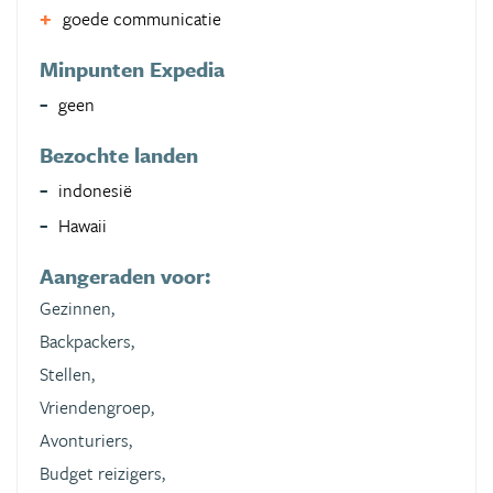
goede communicatie
Minpunten Expedia
geen
Bezochte landen
indonesië
Hawaii
Aangeraden voor:
Gezinnen,
Backpackers,
Stellen,
Vriendengroep,
Avonturiers,
Budget reizigers,