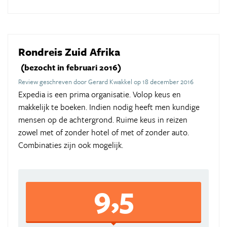
Rondreis Zuid Afrika
(bezocht in februari 2016)
Review geschreven door Gerard Kwakkel op 18 december 2016
Expedia is een prima organisatie. Volop keus en
makkelijk te boeken. Indien nodig heeft men kundige
mensen op de achtergrond. Ruime keus in reizen
zowel met of zonder hotel of met of zonder auto.
Combinaties zijn ook mogelijk.
9,5