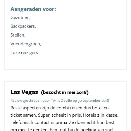
Aangeraden voor:
Gezinnen,
Backpackers,
Stellen,
Vriendengroep,
Luxe reizigers
Las Vegas
(bezocht in mei 2018)
Review geschreven door Twins Deville op 30 september 2018
Beste aspecten zijn de combi reizen dus hotel en
ticket samen. Super, scheelt in prijs. Hotels zijn klasse.
Telefonisch contact is prima. Ze doen echt hun best
om mee te denken. Een fout bij de boeking kan snel