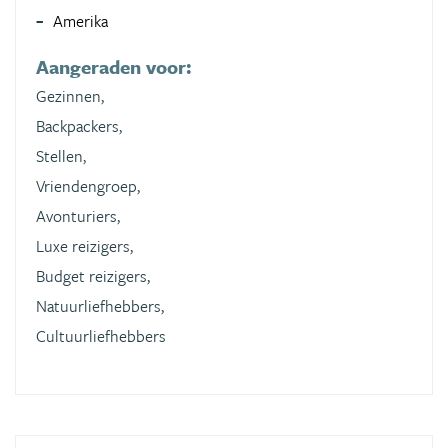
Amerika
Aangeraden voor:
Gezinnen,
Backpackers,
Stellen,
Vriendengroep,
Avonturiers,
Luxe reizigers,
Budget reizigers,
Natuurliefhebbers,
Cultuurliefhebbers