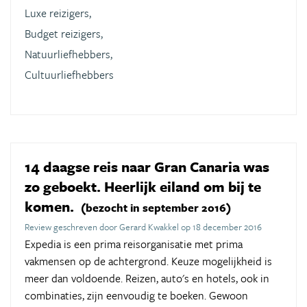
Luxe reizigers,
Budget reizigers,
Natuurliefhebbers,
Cultuurliefhebbers
14 daagse reis naar Gran Canaria was
zo geboekt. Heerlijk eiland om bij te
komen.
(bezocht in september 2016)
Review geschreven door Gerard Kwakkel op 18 december 2016
Expedia is een prima reisorganisatie met prima
vakmensen op de achtergrond. Keuze mogelijkheid is
meer dan voldoende. Reizen, auto's en hotels, ook in
combinaties, zijn eenvoudig te boeken. Gewoon