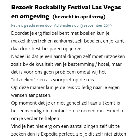
Bezoek Rockabilly Festival Las Vegas
en omgeving
(bezocht in april 2019)
Review geschreven door Ad Snijders op 13 september 2019
Doordat je erg flexibel bent met boeken kun je
makkelijk vertrek en aankomst zelf bepalen, en je kunt
daardoor best besparen op je reis.
Nadeel is dat je een aantal dingen zelf moet uitzoeken
zoals bv de kwaliteit van je bestemming / hotel, maar
dat is voor ons geen probleem omdat wij het
"uitzoeken" zien als voorpret op de reis.
Op deze manier kun je de reis volledig naar je eigen
wensen aanpassen.
Op moment dat je er niet geheel zelf aan uitkomt is
het eenvoudig om contact op te nemen met Expedia
om je verder te helpen.
Vind je het niet erg om een aantal dingen zelf uit te
zoeken dan is Expedia perfect, zie je dit zelf niet zitten