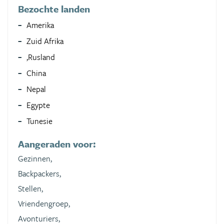
Bezochte landen
Amerika
Zuid Afrika
,Rusland
China
Nepal
Egypte
Tunesie
Aangeraden voor:
Gezinnen,
Backpackers,
Stellen,
Vriendengroep,
Avonturiers,