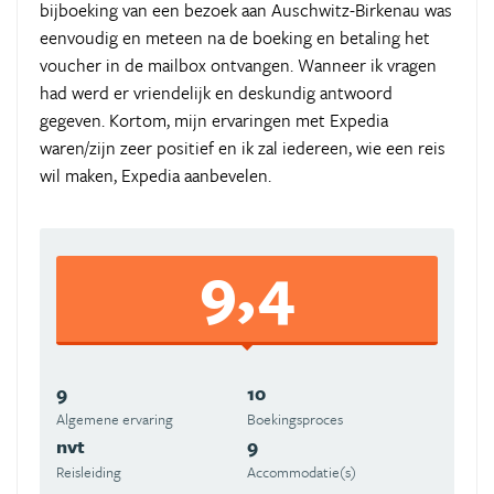
bijboeking van een bezoek aan Auschwitz-Birkenau was
eenvoudig en meteen na de boeking en betaling het
voucher in de mailbox ontvangen. Wanneer ik vragen
had werd er vriendelijk en deskundig antwoord
gegeven. Kortom, mijn ervaringen met Expedia
waren/zijn zeer positief en ik zal iedereen, wie een reis
wil maken, Expedia aanbevelen.
9,4
9
10
Algemene ervaring
Boekingsproces
nvt
9
Reisleiding
Accommodatie(s)