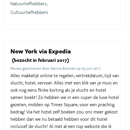
Natuurliefhebbers,
Cultuurliefhebbers
New York via Expedia
(bezocht in februari 2017)
Review geschreven door Samira Bouman op 05 juni 2017
Alles makkelijk online te regelen, vertrekdatum, tijd van
vlucht, hotel, vervoer. Alles met een klik van je muis en
ook nog eens flinke korting als je vlucht en hotel
samen boekt! Zo hebben we in een super de luxe hotel
gezeten, midden op Times Square, voor een prachtig
bedrag! Via het hotel zelf boeken zou ons meer gekost
hebben dan we nu betaald hebben voor dit hotel
inclusief de vlucht! Al met al een top website die ik