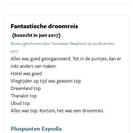
Fantastische droomreis
(bezocht in juni 2017)
Review geschreven door Yanniadam Raaphorst op 04 december
2017
Alles was goed georganiseerd. Tot in de puntjes, kan er
niks anders van maken.
Hotel was goed
Vliegtijden op tijd was gewoon top
Dreamland top
Thanalot top
Ubud top
Alles was top. Kortom, het was een droomreis.
Pluspunten Expedia