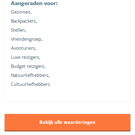
Aangeraden voor:
Gezinnen,
Backpackers,
Stellen,
Vriendengroep,
Avonturiers,
Luxe reizigers,
Budget reizigers,
Natuurliefhebbers,
Cultuurliefhebbers
Bekijk alle waarderingen