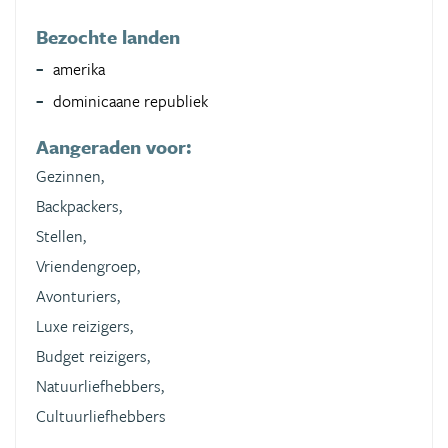
Bezochte landen
amerika
dominicaane republiek
Aangeraden voor:
Gezinnen,
Backpackers,
Stellen,
Vriendengroep,
Avonturiers,
Luxe reizigers,
Budget reizigers,
Natuurliefhebbers,
Cultuurliefhebbers