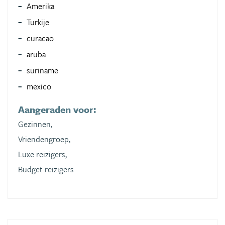
Amerika
Turkije
curacao
aruba
suriname
mexico
Aangeraden voor:
Gezinnen,
Vriendengroep,
Luxe reizigers,
Budget reizigers