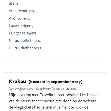
Stellen,
Vriendengroep,
Avonturiers,
Luxe reizigers,
Budget reizigers,
Natuurliefhebbers,
Cultuurliefhebbers
Krakau
(bezocht in september 2017)
Review geschreven door Harry Pal op 03 juni 2018
Mijn ervaring met Expedia is zeer positief. Het boeken
van de reis is zeer eenvoudig te doen op de website,
de vliegtickets had je snel in je mailbox. Ook de