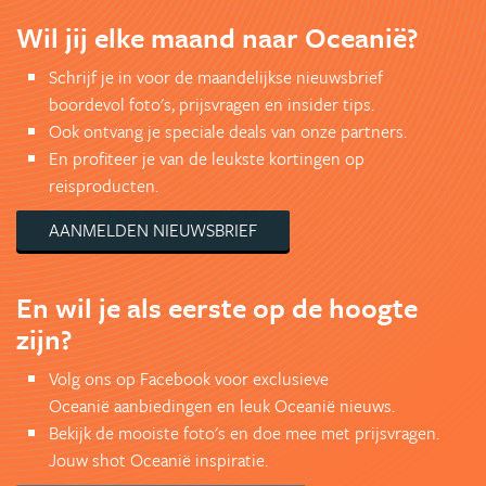
Wil jij elke maand naar Oceanië?
Schrijf je in voor de maandelijkse nieuwsbrief
boordevol foto's, prijsvragen en insider tips.
Ook ontvang je speciale deals van onze partners.
En profiteer je van de leukste kortingen op
reisproducten.
AANMELDEN NIEUWSBRIEF
En wil je als eerste op de hoogte
zijn?
Volg ons op Facebook voor exclusieve
Oceanië aanbiedingen en leuk Oceanië nieuws.
Bekijk de mooiste foto's en doe mee met prijsvragen.
Jouw shot Oceanië inspiratie.