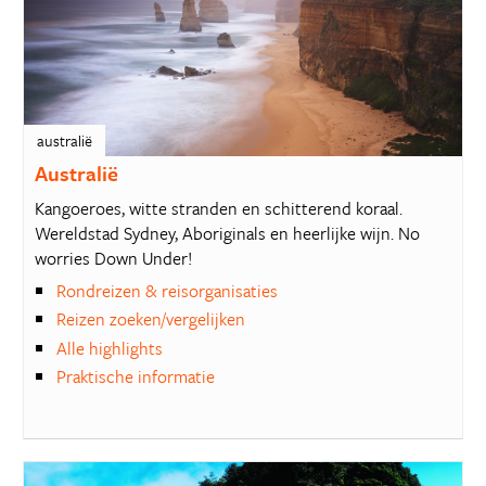
australië
Australië
Kangoeroes, witte stranden en schitterend koraal.
Wereldstad Sydney, Aboriginals en heerlijke wijn. No
worries Down Under!
Rondreizen & reisorganisaties
Reizen zoeken/vergelijken
Alle highlights
Praktische informatie