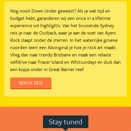
Nog nooit Down Under geweest? Als je wat tijd en
budget hebt, garanderen wij een once in a lifetime
experience vol highlights. Van het bruisende Sydney
reis je naar de Outback, waar je aan de voet van Ayers
Rock slaapt onder de sterren. In het waterrijke groene
noorden leert een Aboriginal je hoe je rock art maakt.
Vlieg dan naar trendy Brisbane en maak een relaxte
selfdrive naar Fraser Island en Whitsundays en duik dan
een kopje onder in Great Barrier reef.
BEKIJK REIS
Stay tuned