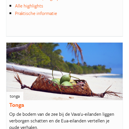
Alle highlights
Praktische informatie
tonga
Tonga
Op de bodem van de zee bij de Vava'u-eilanden liggen
verborgen schatten en de Eua-eilanden vertellen je
oude verhalen.