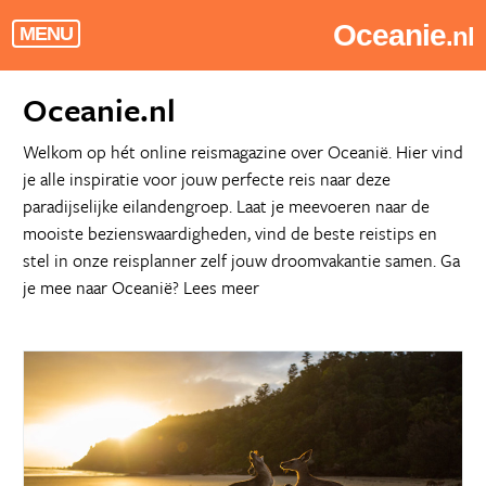
Oceanie
.nl
MENU
Oceanie.nl
Welkom op hét online reismagazine over Oceanië. Hier vind
je alle inspiratie voor jouw perfecte reis naar deze
paradijselijke eilandengroep. Laat je meevoeren naar de
mooiste bezienswaardigheden, vind de beste reistips en
stel in onze reisplanner zelf jouw droomvakantie samen. Ga
je mee naar Oceanië?
Lees meer