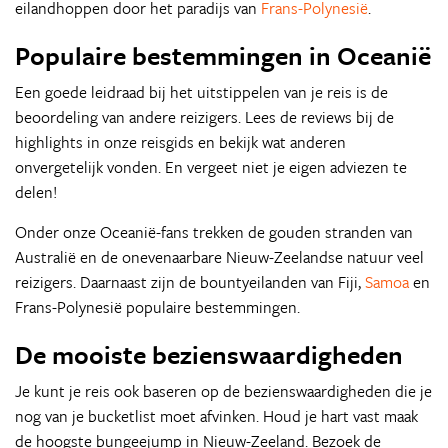
eilandhoppen door het paradijs van
Frans-Polynesië
.
Populaire bestemmingen in Oceanië
Een goede leidraad bij het uitstippelen van je reis is de
beoordeling van andere reizigers. Lees de reviews bij de
highlights in onze reisgids en bekijk wat anderen
onvergetelijk vonden. En vergeet niet je eigen adviezen te
delen!
Onder onze Oceanië-fans trekken de gouden stranden van
Australië en de onevenaarbare Nieuw-Zeelandse natuur veel
reizigers. Daarnaast zijn de bountyeilanden van Fiji,
Samoa
en
Frans-Polynesië populaire bestemmingen.
De mooiste bezienswaardigheden
Je kunt je reis ook baseren op de bezienswaardigheden die je
nog van je bucketlist moet afvinken. Houd je hart vast maak
de hoogste bungeejump in Nieuw-Zeeland. Bezoek de