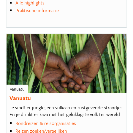
Alle highlights
Praktische informatie
vanuatu
Vanuatu
Je vindt er jungle, een vulkaan en rustgevende strandjes.
En je drinkt er kava met het gelukkigste volk ter wereld.
Rondreizen & reisorganisaties
Reizen zoeken/vergelijken