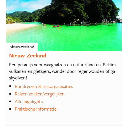
nieuw-zeeland
Nieuw-Zeeland
Een paradijs voor waaghalzen en natuurfanaten. Beklim
vulkanen en gletsjers, wandel door regenwouden of ga
skydiven!
Rondreizen & reisorganisaties
Reizen zoeken/vergelijken
Alle highlights
Praktische informatie