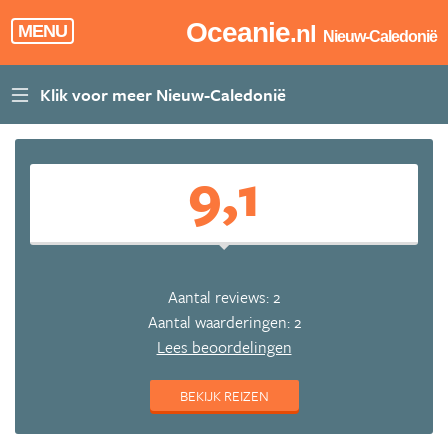
Oceanie
.nl
MENU
Nieuw-Caledonië
9,1
Aantal reviews: 2
Aantal waarderingen: 2
Lees beoordelingen
BEKIJK REIZEN