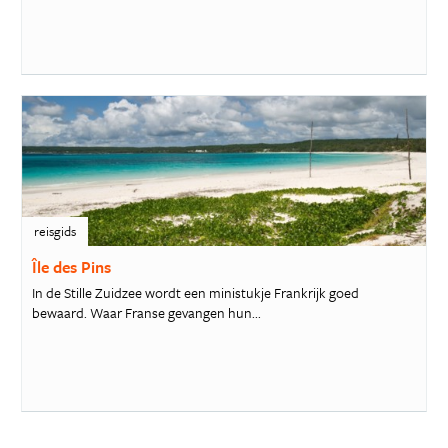
reisgids
Île des Pins
In de Stille Zuidzee wordt een ministukje Frankrijk goed
bewaard. Waar Franse gevangen hun...