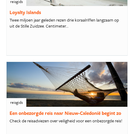
reisgids
Loyalty Islands
Twee miljoen jaar geleden rezen drie koraalriffen langzaam op
uit de Stille Zuidzee. Centimeter...
reisgids
Een onbezorgde reis naar Nieuw-Caledonië begint zo
Check de reisadviezen over veiligheid voor een onbezorgde reis!