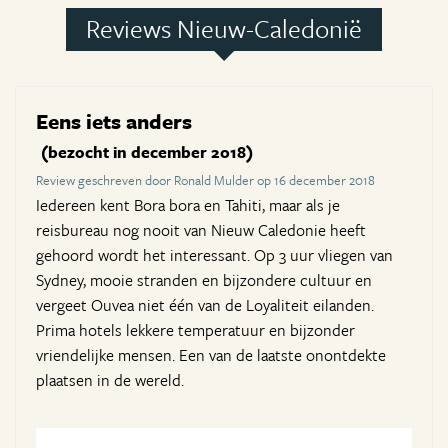
Reviews Nieuw-Caledonië
Eens iets anders
(bezocht in december 2018)
Review geschreven door Ronald Mulder op 16 december 2018
Iedereen kent Bora bora en Tahiti, maar als je
reisbureau nog nooit van Nieuw Caledonie heeft
gehoord wordt het interessant. Op 3 uur vliegen van
Sydney, mooie stranden en bijzondere cultuur en
vergeet Ouvea niet één van de Loyaliteit eilanden.
Prima hotels lekkere temperatuur en bijzonder
vriendelijke mensen. Een van de laatste onontdekte
plaatsen in de wereld.