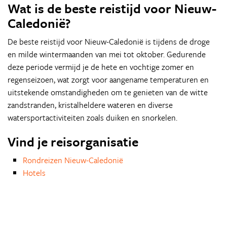
Wat is de beste reistijd voor Nieuw-
Caledonië?
De beste reistijd voor Nieuw-Caledonië is tijdens de droge
en milde wintermaanden van mei tot oktober. Gedurende
deze periode vermijd je de hete en vochtige zomer en
regenseizoen, wat zorgt voor aangename temperaturen en
uitstekende omstandigheden om te genieten van de witte
zandstranden, kristalheldere wateren en diverse
watersportactiviteiten zoals duiken en snorkelen.
Vind je reisorganisatie
Rondreizen Nieuw-Caledonië
Hotels