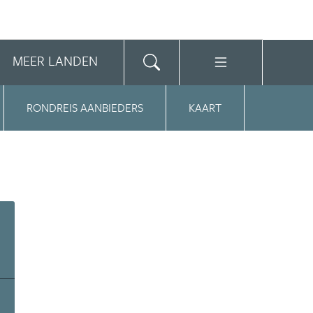
MEER LANDEN
RONDREIS AANBIEDERS
KAART