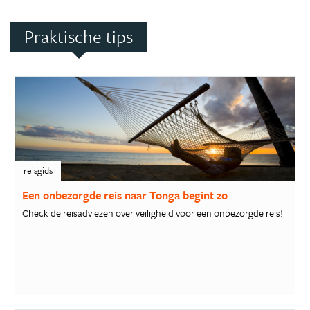
Praktische tips
reisgids
Een onbezorgde reis naar Tonga begint zo
Check de reisadviezen over veiligheid voor een onbezorgde reis!