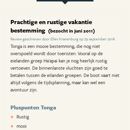
Prachtige en rustige vakantie
bestemming
(bezocht in juni 2011)
Review geschreven door Ellen Kranenburg op 29 september 2016
Tonga is een mooie bestemming, die nog niet
overspoeld wordt door toeristen. Vooral op de
eielanden groep Ha'apai kan je nog heerlijk rustig
vertoeven. De binnenlanste vluchten zijn goed te
betalen tussen de eilanden groepen. De boot vaart niet
altijd volgens de tijdsplanning, maar kan wel een
avontuur zijn.
Pluspunten Tonga
Rustig
mooi