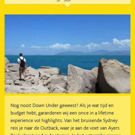
Nog nooit Down Under geweest? Als je wat tijd en
budget hebt, garanderen wij een once in a lifetime
experience vol highlights. Van het bruisende Sydney
reis je naar de Outback, waar je aan de voet van Ayers