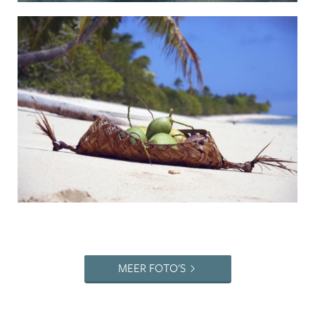
MEER FOTO'S