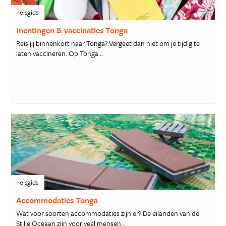
reisgids
Inentingen & vaccinaties Tonga
Reis jij binnenkort naar Tonga? Vergeet dan niet om je tijdig te
laten vaccineren. Op Tonga...
reisgids
Accommodaties Tonga
Wat voor soorten accommodaties zijn er? De eilanden van de
Stille Oceaan zijn voor veel mensen...