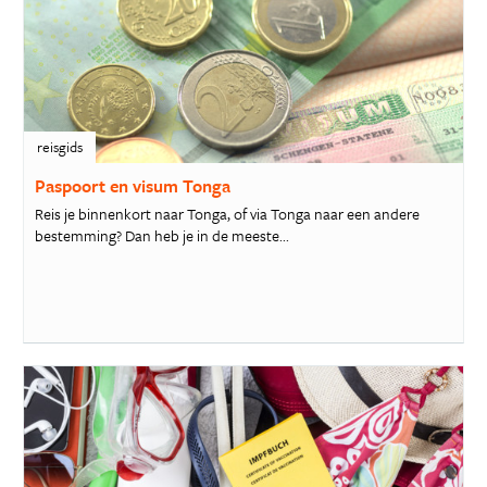
reisgids
Paspoort en visum Tonga
Reis je binnenkort naar Tonga, of via Tonga naar een andere
bestemming? Dan heb je in de meeste...