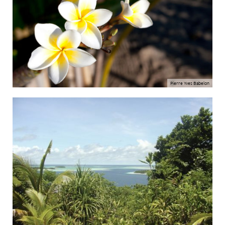
Pierre Yves Babelon