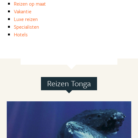
Reizen op maat
Vakantie
Luxe reizen
Specialisten
Hotels
Reizen Tonga