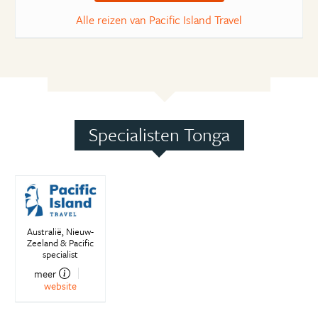
Alle reizen van Pacific Island Travel
Specialisten Tonga
Australië, Nieuw-
Zeeland & Pacific
specialist
meer
website