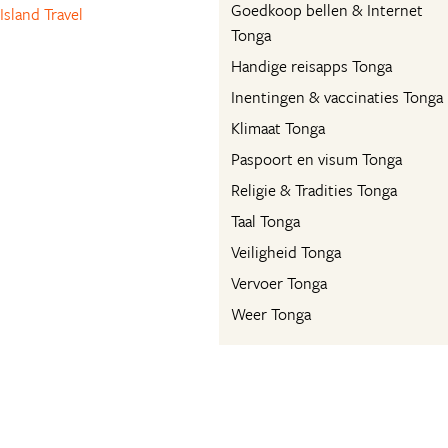
Goedkoop bellen & Internet
Island Travel
Tonga
Handige reisapps Tonga
Inentingen & vaccinaties Tonga
Klimaat Tonga
Paspoort en visum Tonga
Religie & Tradities Tonga
Taal Tonga
Veiligheid Tonga
Vervoer Tonga
Weer Tonga