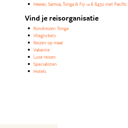
Hawaii, Samoa, Tonga & Fiji
€ 8450 met Pacific 
va
Vind je reisorganisatie
Rondreizen Tonga
Vliegtickets
Reizen op maat
Vakantie
Luxe reizen
Specialisten
Hotels