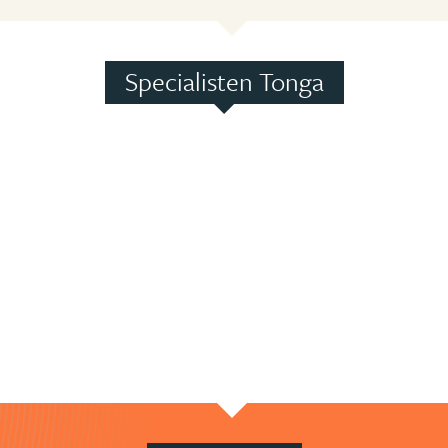
Specialisten Tonga