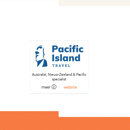
Australië, Nieuw-Zeeland & Pacific
specialist
meer
website