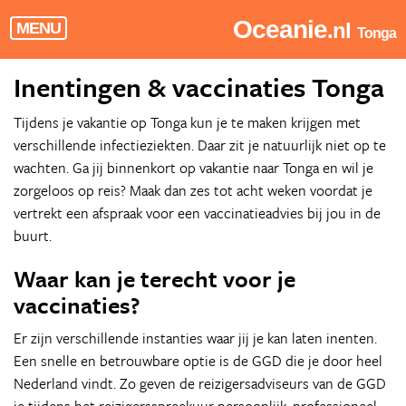
Oceanie
.nl
MENU
Tonga
Inentingen & vaccinaties Tonga
Tijdens je vakantie op Tonga kun je te maken krijgen met
verschillende infectieziekten. Daar zit je natuurlijk niet op te
wachten. Ga jij binnenkort op vakantie naar Tonga en wil je
zorgeloos op reis? Maak dan zes tot acht weken voordat je
vertrekt een afspraak voor een vaccinatieadvies bij jou in de
buurt.
Waar kan je terecht voor je
vaccinaties?
Er zijn verschillende instanties waar jij je kan laten inenten.
Een snelle en betrouwbare optie is de GGD die je door heel
Nederland vindt. Zo geven de reizigersadviseurs van de GGD