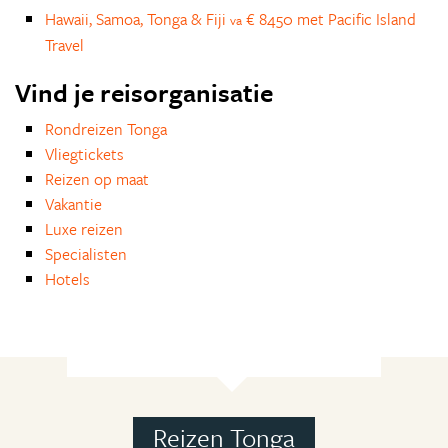
Hawaii, Samoa, Tonga & Fiji
€ 8450 met Pacific Island
va
Travel
Vind je reisorganisatie
Rondreizen Tonga
Vliegtickets
Reizen op maat
Vakantie
Luxe reizen
Specialisten
Hotels
Reizen Tonga