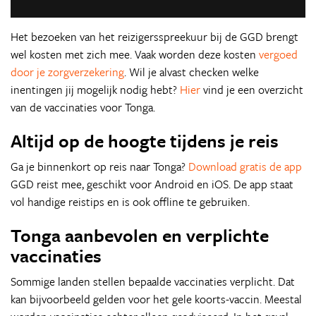
Het bezoeken van het reizigersspreekuur bij de GGD brengt
wel kosten met zich mee. Vaak worden deze kosten
vergoed
door je zorgverzekering
. Wil je alvast checken welke
inentingen jij mogelijk nodig hebt?
Hier
vind je een overzicht
van de vaccinaties voor Tonga.
Altijd op de hoogte tijdens je reis
Ga je binnenkort op reis naar Tonga?
Download gratis de app
GGD reist mee, geschikt voor Android en iOS. De app staat
vol handige reistips en is ook offline te gebruiken.
Tonga aanbevolen en verplichte
vaccinaties
Sommige landen stellen bepaalde vaccinaties verplicht. Dat
kan bijvoorbeeld gelden voor het gele koorts-vaccin. Meestal