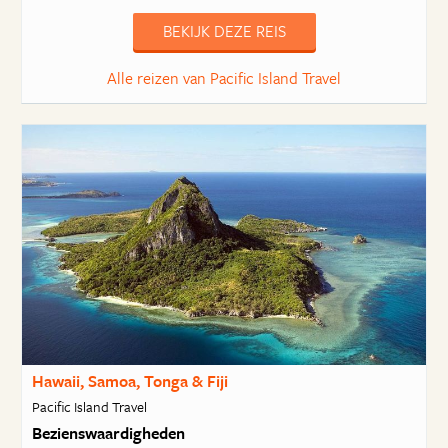
BEKIJK DEZE REIS
Alle reizen van Pacific Island Travel
Hawaii, Samoa, Tonga & Fiji
Pacific Island Travel
Bezienswaardigheden