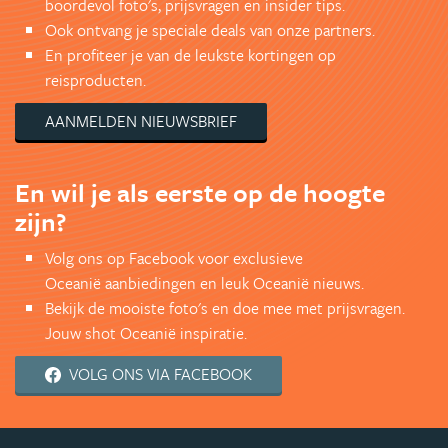
boordevol foto's, prijsvragen en insider tips.
Ook ontvang je speciale deals van onze partners.
En profiteer je van de leukste kortingen op
reisproducten.
AANMELDEN NIEUWSBRIEF
En wil je als eerste op de hoogte
zijn?
Volg ons op Facebook voor exclusieve
Oceanië aanbiedingen en leuk Oceanië nieuws.
Bekijk de mooiste foto's en doe mee met prijsvragen.
Jouw shot Oceanië inspiratie.
VOLG ONS VIA FACEBOOK