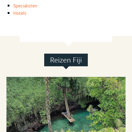
Specialisten
Hotels
Reizen Fiji