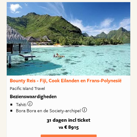
Bounty Reis - Fiji, Cook Eilanden en Frans-Polynesië
Pacific Island Travel
Bezienswaardigheden
Tahiti
Bora Bora en de Society-archipel
31 dagen
incl ticket
€ 8915
va