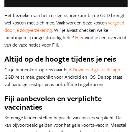
Het bezoeken van het reizigersspreekuur bij de GGD brengt
wel kosten met zich mee. Vaak worden deze kosten
vergoed
door je zorgverzekering
. Wil je alvast checken welke
inentingen jij mogelijk nodig hebt?
Hier
vind je een overzicht
van de vaccinaties voor Fiji.
Altijd op de hoogte tijdens je reis
Ga je binnenkort op reis naar Fiji?
Download gratis de app
GGD reist mee, geschikt voor Android en iOS. De app staat
vol handige reistips en is ook offline te gebruiken.
Fiji aanbevolen en verplichte
vaccinaties
Sommige landen stellen bepaalde vaccinaties verplicht. Dat
kan bijvoorbeeld gelden voor het gele koorts-vaccin. Meestal