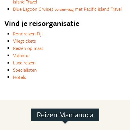
Island Travel
Blue Lagoon Cruises
met Pacific Island Travel
op aanvraag
Vind je reisorganisatie
Rondreizen Fiji
Vliegtickets
Reizen op maat
Vakantie
Luxe reizen
Specialisten
Hotels
Reizen Mamanuca