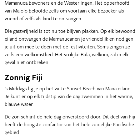
Mamanuca bewoners en de Westerlingen. Het opperhoofd
van Malolo beloofde zelfs om voortaan elke bezoeker als
vriend of zelfs als kind te ontvangen.
Die gastvrijheid is tot nu toe blijven plakken. Op elk bewoond
eiland ontvangen de Mamanucanen je vriendelijk en nodigen
je uit om mee te doen met de festiviteiten. Soms zingen ze
zelfs een welkomstlied. Het vrolijke Bula, welkom, zal in elk
geval niet ontbreken.
Zonnig Fiji
's Middags lig je op het witte Sunset Beach van Mana eiland.
Je kunt er op elk tijdstip van de dag zwemmen in het warme,
blauwe water.
De zon schijnt de hele dag onverstoord door. Dit deel van Fiji
heeft de hoogste zonfactor van het hele zuidelijke Pacifische
gebied.