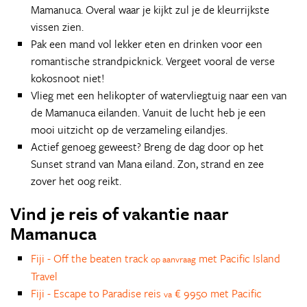
Mamanuca. Overal waar je kijkt zul je de kleurrijkste
vissen zien.
Pak een mand vol lekker eten en drinken voor een
romantische strandpicknick. Vergeet vooral de verse
kokosnoot niet!
Vlieg met een helikopter of watervliegtuig naar een van
de Mamanuca eilanden. Vanuit de lucht heb je een
mooi uitzicht op de verzameling eilandjes.
Actief genoeg geweest? Breng de dag door op het
Sunset strand van Mana eiland. Zon, strand en zee
zover het oog reikt.
Vind je reis of vakantie naar
Mamanuca
Fiji - Off the beaten track
met Pacific Island
op aanvraag
Travel
Fiji - Escape to Paradise reis
€ 9950 met Pacific
va