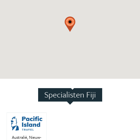
Specialisten Fiji
Australië, Nieuw-