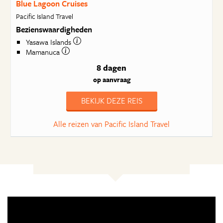
Blue Lagoon Cruises
Pacific Island Travel
Bezienswaardigheden
Yasawa Islands
Mamanuca
8 dagen
op aanvraag
BEKIJK DEZE REIS
Alle reizen van Pacific Island Travel