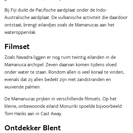
Bij Fiji duikt de Pacifische aardplaat onder de Indo-
Australische aardplaat. De vulkanische activiteit die daardoor
ontstaat, brengt eilandjes zoals de Mamanucas aan het
wateroppervlak.
Filmset
Zoals Navadra liggen er nog ruim twintig eilanden in de
Mamanuca archipel. Zeven daarvan komen tijdens vloed
onder water te staan. Rondom allen is veel koraal te vinden,
evenals dat zij allen bedekt zijn met zandstranden en
wuivende palmen.
De Mamanucas prijken in verschillende filmsets. Op het
kleine, onbewoonde eiland Monuriki spoelde bijvoorbeeld
Tom Hanks aan in Cast Away.
Ontdekker Blent