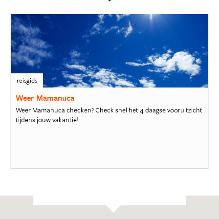
reisgids
Weer Mamanuca
Weer Mamanuca checken? Check snel het 4 daagse vooruitzicht
tijdens jouw vakantie!