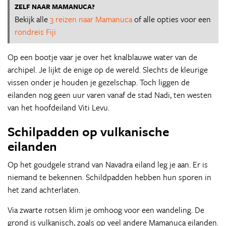
ZELF NAAR MAMANUCA?
Bekijk alle
3 reizen naar Mamanuca
of alle opties voor een
rondreis Fiji
Op een bootje vaar je over het knalblauwe water van de
archipel. Je lijkt de enige op de wereld. Slechts de kleurige
vissen onder je houden je gezelschap. Toch liggen de
eilanden nog geen uur varen vanaf de stad Nadi, ten westen
van het hoofdeiland Viti Levu.
Schilpadden op vulkanische
eilanden
Op het goudgele strand van Navadra eiland leg je aan. Er is
niemand te bekennen. Schildpadden hebben hun sporen in
het zand achterlaten.
Via zwarte rotsen klim je omhoog voor een wandeling. De
grond is vulkanisch, zoals op veel andere Mamanuca eilanden.