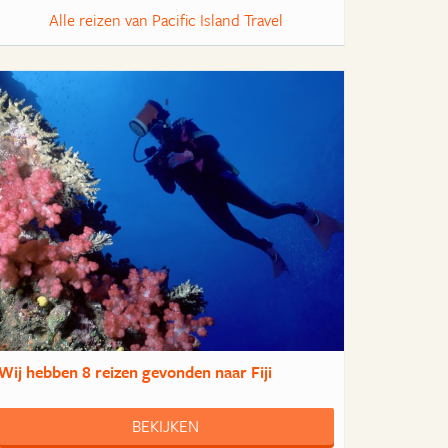
Alle reizen van Pacific Island Travel
Wij hebben
8 reizen
gevonden naar Fiji
BEKIJKEN