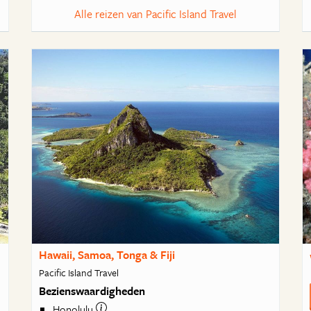
Alle reizen van Pacific Island Travel
Hawaii, Samoa, Tonga & Fiji
Pacific Island Travel
Bezienswaardigheden
Honolulu