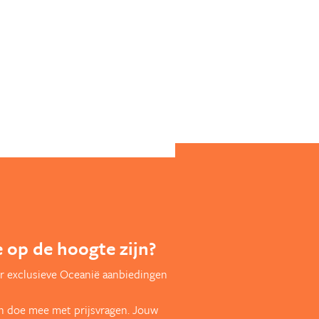
te op de hoogte zijn?
r exclusieve Oceanië aanbiedingen
en doe mee met prijsvragen. Jouw