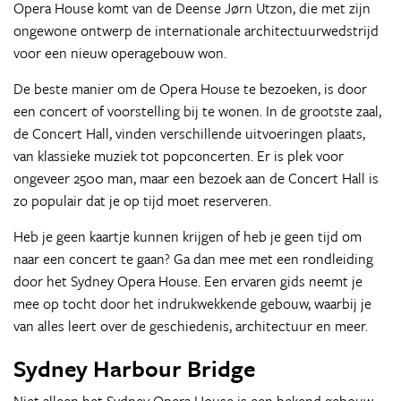
Opera House komt van de Deense Jørn Utzon, die met zijn
ongewone ontwerp de internationale architectuurwedstrijd
voor een nieuw operagebouw won.
De beste manier om de Opera House te bezoeken, is door
een concert of voorstelling bij te wonen. In de grootste zaal,
de Concert Hall, vinden verschillende uitvoeringen plaats,
van klassieke muziek tot popconcerten. Er is plek voor
ongeveer 2500 man, maar een bezoek aan de Concert Hall is
zo populair dat je op tijd moet reserveren.
Heb je geen kaartje kunnen krijgen of heb je geen tijd om
naar een concert te gaan? Ga dan mee met een rondleiding
door het Sydney Opera House. Een ervaren gids neemt je
mee op tocht door het indrukwekkende gebouw, waarbij je
van alles leert over de geschiedenis, architectuur en meer.
Sydney Harbour Bridge