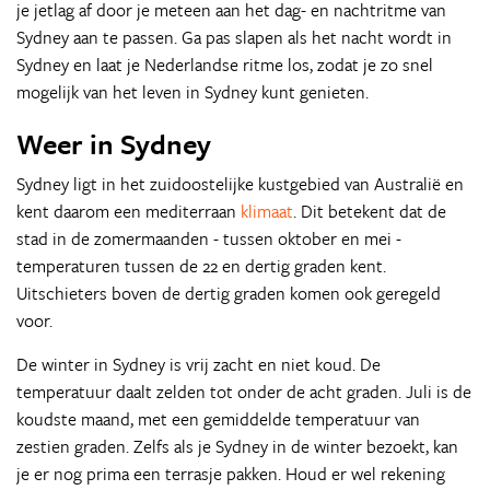
je jetlag af door je meteen aan het dag- en nachtritme van
Sydney aan te passen. Ga pas slapen als het nacht wordt in
Sydney en laat je Nederlandse ritme los, zodat je zo snel
mogelijk van het leven in Sydney kunt genieten.
Weer in Sydney
Sydney ligt in het zuidoostelijke kustgebied van Australië en
kent daarom een mediterraan
klimaat
. Dit betekent dat de
stad in de zomermaanden - tussen oktober en mei -
temperaturen tussen de 22 en dertig graden kent.
Uitschieters boven de dertig graden komen ook geregeld
voor.
De winter in Sydney is vrij zacht en niet koud. De
temperatuur daalt zelden tot onder de acht graden. Juli is de
koudste maand, met een gemiddelde temperatuur van
zestien graden. Zelfs als je Sydney in de winter bezoekt, kan
je er nog prima een terrasje pakken. Houd er wel rekening