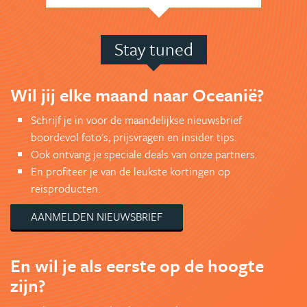
Stay tuned
Wil jij elke maand naar Oceanië?
Schrijf je in voor de maandelijkse nieuwsbrief
boordevol foto's, prijsvragen en insider tips.
Ook ontvang je speciale deals van onze partners.
En profiteer je van de leukste kortingen op
reisproducten.
AANMELDEN NIEUWSBRIEF
En wil je als eerste op de hoogte
zijn?