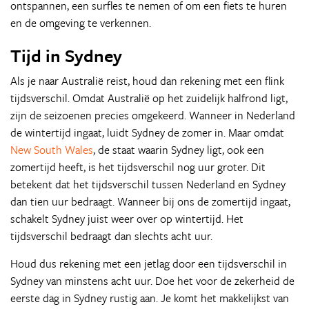
ontspannen, een surfles te nemen of om een fiets te huren
en de omgeving te verkennen.
Tijd in Sydney
Als je naar Australië reist, houd dan rekening met een flink
tijdsverschil. Omdat Australië op het zuidelijk halfrond ligt,
zijn de seizoenen precies omgekeerd. Wanneer in Nederland
de wintertijd ingaat, luidt Sydney de zomer in. Maar omdat
New South Wales
, de staat waarin Sydney ligt, ook een
zomertijd heeft, is het tijdsverschil nog uur groter. Dit
betekent dat het tijdsverschil tussen Nederland en Sydney
dan tien uur bedraagt. Wanneer bij ons de zomertijd ingaat,
schakelt Sydney juist weer over op wintertijd. Het
tijdsverschil bedraagt dan slechts acht uur.
Houd dus rekening met een jetlag door een tijdsverschil in
Sydney van minstens acht uur. Doe het voor de zekerheid de
eerste dag in Sydney rustig aan. Je komt het makkelijkst van