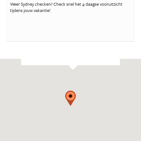
Weer Sydney checken? Check snel het 4 daagse vooruitzicht
tijdens jouw vakantie!