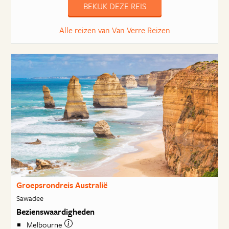
BEKIJK DEZE REIS
Alle reizen van Van Verre Reizen
Groepsrondreis Australië
Sawadee
Bezienswaardigheden
Melbourne