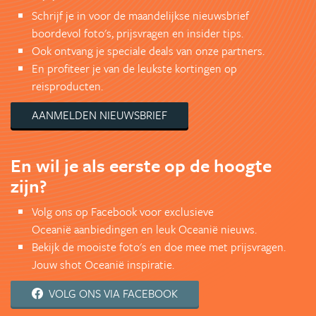
Schrijf je in voor de maandelijkse nieuwsbrief
boordevol foto's, prijsvragen en insider tips.
Ook ontvang je speciale deals van onze partners.
En profiteer je van de leukste kortingen op
reisproducten.
AANMELDEN NIEUWSBRIEF
En wil je als eerste op de hoogte
zijn?
Volg ons op Facebook voor exclusieve
Oceanië aanbiedingen en leuk Oceanië nieuws.
Bekijk de mooiste foto's en doe mee met prijsvragen.
Jouw shot Oceanië inspiratie.
VOLG ONS VIA FACEBOOK