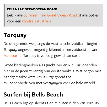
ZELF NAAR GREAT OCEAN ROAD?
Bekijk alle
29 reizen naar Great Ocean Road
of alle opties
voor een
rondreis Australië
Torquay
De slingerende weg langs de Australische zuidkust begint in
Torquay, ongeveer negentig kilometer ten zuidoosten van
Melbourne
. Torquay is volledig gewijd aan surfen.
Grote kledingmerken als Quicksilver en Rip Curl openden
hier in de jaren zeventig hun eerste winkels. Wat begon met
handgemaakte wetsuits is uitgegroeid tot
miljoenenbedrijven met vestigingen over de hele wereld.
Surfen bij Bells Beach
Bells Beach ligt op slechts tien minuten rijden van Torquay.