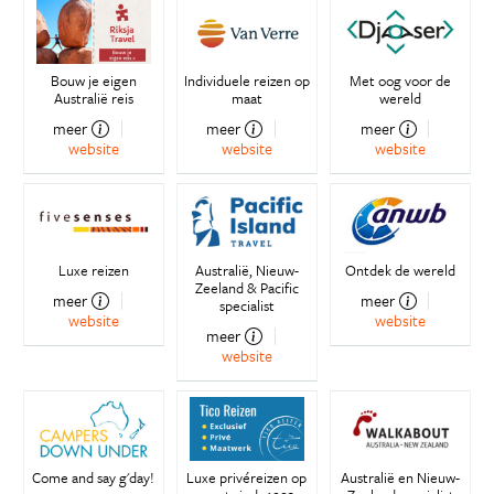
Bouw je eigen
Individuele reizen op
Met oog voor de
Australië reis
maat
wereld
meer
meer
meer
website
website
website
Luxe reizen
Australië, Nieuw-
Ontdek de wereld
Zeeland & Pacific
meer
meer
specialist
website
website
meer
website
Come and say g'day!
Luxe privéreizen op
Australië en Nieuw-