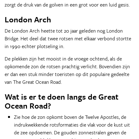
zorgt de druk van de golven in een grot voor een luid gesis.
London Arch
De London Arch heette tot 20 jaar geleden nog London
Bridge. Het deel dat twee rotsen met elkaar verbond stortte
in 1990 echter plotseling in.
De plekken zijn het mooist in de vroege ochtend, als de
opkomende zon de rotsen prachtig verlicht. Bovendien zijn
er dan een stuk minder toeristen op dit populaire gedeelte
van The Great Ocean Road.
Wat is er te doen langs de Great
Ocean Road?
Zie hoe de zon opkomt boven de Twelve Apostles, de
indrukwekkende rotsformaties die vlak voor de kust uit
de zee opdoemen. De gouden zonnestralen geven de