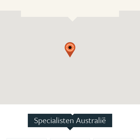
Specialisten Australië