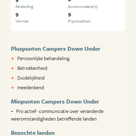
Reisleiding
Accommodatie(s)
9
9
Vervoer
Prijs-kwaliteit
Pluspunten Campers Down Under
Persoonlijke behandeling
Betrokkenheid
Duidelijkheid
meedenkend
Minpunten Campers Down Under
Pro actief- communicatie over veranderde
weeromstandigheden betreffende landen
Bezochte landen