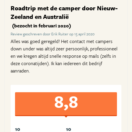
Roadtrip met de camper door Nieuw-
Zeeland en Australië
(bezocht in februari 2020)
Review geschreven door Erik Ruiter op 15 april 2020
Alles was goed geregeld! Het contact met campers
down under was altijd zeer persoonlijk, professioneel
en we kregen altijd snelle response op mails (zelfs in
deze coronatijden). Ik kan iedereen dit bedrijf
aanraden.
8,8
10
10