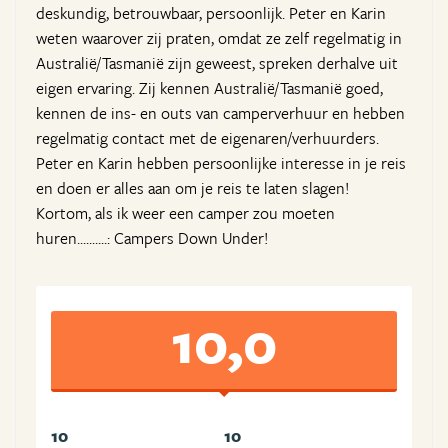
deskundig, betrouwbaar, persoonlijk. Peter en Karin
weten waarover zij praten, omdat ze zelf regelmatig in
Australië/Tasmanië zijn geweest, spreken derhalve uit
eigen ervaring. Zij kennen Australië/Tasmanië goed,
kennen de ins- en outs van camperverhuur en hebben
regelmatig contact met de eigenaren/verhuurders.
Peter en Karin hebben persoonlijke interesse in je reis
en doen er alles aan om je reis te laten slagen!
Kortom, als ik weer een camper zou moeten
huren..........: Campers Down Under!
10,0
10
10