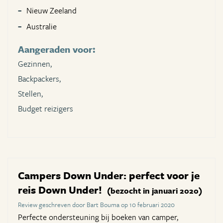
Nieuw Zeeland
Australie
Aangeraden voor:
Gezinnen,
Backpackers,
Stellen,
Budget reizigers
Campers Down Under: perfect voor je
reis Down Under!
(bezocht in januari 2020)
Review geschreven door Bart Bouma op 10 februari 2020
Perfecte ondersteuning bij boeken van camper,