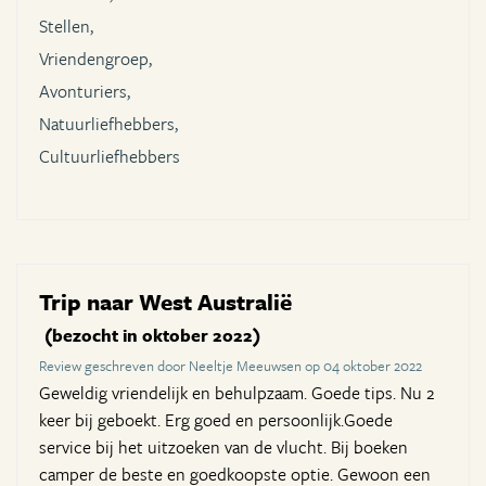
Stellen,
Vriendengroep,
Avonturiers,
Natuurliefhebbers,
Cultuurliefhebbers
Trip naar West Australië
(bezocht in oktober 2022)
Review geschreven door Neeltje Meeuwsen op 04 oktober 2022
Geweldig vriendelijk en behulpzaam. Goede tips. Nu 2
keer bij geboekt. Erg goed en persoonlijk.Goede
service bij het uitzoeken van de vlucht. Bij boeken
camper de beste en goedkoopste optie. Gewoon een