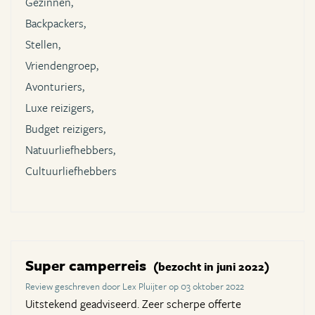
Gezinnen,
Backpackers,
Stellen,
Vriendengroep,
Avonturiers,
Luxe reizigers,
Budget reizigers,
Natuurliefhebbers,
Cultuurliefhebbers
Super camperreis
(bezocht in juni 2022)
Review geschreven door Lex Pluijter op 03 oktober 2022
Uitstekend geadviseerd. Zeer scherpe offerte