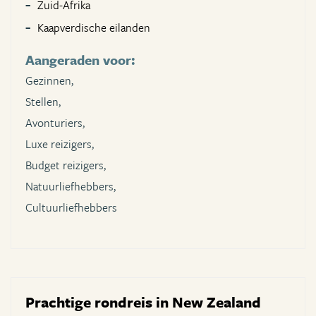
Zuid-Afrika
Kaapverdische eilanden
Aangeraden voor:
Gezinnen,
Stellen,
Avonturiers,
Luxe reizigers,
Budget reizigers,
Natuurliefhebbers,
Cultuurliefhebbers
Prachtige rondreis in New Zealand