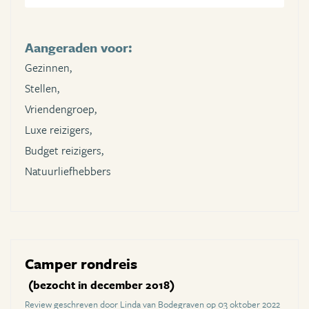
Aangeraden voor:
Gezinnen,
Stellen,
Vriendengroep,
Luxe reizigers,
Budget reizigers,
Natuurliefhebbers
Camper rondreis
(bezocht in december 2018)
Review geschreven door Linda van Bodegraven op 03 oktober 2022