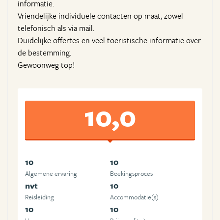
informatie.
Vriendelijke individuele contacten op maat, zowel
telefonisch als via mail.
Duidelijke offertes en veel toeristische informatie over
de bestemming.
Gewoonweg top!
10,0
10
10
Algemene ervaring
Boekingsproces
nvt
10
Reisleiding
Accommodatie(s)
10
10