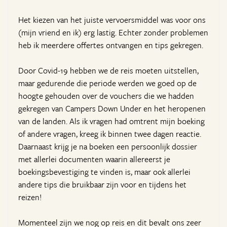
Het kiezen van het juiste vervoersmiddel was voor ons
(mijn vriend en ik) erg lastig. Echter zonder problemen
heb ik meerdere offertes ontvangen en tips gekregen.
Door Covid-19 hebben we de reis moeten uitstellen,
maar gedurende die periode werden we goed op de
hoogte gehouden over de vouchers die we hadden
gekregen van Campers Down Under en het heropenen
van de landen. Als ik vragen had omtrent mijn boeking
of andere vragen, kreeg ik binnen twee dagen reactie.
Daarnaast krijg je na boeken een persoonlijk dossier
met allerlei documenten waarin allereerst je
boekingsbevestiging te vinden is, maar ook allerlei
andere tips die bruikbaar zijn voor en tijdens het
reizen!
Momenteel zijn we nog op reis en dit bevalt ons zeer