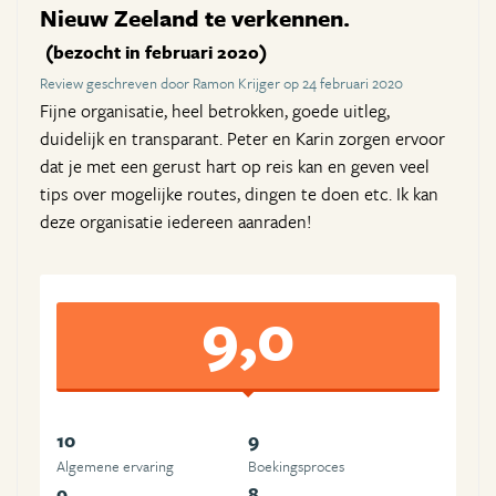
Nieuw Zeeland te verkennen.
(bezocht in februari 2020)
Review geschreven door Ramon Krijger op 24 februari 2020
Fijne organisatie, heel betrokken, goede uitleg,
duidelijk en transparant. Peter en Karin zorgen ervoor
dat je met een gerust hart op reis kan en geven veel
tips over mogelijke routes, dingen te doen etc. Ik kan
deze organisatie iedereen aanraden!
9,0
10
9
Algemene ervaring
Boekingsproces
9
8