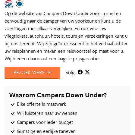
Op de website van Campers Down Under zoekt u snel en
eenvoudig naar de camper van uw voorkeur en kunt u de
voertuigen met elkaar vergelijken. En ook voor uw
vliegtickets, autohuur, hotels, tours en verzekeringen kunt u
bij ons terecht. Wij zijn geïnteresseerd in het verhaal achter
uw reisplannen en maken een reisvoorstel op maat voor u.
Wij bieden daarnaast een laagste prijsgarantie.
BEZOEK WEBSITE
Volg:
Waarom Campers Down Under?
Elke offerte is maatwerk
Wij luisteren naar uw wensen
Campers voor ieder budget
Gunstige en eerlijke tarieven