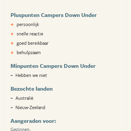
Pluspunten Campers Down Under
persoonlijk
snelle reactie
goed bereikbaar
behulpzaam
Minpunten Campers Down Under
Hebben we niet
Bezochte landen
Australië
Nieuw-Zeeland
Aangeraden voor:
Gezinnen,