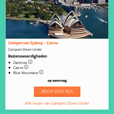
Camperreis Sydney - Cairns
Campers Down Under
Bezienswaardigheden
Daintree
Cairns
Blue Mountains
op aanvraag
BEKIJK DEZE REIS
Alle reizen van Campers Down Under