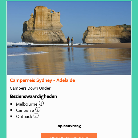
Camperreis Sydney - Adelaide
Campers Down Under
Bezienswaardigheden
Melbourne
Canberra
Outback
op aanvraag