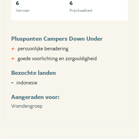
6
6
Vervoer
Prijs-kwaliteit
Pluspunten Campers Down Under
perssonlijke benadering
goede voorlichting en zorgvuldigheid
Bezochte landen
indonesie
Aangeraden voor:
Vriendengroep