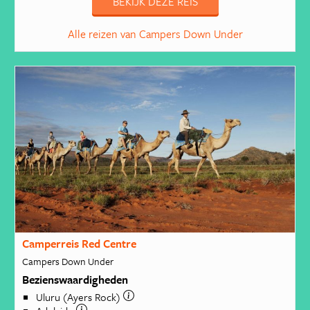
BEKIJK DEZE REIS
Alle reizen van Campers Down Under
Camperreis Red Centre
Campers Down Under
Bezienswaardigheden
Uluru (Ayers Rock)