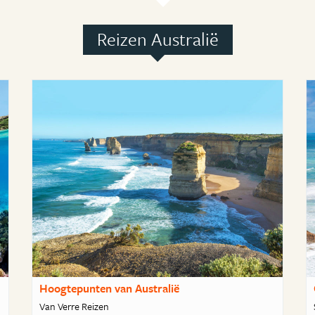
Reizen Australië
Hoogtepunten van Australië
Van Verre Reizen