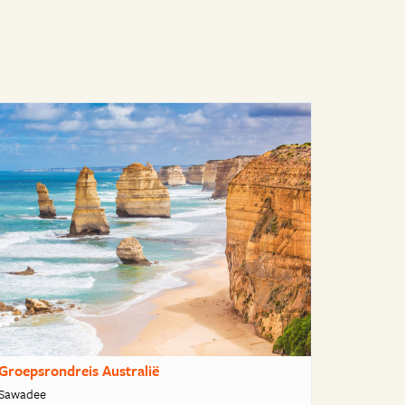
Groepsrondreis Australië
Sawadee