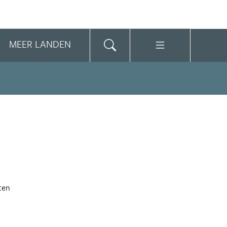
MEER LANDEN
ten