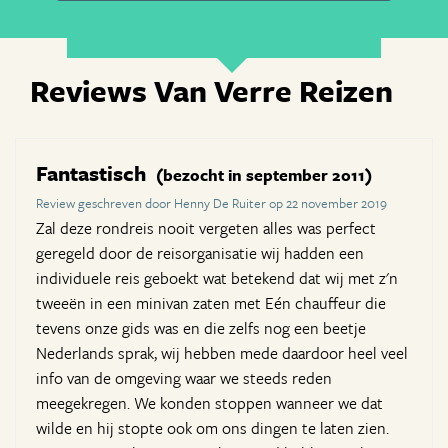
Reviews Van Verre Reizen
Fantastisch
(bezocht in september 2011)
Review geschreven door Henny De Ruiter op 22 november 2019
Zal deze rondreis nooit vergeten alles was perfect
geregeld door de reisorganisatie wij hadden een
individuele reis geboekt wat betekend dat wij met z'n
tweeën in een minivan zaten met Eén chauffeur die
tevens onze gids was en die zelfs nog een beetje
Nederlands sprak, wij hebben mede daardoor heel veel
info van de omgeving waar we steeds reden
meegekregen. We konden stoppen wanneer we dat
wilde en hij stopte ook om ons dingen te laten zien.