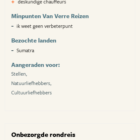
deskundige chauffeurs
Minpunten Van Verre Reizen
ik weet geen verbeterpunt
Bezochte landen
Sumatra
Aangeraden voor:
Stellen,
Natuurliefhebbers,
Cultuurliefhebbers
Onbezorgde rondreis