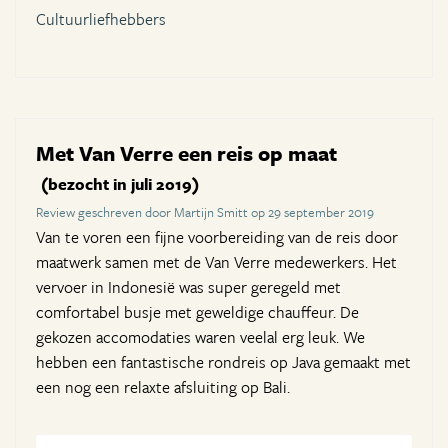
Cultuurliefhebbers
Met Van Verre een reis op maat
(bezocht in juli 2019)
Review geschreven door Martijn Smitt op 29 september 2019
Van te voren een fijne voorbereiding van de reis door
maatwerk samen met de Van Verre medewerkers. Het
vervoer in Indonesië was super geregeld met
comfortabel busje met geweldige chauffeur. De
gekozen accomodaties waren veelal erg leuk. We
hebben een fantastische rondreis op Java gemaakt met
een nog een relaxte afsluiting op Bali.