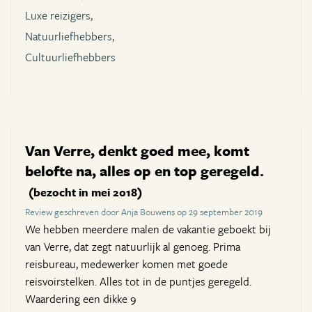
Luxe reizigers,
Natuurliefhebbers,
Cultuurliefhebbers
Van Verre, denkt goed mee, komt
belofte na, alles op en top geregeld.
(bezocht in mei 2018)
Review geschreven door Anja Bouwens op 29 september 2019
We hebben meerdere malen de vakantie geboekt bij
van Verre, dat zegt natuurlijk al genoeg. Prima
reisbureau, medewerker komen met goede
reisvoirstelken. Alles tot in de puntjes geregeld.
Waardering een dikke 9