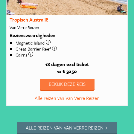
Tropisch Australië
Van Verre Reizen
Bezienswaardigheden
Magnetic Island
Great Barrier Reef
Cairns
18 dagen
excl ticket
€ 3250
va
BEKIJK DEZE REIS
Alle reizen van Van Verre Reizen
ALLE REIZEN VAN VAN VERRE REIZEN