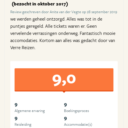
(bezocht in oktober 2017)
Review geschreven door Anita van der Vegte op 28 september 2019
we werden geheel ontzorgd. Alles was tot in de
puntjes geregeld. Alle tickets waren er. Geen
vervelende verrassingen onderweg. Fantastisch mooie
accomodaties. Kortom aan alles was gedacht door van
Verre Reizen.
9,0
9
9
Algemene ervaring
Boekingsproces
9
9
Reisleiding
Accommodatie(s)