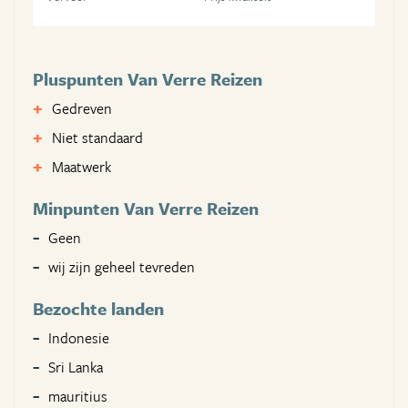
Pluspunten Van Verre Reizen
Gedreven
Niet standaard
Maatwerk
Minpunten Van Verre Reizen
Geen
wij zijn geheel tevreden
Bezochte landen
Indonesie
Sri Lanka
mauritius