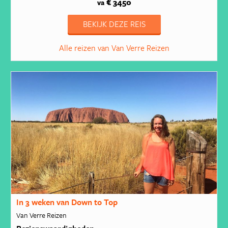
€ 3450
va
BEKIJK DEZE REIS
Alle reizen van Van Verre Reizen
In 3 weken van Down to Top
Van Verre Reizen