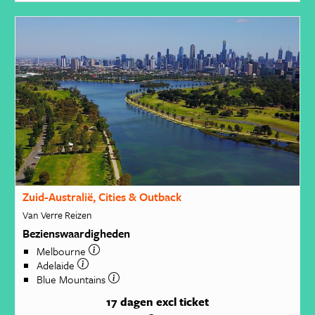
Zuid-Australië, Cities & Outback
Van Verre Reizen
Bezienswaardigheden
Melbourne
Adelaide
Blue Mountains
17 dagen
excl ticket