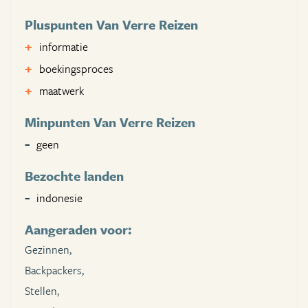
Pluspunten Van Verre Reizen
informatie
boekingsproces
maatwerk
Minpunten Van Verre Reizen
geen
Bezochte landen
indonesie
Aangeraden voor:
Gezinnen,
Backpackers,
Stellen,