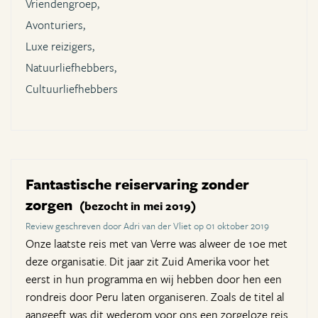
Vriendengroep,
Avonturiers,
Luxe reizigers,
Natuurliefhebbers,
Cultuurliefhebbers
Fantastische reiservaring zonder
zorgen
(bezocht in mei 2019)
Review geschreven door Adri van der Vliet op 01 oktober 2019
Onze laatste reis met van Verre was alweer de 10e met
deze organisatie. Dit jaar zit Zuid Amerika voor het
eerst in hun programma en wij hebben door hen een
rondreis door Peru laten organiseren. Zoals de titel al
aangeeft was dit wederom voor ons een zorgeloze reis