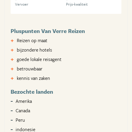
Vervoer
Prijs-kwaliteit
Pluspunten Van Verre Reizen
Reizen op maat
bijzondere hotels
goede lokale reisagent
betrouwbaar
kennis van zaken
Bezochte landen
Amerika
Canada
Peru
indonesie