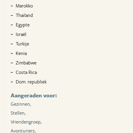
Marokko
Thailand
Egypte
Israël
Turkije
Kenia
Zimbabwe
Costa Rica
Dom. republiek
Aangeraden voor:
Gezinnen,
Stellen,
Vriendengroep,
Avonturiers,