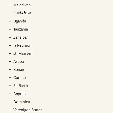
Malediven
ZuidAfrika
Uganda
Tanzania
Zanzibar
la Reunion
st. Maarten
Aruba
Bonaire
Curacao
St. Barth
Anguilla
Dominica
Verenigde Staten