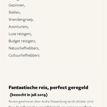
Gezinnen,
Stellen,
Vriendengroep,
Avonturiers,
Luxe reizigers,
Budget reizigers,
Natuurliefhebbers,
Cultuurliefhebbers
Fantastische reis, perfect geregeld
(bezocht in juli 2019)
Review geschreven door Andra Wassenburg op 06 oktober 2019