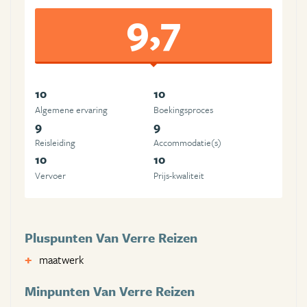
9,7
10
10
Algemene ervaring
Boekingsproces
9
9
Reisleiding
Accommodatie(s)
10
10
Vervoer
Prijs-kwaliteit
Pluspunten Van Verre Reizen
maatwerk
Minpunten Van Verre Reizen