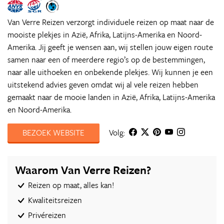
Van Verre Reizen verzorgt individuele reizen op maat naar de
mooiste plekjes in Azië, Afrika, Latijns-Amerika en Noord-
Amerika. Jij geeft je wensen aan, wij stellen jouw eigen route
samen naar een of meerdere regio’s op de bestemmingen,
naar alle uithoeken en onbekende plekjes. Wij kunnen je een
uitstekend advies geven omdat wij al vele reizen hebben
gemaakt naar de mooie landen in Azië, Afrika, Latijns-Amerika
en Noord-Amerika.
BEZOEK WEBSITE
Volg:
Waarom Van Verre Reizen?
Reizen op maat, alles kan!
Kwaliteitsreizen
Privéreizen