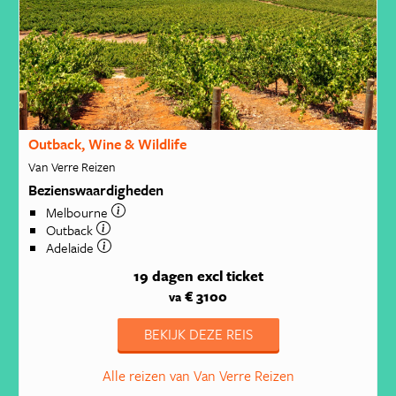
Outback, Wine & Wildlife
Van Verre Reizen
Bezienswaardigheden
Melbourne
Outback
Adelaide
19 dagen
excl ticket
€ 3100
va
BEKIJK DEZE REIS
Alle reizen van Van Verre Reizen