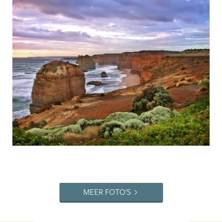
MEER FOTO'S