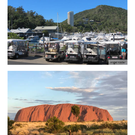
Angel Koster