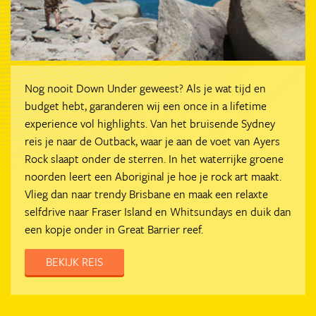
Nog nooit Down Under geweest? Als je wat tijd en
budget hebt, garanderen wij een once in a lifetime
experience vol highlights. Van het bruisende Sydney
reis je naar de Outback, waar je aan de voet van Ayers
Rock slaapt onder de sterren. In het waterrijke groene
noorden leert een Aboriginal je hoe je rock art maakt.
Vlieg dan naar trendy Brisbane en maak een relaxte
selfdrive naar Fraser Island en Whitsundays en duik dan
een kopje onder in Great Barrier reef.
BEKIJK REIS