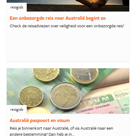
reisgids
Een onbezorgde reis naar Australië begint zo
Check de reisadviezen over veiligheid voor een onbezorgde reis!
reisgids
Australië paspoort en visum
Reis je binnenkort naar Australië, of via Australië naar een
andere bestemming? Dan heb je in...