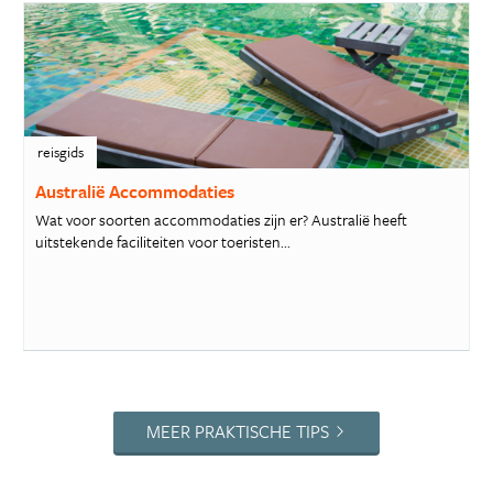
reisgids
Australië Accommodaties
Wat voor soorten accommodaties zijn er? Australië heeft
uitstekende faciliteiten voor toeristen...
MEER PRAKTISCHE TIPS