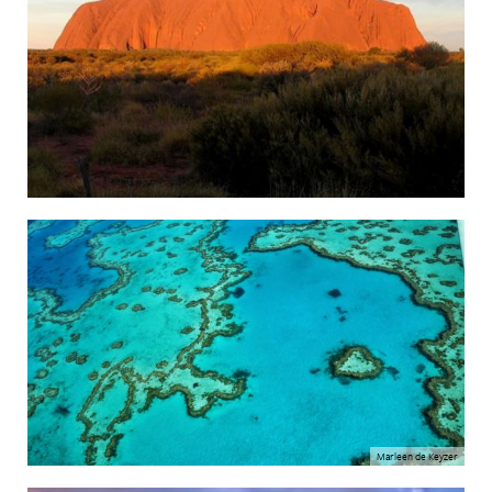
Marleen de Keyzer