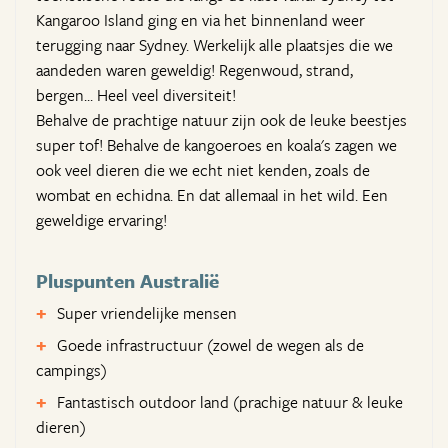
Kangaroo Island ging en via het binnenland weer
terugging naar Sydney. Werkelijk alle plaatsjes die we
aandeden waren geweldig! Regenwoud, strand,
bergen... Heel veel diversiteit!
Behalve de prachtige natuur zijn ook de leuke beestjes
super tof! Behalve de kangoeroes en koala's zagen we
ook veel dieren die we echt niet kenden, zoals de
wombat en echidna. En dat allemaal in het wild. Een
geweldige ervaring!
Pluspunten Australië
Super vriendelijke mensen
Goede infrastructuur (zowel de wegen als de
campings)
Fantastisch outdoor land (prachige natuur & leuke
dieren)