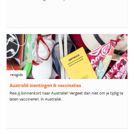
reisgids
Australië inentingen & vaccinaties
Reis jij binnenkort naar Australië? Vergeet dan niet om je tijdig te
laten vaccineren. In Australië...