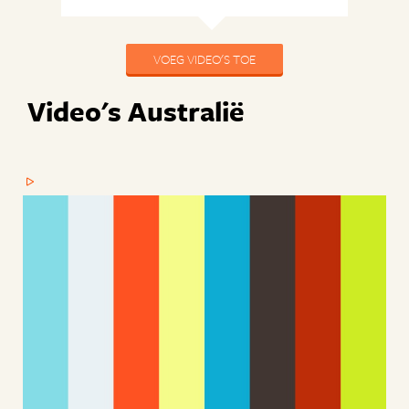
VOEG VIDEO'S TOE
Video's Australië