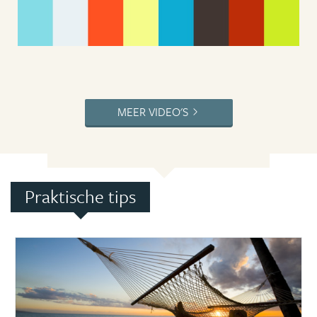
MEER VIDEO'S
Praktische tips