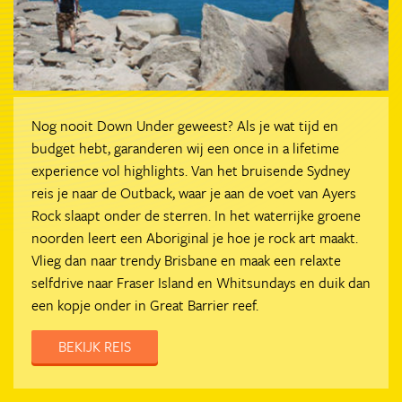
Nog nooit Down Under geweest? Als je wat tijd en
budget hebt, garanderen wij een once in a lifetime
experience vol highlights. Van het bruisende Sydney
reis je naar de Outback, waar je aan de voet van Ayers
Rock slaapt onder de sterren. In het waterrijke groene
noorden leert een Aboriginal je hoe je rock art maakt.
Vlieg dan naar trendy Brisbane en maak een relaxte
selfdrive naar Fraser Island en Whitsundays en duik dan
een kopje onder in Great Barrier reef.
BEKIJK REIS