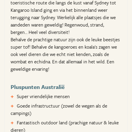
toeristische route die langs de kust vanaf Sydney tot
Kangaroo Island ging en via het binnenland weer
terugging naar Sydney. Werkelijk alle plaatsjes die we
aandeden waren geweldig! Regenwoud, strand,
bergen... Heel veel diversiteit!
Behalve de prachtige natuur zijn ook de leuke beestjes
super tof! Behalve de kangoeroes en koala's zagen we
ook veel dieren die we echt niet kenden, zoals de
wombat en echidna. En dat allemaal in het wild. Een
geweldige ervaring!
Pluspunten Australië
Super vriendelijke mensen
Goede infrastructuur (zowel de wegen als de
campings)
Fantastisch outdoor land (prachige natuur & leuke
dieren)