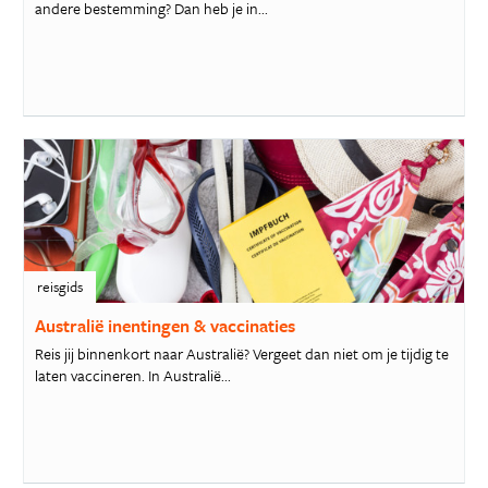
andere bestemming? Dan heb je in...
reisgids
Australië inentingen & vaccinaties
Reis jij binnenkort naar Australië? Vergeet dan niet om je tijdig te
laten vaccineren. In Australië...