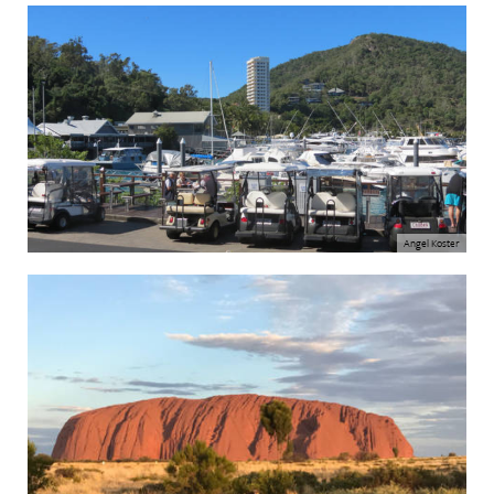
Angel Koster