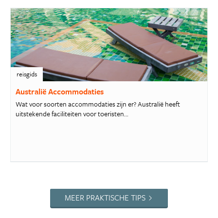
reisgids
Australië Accommodaties
Wat voor soorten accommodaties zijn er? Australië heeft
uitstekende faciliteiten voor toeristen...
MEER PRAKTISCHE TIPS