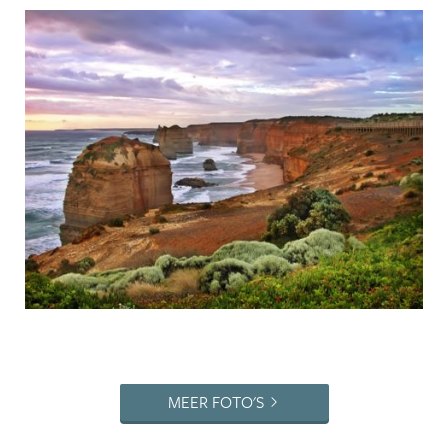
MEER FOTO'S