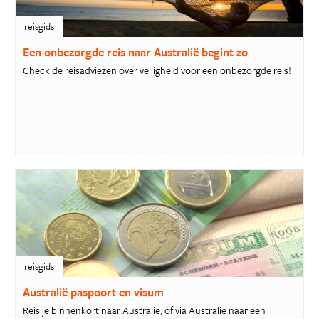
reisgids
Een onbezorgde reis naar Australië begint zo
Check de reisadviezen over veiligheid voor een onbezorgde reis!
reisgids
Australië paspoort en visum
Reis je binnenkort naar Australië, of via Australië naar een