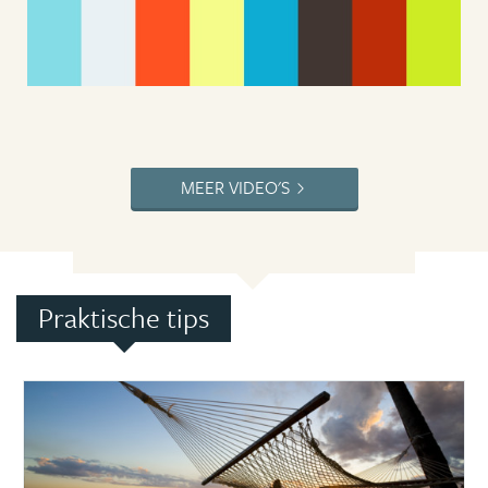
MEER VIDEO'S
Praktische tips