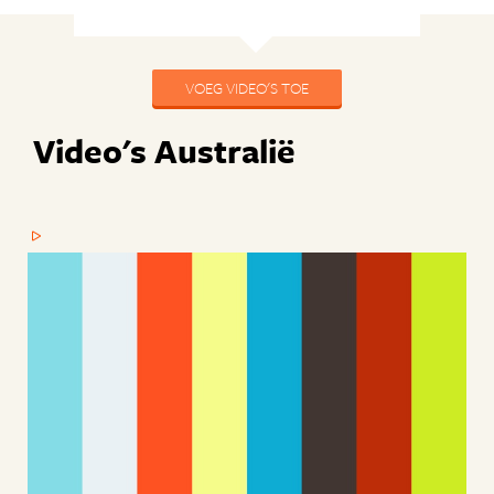
VOEG VIDEO'S TOE
Video's Australië