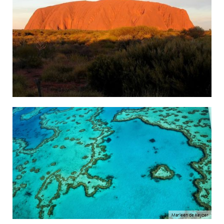
Marleen de Keyzer