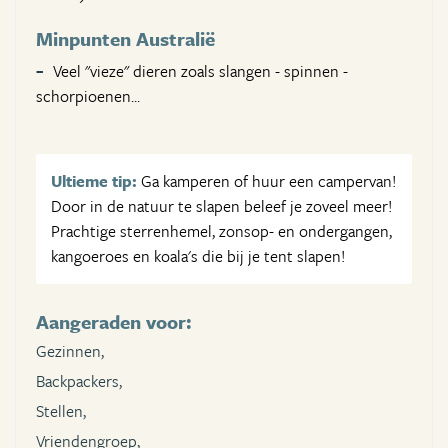
Minpunten Australië
Veel "vieze" dieren zoals slangen - spinnen -
schorpioenen...
Ultieme tip:
Ga kamperen of huur een campervan!
Door in de natuur te slapen beleef je zoveel meer!
Prachtige sterrenhemel, zonsop- en ondergangen,
kangoeroes en koala's die bij je tent slapen!
Aangeraden voor:
Gezinnen,
Backpackers,
Stellen,
Vriendengroep,