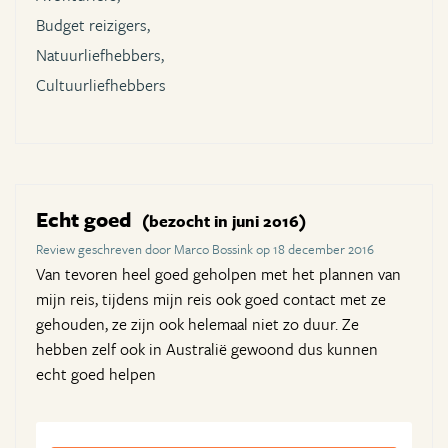
Budget reizigers,
Natuurliefhebbers,
Cultuurliefhebbers
Echt goed
(bezocht in juni 2016)
Review geschreven door Marco Bossink op 18 december 2016
Van tevoren heel goed geholpen met het plannen van
mijn reis, tijdens mijn reis ook goed contact met ze
gehouden, ze zijn ook helemaal niet zo duur. Ze
hebben zelf ook in Australië gewoond dus kunnen
echt goed helpen