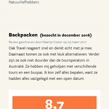
Natuurliefhebbers
Backpacken
(bezocht in december 2016)
Review geschreven door Maartje Koster op 03 maart 2017
Oak Travel reageert snel en denkt echt met je mee.
Daarnaast komen ze ook met leuk alternatieven. Verder
zijn ze ook niet duurder dan de touroperators in
Australië. Ze hebben mij geholpen met verschillende
tours en een buspas. Ik kon zelf alles bepalen, want ze
hadden alles vastgelegd met een open datum.
8,7