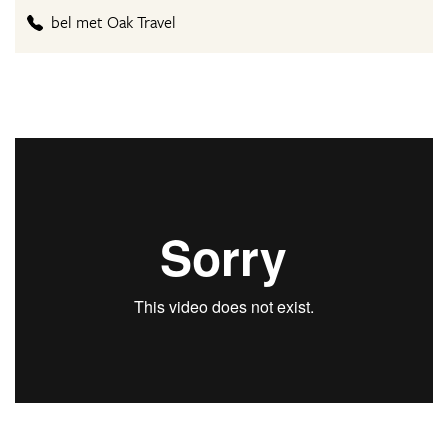
bel met Oak Travel