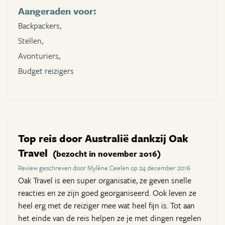
Aangeraden voor:
Backpackers,
Stellen,
Avonturiers,
Budget reizigers
Top reis door Australië dankzij Oak
Travel
(bezocht in november 2016)
Review geschreven door Mylène Ceelen op 24 december 2016
Oak Travel is een super organisatie, ze geven snelle
reacties en ze zijn goed georganiseerd. Ook leven ze
heel erg met de reiziger mee wat heel fijn is. Tot aan
het einde van de reis helpen ze je met dingen regelen