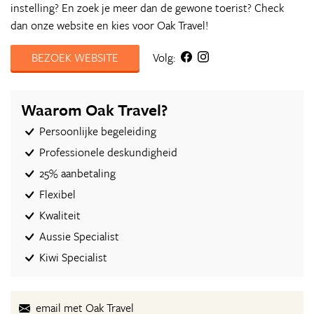
instelling? En zoek je meer dan de gewone toerist? Check
dan onze website en kies voor Oak Travel!
BEZOEK WEBSITE
Volg:
Waarom Oak Travel?
Persoonlijke begeleiding
Professionele deskundigheid
25% aanbetaling
Flexibel
Kwaliteit
Aussie Specialist
Kiwi Specialist
email met Oak Travel