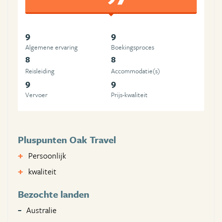
9
9
Algemene ervaring
Boekingsproces
8
8
Reisleiding
Accommodatie(s)
9
9
Vervoer
Prijs-kwaliteit
Pluspunten Oak Travel
Persoonlijk
kwaliteit
Bezochte landen
Australie