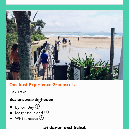
Oostkust Experience Groepsreis
Oak Travel
Bezienswaardigheden
Byron Bay
Magnetic Island
Whitsundays
21 dagen
excl ticket