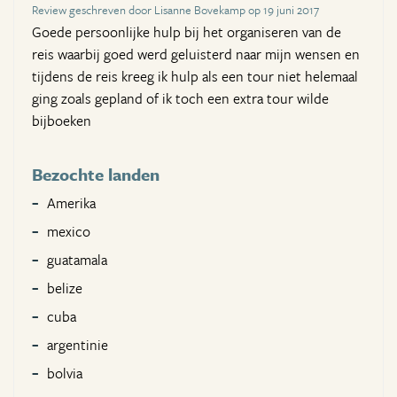
Review geschreven door Lisanne Bovekamp op 19 juni 2017
Goede persoonlijke hulp bij het organiseren van de
reis waarbij goed werd geluisterd naar mijn wensen en
tijdens de reis kreeg ik hulp als een tour niet helemaal
ging zoals gepland of ik toch een extra tour wilde
bijboeken
Bezochte landen
Amerika
mexico
guatamala
belize
cuba
argentinie
bolvia