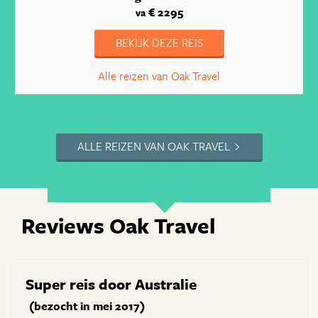
€ 2295
va
BEKIJK DEZE REIS
Alle reizen van Oak Travel
ALLE REIZEN VAN OAK TRAVEL
Reviews Oak Travel
Super reis door Australie
(bezocht in mei 2017)