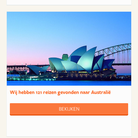
Wij hebben
121 reizen
gevonden naar Australië
BEKIJKEN