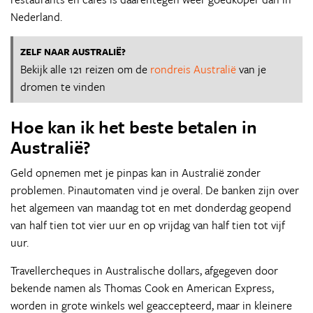
Nederland.
ZELF NAAR AUSTRALIË?
Bekijk alle 121 reizen om de
rondreis Australië
van je
dromen te vinden
Hoe kan ik het beste betalen in
Australië?
Geld opnemen met je pinpas kan in Australië zonder
problemen. Pinautomaten vind je overal. De banken zijn over
het algemeen van maandag tot en met donderdag geopend
van half tien tot vier uur en op vrijdag van half tien tot vijf
uur.
Travellercheques in Australische dollars, afgegeven door
bekende namen als Thomas Cook en American Express,
worden in grote winkels wel geaccepteerd, maar in kleinere