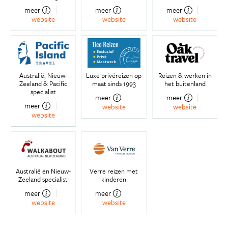
meer
meer
meer
website
website
website
Australië, Nieuw-
Luxe privéreizen op
Reizen & werken in
Zeeland & Pacific
maat sinds 1993
het buitenland
specialist
meer
meer
meer
website
website
website
Australië en Nieuw-
Verre reizen met
Zeeland specialist
kinderen
meer
meer
website
website