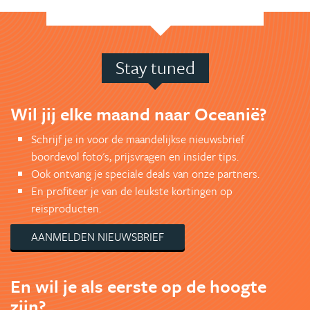
Stay tuned
Wil jij elke maand naar Oceanië?
Schrijf je in voor de maandelijkse nieuwsbrief
boordevol foto's, prijsvragen en insider tips.
Ook ontvang je speciale deals van onze partners.
En profiteer je van de leukste kortingen op
reisproducten.
AANMELDEN NIEUWSBRIEF
En wil je als eerste op de hoogte
zijn?