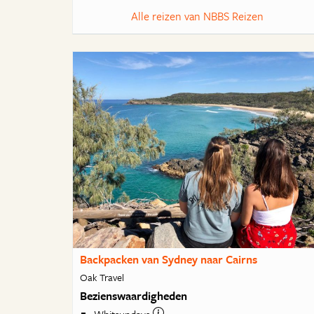
Alle reizen van NBBS Reizen
Backpacken van Sydney naar Cairns
Oak Travel
Bezienswaardigheden
Whitsundays