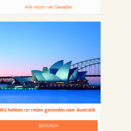
Alle reizen van Sawadee
Wij hebben
121 reizen
gevonden naar Australië
BEKIJKEN