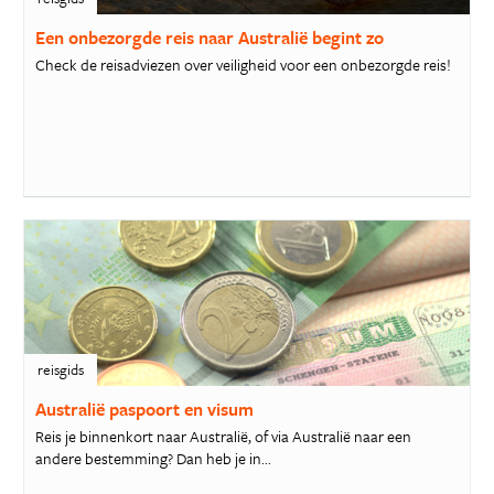
Een onbezorgde reis naar Australië begint zo
Check de reisadviezen over veiligheid voor een onbezorgde reis!
reisgids
Australië paspoort en visum
Reis je binnenkort naar Australië, of via Australië naar een
andere bestemming? Dan heb je in...