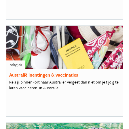
reisgids
Australië inentingen & vaccinaties
Reis jij binnenkort naar Australië? Vergeet dan niet om je tijdig te
laten vaccineren. In Australië...