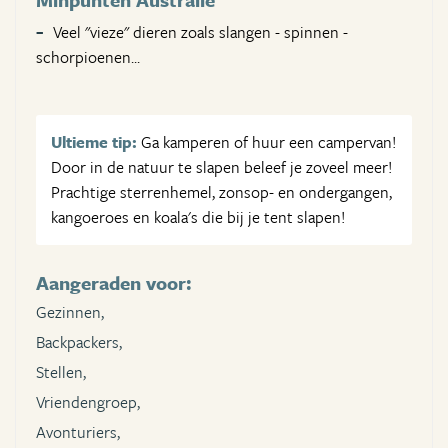
Veel "vieze" dieren zoals slangen - spinnen -
schorpioenen...
Ultieme tip:
Ga kamperen of huur een campervan!
Door in de natuur te slapen beleef je zoveel meer!
Prachtige sterrenhemel, zonsop- en ondergangen,
kangoeroes en koala's die bij je tent slapen!
Aangeraden voor:
Gezinnen,
Backpackers,
Stellen,
Vriendengroep,
Avonturiers,