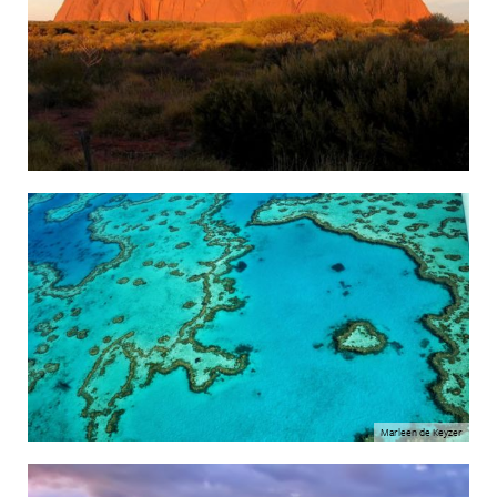
Marleen de Keyzer