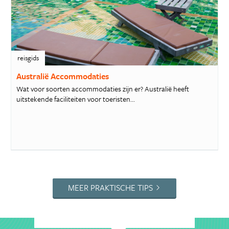
reisgids
Australië Accommodaties
Wat voor soorten accommodaties zijn er? Australië heeft
uitstekende faciliteiten voor toeristen...
MEER PRAKTISCHE TIPS