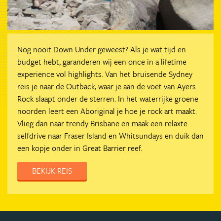
Nog nooit Down Under geweest? Als je wat tijd en
budget hebt, garanderen wij een once in a lifetime
experience vol highlights. Van het bruisende Sydney
reis je naar de Outback, waar je aan de voet van Ayers
Rock slaapt onder de sterren. In het waterrijke groene
noorden leert een Aboriginal je hoe je rock art maakt.
Vlieg dan naar trendy Brisbane en maak een relaxte
selfdrive naar Fraser Island en Whitsundays en duik dan
een kopje onder in Great Barrier reef.
BEKIJK REIS