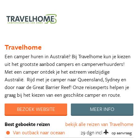
Travelhome
Een camper huren in Australië? Bij Travelhome kun je kiezen
uit het grootste aanbod campers en camperverhuurders!
Met een camper ontdek je het extreem veelzijdige
Australië. Rijd met je camper naar Queensland, Sydney en
door naar de Great Barrier Reef! Onze reisexperts helpen je
graag bij het kiezen van een geschikte camper en route.
BEZOEK WEBSITE
MEER INFO
Best geboekte reizen
bekijk alle reizen van Travelhome
Van outback naar oceaan
29 dgn
incl
op aanvraag