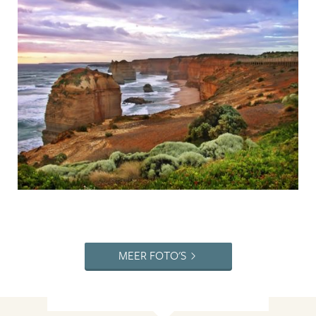
MEER FOTO'S