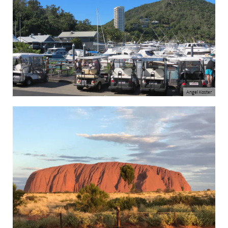
Angel Koster