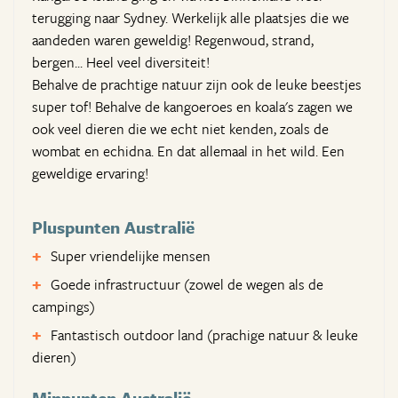
terugging naar Sydney. Werkelijk alle plaatsjes die we
aandeden waren geweldig! Regenwoud, strand,
bergen... Heel veel diversiteit!
Behalve de prachtige natuur zijn ook de leuke beestjes
super tof! Behalve de kangoeroes en koala's zagen we
ook veel dieren die we echt niet kenden, zoals de
wombat en echidna. En dat allemaal in het wild. Een
geweldige ervaring!
Pluspunten Australië
Super vriendelijke mensen
Goede infrastructuur (zowel de wegen als de
campings)
Fantastisch outdoor land (prachige natuur & leuke
dieren)
Minpunten Australië