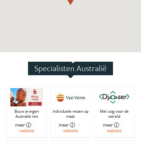
Specialisten Australië
Bouw je eigen
Individuele reizen op
Met oog voor de
Australië reis
maat
wereld
meer
meer
meer
website
website
website