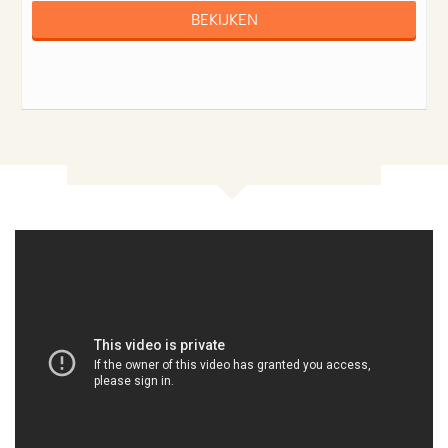
BEKIJKEN