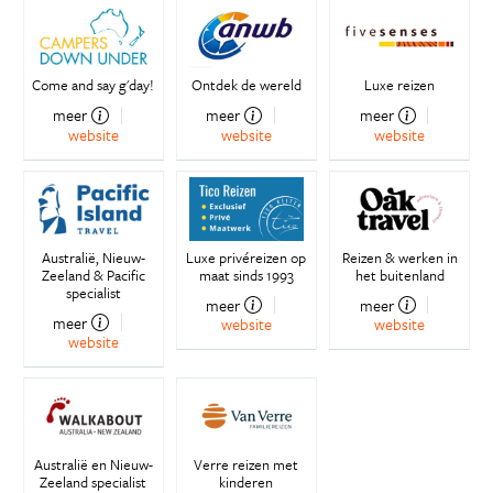
Come and say g'day!
Ontdek de wereld
Luxe reizen
meer
meer
meer
website
website
website
Australië, Nieuw-
Luxe privéreizen op
Reizen & werken in
Zeeland & Pacific
maat sinds 1993
het buitenland
specialist
meer
meer
meer
website
website
website
Australië en Nieuw-
Verre reizen met
Zeeland specialist
kinderen