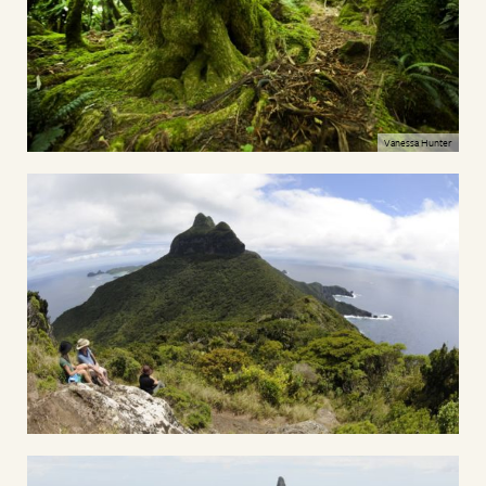
Vanessa Hunter