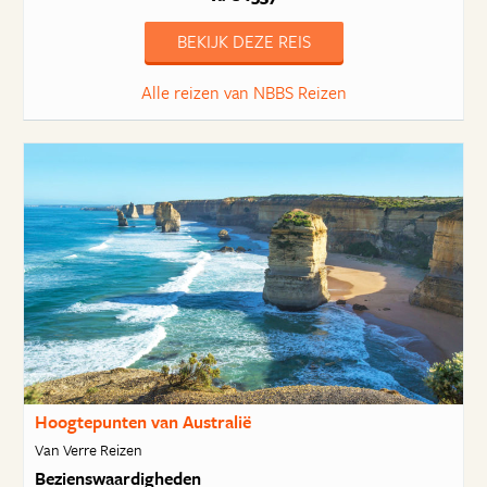
BEKIJK DEZE REIS
Alle reizen van NBBS Reizen
Hoogtepunten van Australië
Van Verre Reizen
Bezienswaardigheden