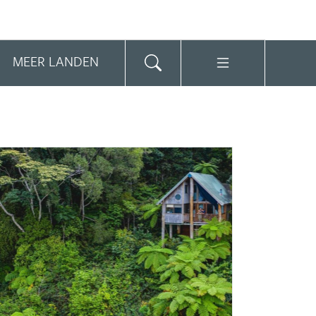
MEER LANDEN