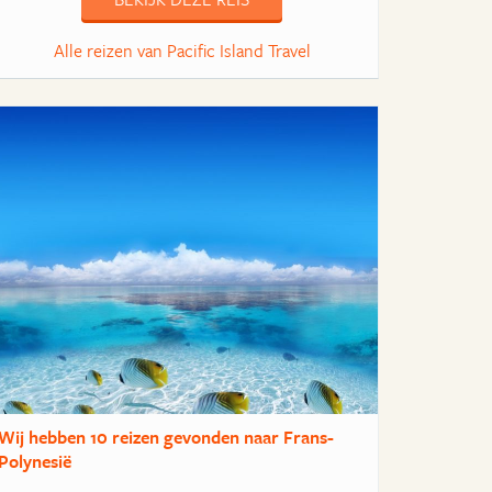
Alle reizen van Pacific Island Travel
Wij hebben
10 reizen
gevonden naar Frans-
Polynesië