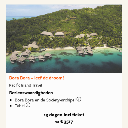
Bora Bora – leef de droom!
Pacific Island Travel
Bezienswaardigheden
Bora Bora en de Society-archipel
Tahiti
13 dagen
incl ticket
€ 3517
va