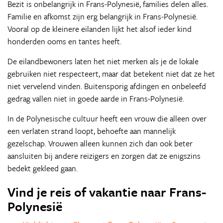
Bezit is onbelangrijk in Frans-Polynesië, families delen alles.
Familie en afkomst zijn erg belangrijk in Frans-Polynesië.
Vooral op de kleinere eilanden lijkt het alsof ieder kind
honderden ooms en tantes heeft.
De eilandbewoners laten het niet merken als je de lokale
gebruiken niet respecteert, maar dat betekent niet dat ze het
niet vervelend vinden. Buitensporig afdingen en onbeleefd
gedrag vallen niet in goede aarde in Frans-Polynesië.
In de Polynesische cultuur heeft een vrouw die alleen over
een verlaten strand loopt, behoefte aan mannelijk
gezelschap. Vrouwen alleen kunnen zich dan ook beter
aansluiten bij andere reizigers en zorgen dat ze enigszins
bedekt gekleed gaan.
Vind je reis of vakantie naar Frans-
Polynesië