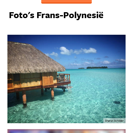
Foto's Frans-Polynesië
Sharon Schilder