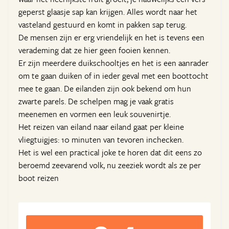
geperst glaasje sap kan krijgen. Alles wordt naar het
vasteland gestuurd en komt in pakken sap terug.
De mensen zijn er erg vriendelijk en het is tevens een
verademing dat ze hier geen fooien kennen.
Er zijn meerdere duikschooltjes en het is een aanrader
om te gaan duiken of in ieder geval met een boottocht
mee te gaan. De eilanden zijn ook bekend om hun
zwarte parels. De schelpen mag je vaak gratis
meenemen en vormen een leuk souvenirtje.
Het reizen van eiland naar eiland gaat per kleine
vliegtuigjes: 10 minuten van tevoren inchecken.
Het is wel een practical joke te horen dat dit eens zo
beroemd zeevarend volk, nu zeeziek wordt als ze per
boot reizen