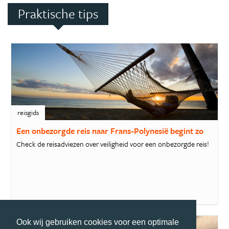
Praktische tips
reisgids
Een onbezorgde reis naar Frans-Polynesië begint zo
Check de reisadviezen over veiligheid voor een onbezorgde reis!
Ook wij gebruiken cookies voor een optimale