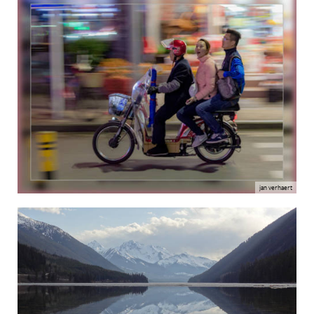
jan verhaert