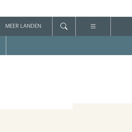
MEER LANDEN