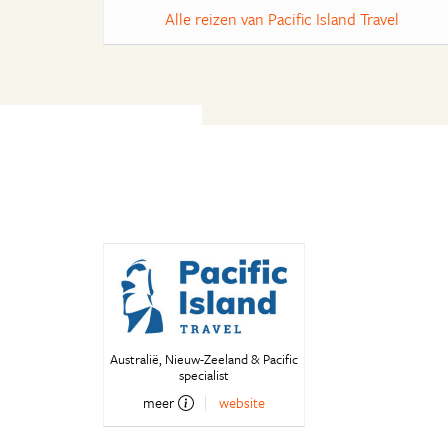
Alle reizen van Pacific Island Travel
Australië, Nieuw-Zeeland & Pacific
specialist
meer
website