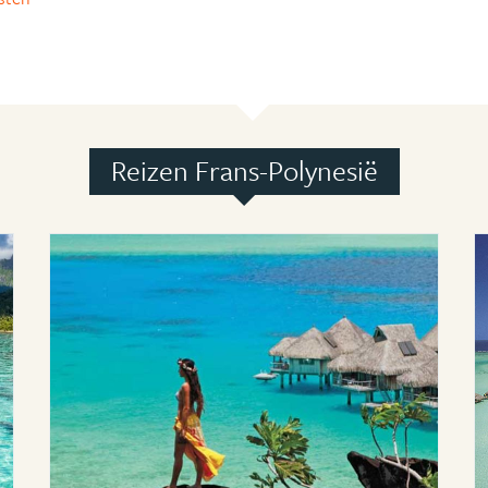
Reizen Frans-Polynesië