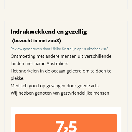
Indrukwekkend en gezellig
(bezocht in mei 2008)
Review geschreven door Ulrike Kristelijn op 10 oktober 2018
Ontmoeting met andere mensen uit verschillende
landen met name Australiërs.
Het snorkelen in de oceaan geleerd om te doen te
plekke.
Medisch goed op gevangen door goede arts.
Wij hebben genoten van gastvriendelijke mensen
7,5