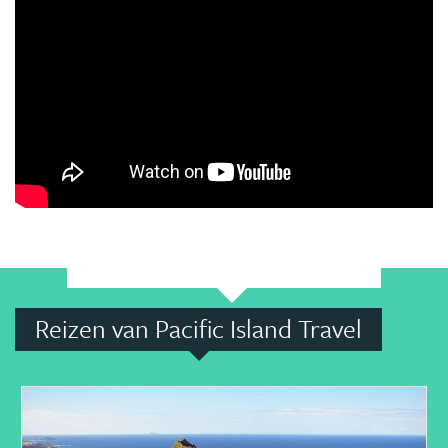
Reizen van Pacific Island Travel