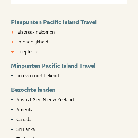
Pluspunten Pacific Island Travel
afspraak nakomen
vriendelijkheid
soeplesse
Minpunten Pacific Island Travel
nu even niet bekend
Bezochte landen
Australië en Nieuw Zeeland
Amerika
Canada
Sri Lanka