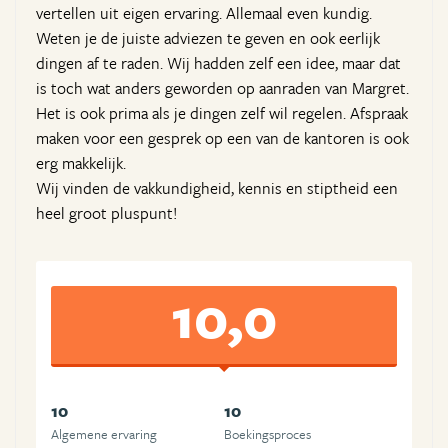
vertellen uit eigen ervaring. Allemaal even kundig.
Weten je de juiste adviezen te geven en ook eerlijk
dingen af te raden. Wij hadden zelf een idee, maar dat
is toch wat anders geworden op aanraden van Margret.
Het is ook prima als je dingen zelf wil regelen. Afspraak
maken voor een gesprek op een van de kantoren is ook
erg makkelijk.
Wij vinden de vakkundigheid, kennis en stiptheid een
heel groot pluspunt!
10,0
10
10
Algemene ervaring
Boekingsproces