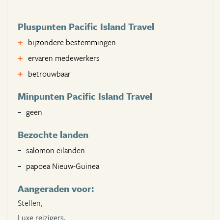
Pluspunten Pacific Island Travel
bijzondere bestemmingen
ervaren medewerkers
betrouwbaar
Minpunten Pacific Island Travel
geen
Bezochte landen
salomon eilanden
papoea Nieuw-Guinea
Aangeraden voor:
Stellen,
Luxe reizigers,