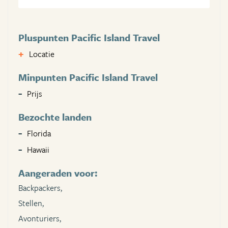
Pluspunten Pacific Island Travel
Locatie
Minpunten Pacific Island Travel
Prijs
Bezochte landen
Florida
Hawaii
Aangeraden voor:
Backpackers,
Stellen,
Avonturiers,