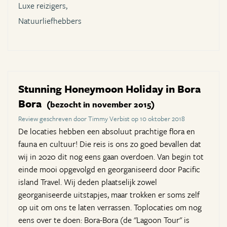
Luxe reizigers,
Natuurliefhebbers
Stunning Honeymoon Holiday in Bora
Bora
(bezocht in november 2015)
Review geschreven door Timmy Verbist op 10 oktober 2018
De locaties hebben een absoluut prachtige flora en
fauna en cultuur! Die reis is ons zo goed bevallen dat
wij in 2020 dit nog eens gaan overdoen. Van begin tot
einde mooi opgevolgd en georganiseerd door Pacific
island Travel. Wij deden plaatselijk zowel
georganiseerde uitstapjes, maar trokken er soms zelf
op uit om ons te laten verrassen. Toplocaties om nog
eens over te doen: Bora-Bora (de "Lagoon Tour" is