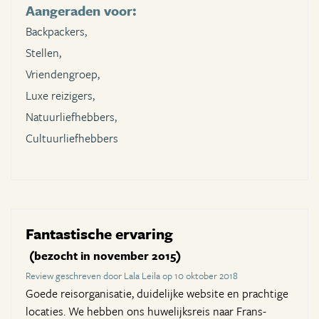
Aangeraden voor:
Backpackers,
Stellen,
Vriendengroep,
Luxe reizigers,
Natuurliefhebbers,
Cultuurliefhebbers
Fantastische ervaring
(bezocht in november 2015)
Review geschreven door Lala Leila op 10 oktober 2018
Goede reisorganisatie, duidelijke website en prachtige
locaties. We hebben ons huwelijksreis naar Frans-