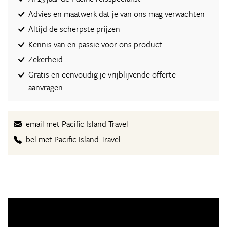
Advies en maatwerk dat je van ons mag verwachten
Altijd de scherpste prijzen
Kennis van en passie voor ons product
Zekerheid
Gratis en eenvoudig je vrijblijvende offerte
aanvragen
email met Pacific Island Travel
bel met Pacific Island Travel