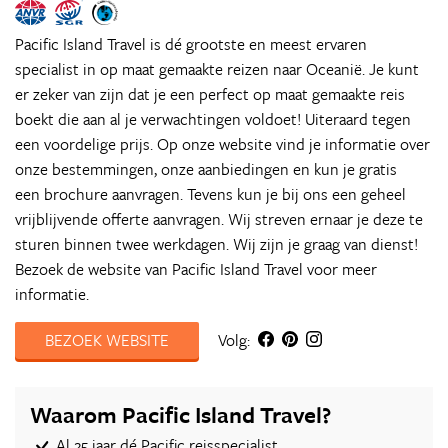
Pacific Island Travel is dé grootste en meest ervaren
specialist in op maat gemaakte reizen naar Oceanië. Je kunt
er zeker van zijn dat je een perfect op maat gemaakte reis
boekt die aan al je verwachtingen voldoet! Uiteraard tegen
een voordelige prijs. Op onze website vind je informatie over
onze bestemmingen, onze aanbiedingen en kun je gratis
een brochure aanvragen. Tevens kun je bij ons een geheel
vrijblijvende offerte aanvragen. Wij streven ernaar je deze te
sturen binnen twee werkdagen. Wij zijn je graag van dienst!
Bezoek de website van Pacific Island Travel voor meer
informatie.
BEZOEK WEBSITE
Volg:
Waarom Pacific Island Travel?
Al 25 jaar dé Pacific reisspecialist