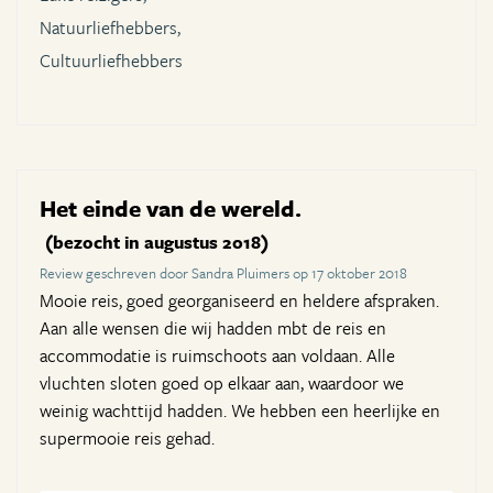
Natuurliefhebbers,
Cultuurliefhebbers
Het einde van de wereld.
(bezocht in augustus 2018)
Review geschreven door Sandra Pluimers op 17 oktober 2018
Mooie reis, goed georganiseerd en heldere afspraken.
Aan alle wensen die wij hadden mbt de reis en
accommodatie is ruimschoots aan voldaan. Alle
vluchten sloten goed op elkaar aan, waardoor we
weinig wachttijd hadden. We hebben een heerlijke en
supermooie reis gehad.