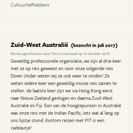
Cultuurliefhebbers
Zuid-West Australië
(bezocht in juli 2017)
Review geschreven door Petra Uiterwaal op 10 oktober 2018
Geweldig professionele organisatie, we zijn al drie keer
met ze op reis geweest en voor onze volgende reis
Down Under weten wij ze ook weer te vinden! Ze
weten iedere keer een geweldig mooie reis samen te
stellen. de laatste keer zijn we via Hong Kong eerst
naar Nieuw Zeeland gevlogen en daarna Zuid-West
Australië en Fiji. Een van de hoogtepunten in Australië
was onze reis met de Indian Pacific, iets wat al lang op
ons lijstje stond. Kortom reizen met PIT is een
cadeautje!