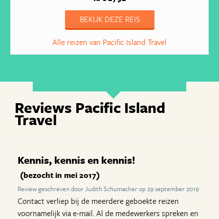
BEKIJK DEZE REIS
Alle reizen van Pacific Island Travel
Reviews Pacific Island
Travel
Kennis, kennis en kennis!
(bezocht in mei 2017)
Review geschreven door Judith Schumacher op 29 september 2019
Contact verliep bij de meerdere geboekte reizen
voornamelijk via e-mail. Al de medewerkers spreken en