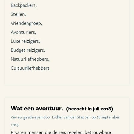
Backpackers,
Stellen,
Vriendengroep,
Avonturiers,
Luxe reizigers,
Budget reizigers,
Natuurliefhebbers,
Cultuurliefhebbers
Wat een avontuur.
(bezocht in juli 2018)
Review geschreven door Esther van der Stappen op 28 september
2019
Ervaren mensen die de reis regelen, betrouwbare