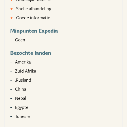
Snelle afhandeling
Goede informatie
Minpunten Expedia
Geen
Bezochte landen
Amerika
Zuid Afrika
,Rusland
China
Nepal
Egypte
Tunesie