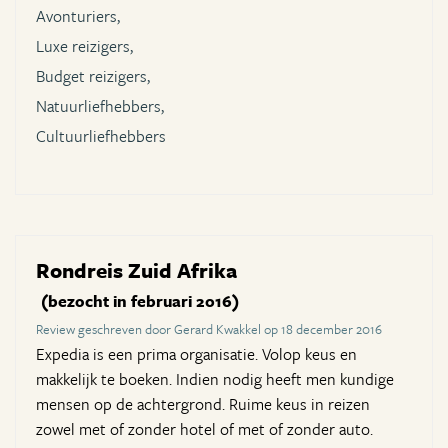
Avonturiers,
Luxe reizigers,
Budget reizigers,
Natuurliefhebbers,
Cultuurliefhebbers
Rondreis Zuid Afrika
(bezocht in februari 2016)
Review geschreven door Gerard Kwakkel op 18 december 2016
Expedia is een prima organisatie. Volop keus en
makkelijk te boeken. Indien nodig heeft men kundige
mensen op de achtergrond. Ruime keus in reizen
zowel met of zonder hotel of met of zonder auto.