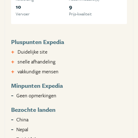
10
9
Vervoer
Prijs-kwaliteit
Pluspunten Expedia
Duidelijke site
snelle afhandeling
vakkundige mensen
Minpunten Expedia
Geen opmerkingen
Bezochte landen
China
Nepal