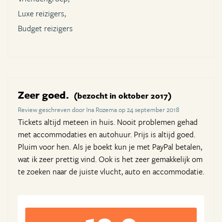
Luxe reizigers,
Budget reizigers
Zeer goed.
(bezocht in oktober 2017)
Review geschreven door Ina Rozema op 24 september 2018
Tickets altijd meteen in huis. Nooit problemen gehad
met accommodaties en autohuur. Prijs is altijd goed.
Pluim voor hen. Als je boekt kun je met PayPal betalen,
wat ik zeer prettig vind. Ook is het zeer gemakkelijk om
te zoeken naar de juiste vlucht, auto en accommodatie.