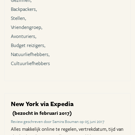
Gezinnen,
Backpackers,
Stellen,
Vriendengroep,
Avonturiers,
Budget reizigers,
Natuurliefhebbers,
Cultuurliefhebbers
New York via Expedia
(bezocht in februari 2017)
Review geschreven door Samira Bouman op 05 juni 2017
Alles makkelijk online te regelen, vertrekdatum, tijd van