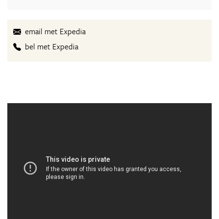
email met Expedia
bel met Expedia