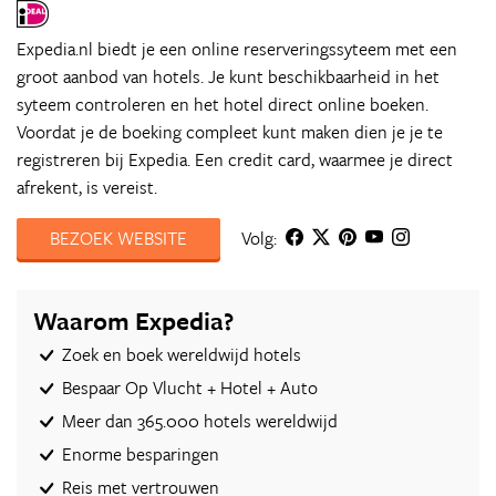
Expedia.nl biedt je een online reserveringssyteem met een
groot aanbod van hotels. Je kunt beschikbaarheid in het
syteem controleren en het hotel direct online boeken.
Voordat je de boeking compleet kunt maken dien je je te
registreren bij Expedia. Een credit card, waarmee je direct
afrekent, is vereist.
BEZOEK WEBSITE
Volg:
Waarom Expedia?
Zoek en boek wereldwijd hotels
Bespaar Op Vlucht + Hotel + Auto‎
Meer dan 365.000 hotels wereldwijd
Enorme besparingen
Reis met vertrouwen