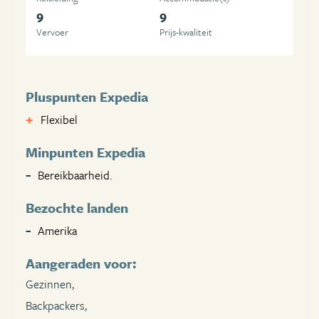
9
9
Vervoer
Prijs-kwaliteit
Pluspunten Expedia
Flexibel
Minpunten Expedia
Bereikbaarheid.
Bezochte landen
Amerika
Aangeraden voor:
Gezinnen,
Backpackers,