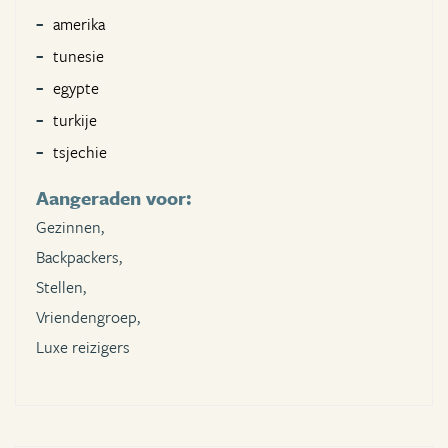
amerika
tunesie
egypte
turkije
tsjechie
Aangeraden voor:
Gezinnen,
Backpackers,
Stellen,
Vriendengroep,
Luxe reizigers