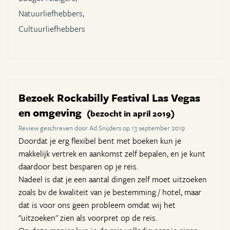
Natuurliefhebbers,
Cultuurliefhebbers
Bezoek Rockabilly Festival Las Vegas
en omgeving
(bezocht in april 2019)
Review geschreven door Ad Snijders op 13 september 2019
Doordat je erg flexibel bent met boeken kun je
makkelijk vertrek en aankomst zelf bepalen, en je kunt
daardoor best besparen op je reis.
Nadeel is dat je een aantal dingen zelf moet uitzoeken
zoals bv de kwaliteit van je bestemming / hotel, maar
dat is voor ons geen probleem omdat wij het
"uitzoeken" zien als voorpret op de reis.