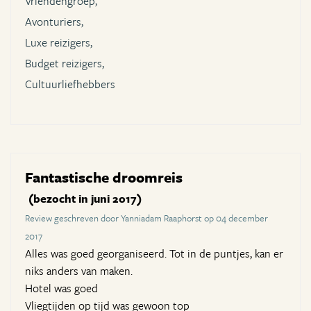
Vriendengroep,
Avonturiers,
Luxe reizigers,
Budget reizigers,
Cultuurliefhebbers
Fantastische droomreis
(bezocht in juni 2017)
Review geschreven door Yanniadam Raaphorst op 04 december
2017
Alles was goed georganiseerd. Tot in de puntjes, kan er
niks anders van maken.
Hotel was goed
Vliegtijden op tijd was gewoon top