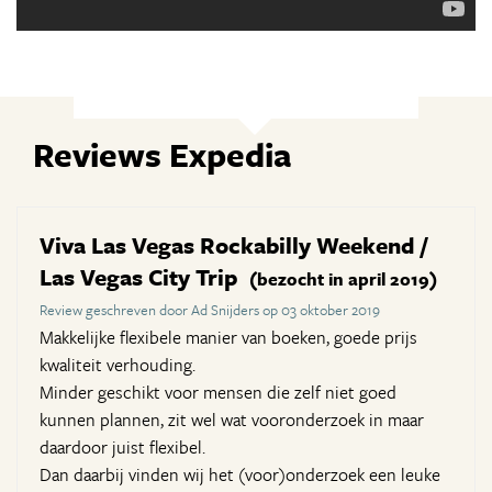
Reviews Expedia
Viva Las Vegas Rockabilly Weekend /
Las Vegas City Trip
(bezocht in april 2019)
Review geschreven door Ad Snijders op 03 oktober 2019
Makkelijke flexibele manier van boeken, goede prijs
kwaliteit verhouding.
Minder geschikt voor mensen die zelf niet goed
kunnen plannen, zit wel wat vooronderzoek in maar
daardoor juist flexibel.
Dan daarbij vinden wij het (voor)onderzoek een leuke