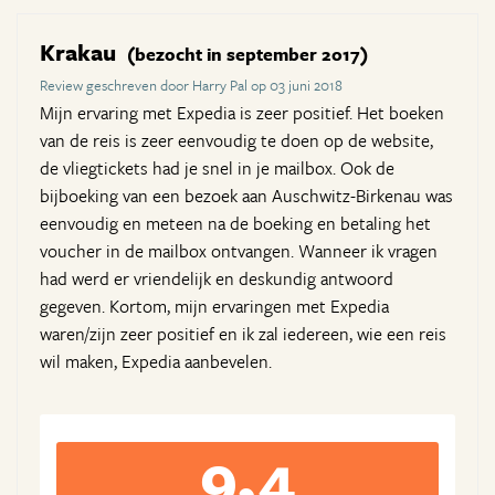
Krakau
(bezocht in september 2017)
Review geschreven door Harry Pal op 03 juni 2018
Mijn ervaring met Expedia is zeer positief. Het boeken
van de reis is zeer eenvoudig te doen op de website,
de vliegtickets had je snel in je mailbox. Ook de
bijboeking van een bezoek aan Auschwitz-Birkenau was
eenvoudig en meteen na de boeking en betaling het
voucher in de mailbox ontvangen. Wanneer ik vragen
had werd er vriendelijk en deskundig antwoord
gegeven. Kortom, mijn ervaringen met Expedia
waren/zijn zeer positief en ik zal iedereen, wie een reis
wil maken, Expedia aanbevelen.
9,4