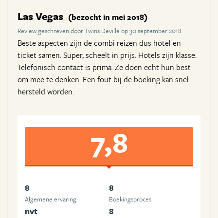
Las Vegas
(bezocht in mei 2018)
Review geschreven door Twins Deville op 30 september 2018
Beste aspecten zijn de combi reizen dus hotel en
ticket samen. Super, scheelt in prijs. Hotels zijn klasse.
Telefonisch contact is prima. Ze doen echt hun best
om mee te denken. Een fout bij de boeking kan snel
hersteld worden.
7,8
8
8
Algemene ervaring
Boekingsproces
nvt
8