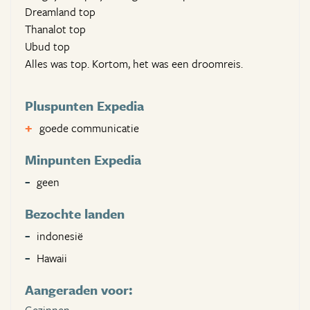
Dreamland top
Thanalot top
Ubud top
Alles was top. Kortom, het was een droomreis.
Pluspunten Expedia
goede communicatie
Minpunten Expedia
geen
Bezochte landen
indonesië
Hawaii
Aangeraden voor: