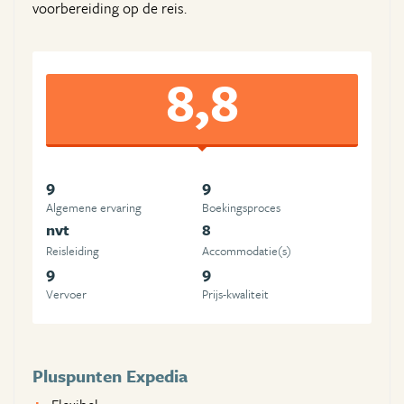
voorbereiding op de reis.
8,8
9
9
Algemene ervaring
Boekingsproces
nvt
8
Reisleiding
Accommodatie(s)
9
9
Vervoer
Prijs-kwaliteit
Pluspunten Expedia