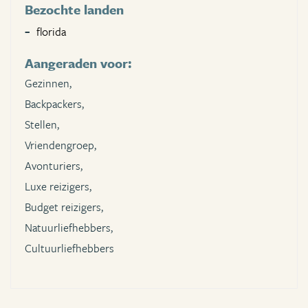
Bezochte landen
florida
Aangeraden voor:
Gezinnen,
Backpackers,
Stellen,
Vriendengroep,
Avonturiers,
Luxe reizigers,
Budget reizigers,
Natuurliefhebbers,
Cultuurliefhebbers