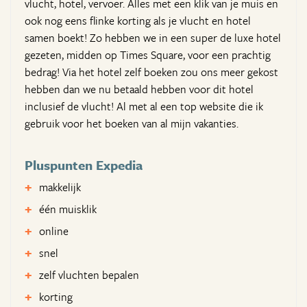
vlucht, hotel, vervoer. Alles met een klik van je muis en
ook nog eens flinke korting als je vlucht en hotel
samen boekt! Zo hebben we in een super de luxe hotel
gezeten, midden op Times Square, voor een prachtig
bedrag! Via het hotel zelf boeken zou ons meer gekost
hebben dan we nu betaald hebben voor dit hotel
inclusief de vlucht! Al met al een top website die ik
gebruik voor het boeken van al mijn vakanties.
Pluspunten Expedia
makkelijk
één muisklik
online
snel
zelf vluchten bepalen
korting