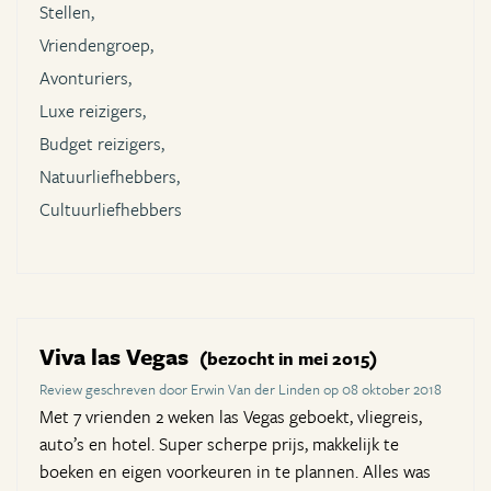
Stellen,
Vriendengroep,
Avonturiers,
Luxe reizigers,
Budget reizigers,
Natuurliefhebbers,
Cultuurliefhebbers
Viva las Vegas
(bezocht in mei 2015)
Review geschreven door Erwin Van der Linden op 08 oktober 2018
Met 7 vrienden 2 weken las Vegas geboekt, vliegreis,
auto’s en hotel. Super scherpe prijs, makkelijk te
boeken en eigen voorkeuren in te plannen. Alles was