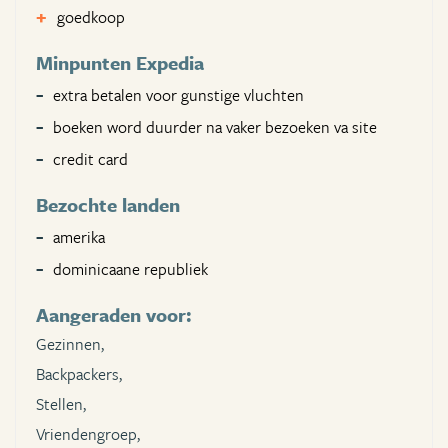
goedkoop
Minpunten Expedia
extra betalen voor gunstige vluchten
boeken word duurder na vaker bezoeken va site
credit card
Bezochte landen
amerika
dominicaane republiek
Aangeraden voor:
Gezinnen,
Backpackers,
Stellen,
Vriendengroep,