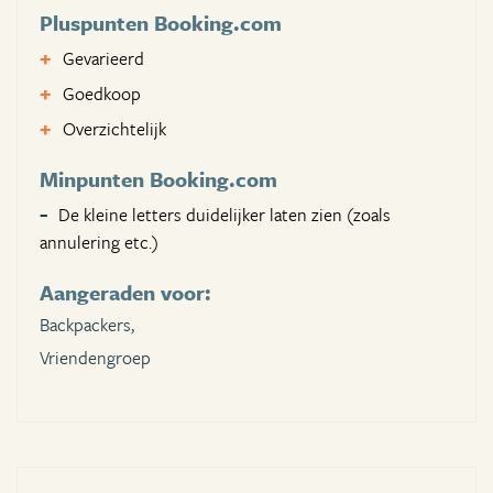
Pluspunten Booking.com
Gevarieerd
Goedkoop
Overzichtelijk
Minpunten Booking.com
De kleine letters duidelijker laten zien (zoals
annulering etc.)
Aangeraden voor:
Backpackers,
Vriendengroep