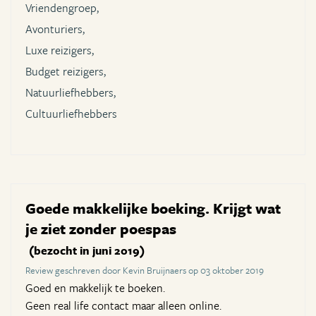
Vriendengroep,
Avonturiers,
Luxe reizigers,
Budget reizigers,
Natuurliefhebbers,
Cultuurliefhebbers
Goede makkelijke boeking. Krijgt wat
je ziet zonder poespas
(bezocht in juni 2019)
Review geschreven door Kevin Bruijnaers op 03 oktober 2019
Goed en makkelijk te boeken.
Geen real life contact maar alleen online.