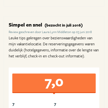
Simpel en snel
(bezocht in juli 2016)
Review geschreven door Laura Lynn Middleton op 03 juni 2018
Leuke tips gekregen over bezienswaardigheden van
mijn vakantielocatie. De reserveringsgegevens waren
duidelijk (hotelgegevens, informatie over de lengte van
het verblijf, check-in en check-out informatie).
7,0
7
7