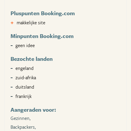
Pluspunten Booking.com
makkelijke site
Minpunten Booking.com
geen idee
Bezochte landen
engeland
zuid-afrika
duitsland
frankrijk
Aangeraden voor:
Gezinnen,
Backpackers,