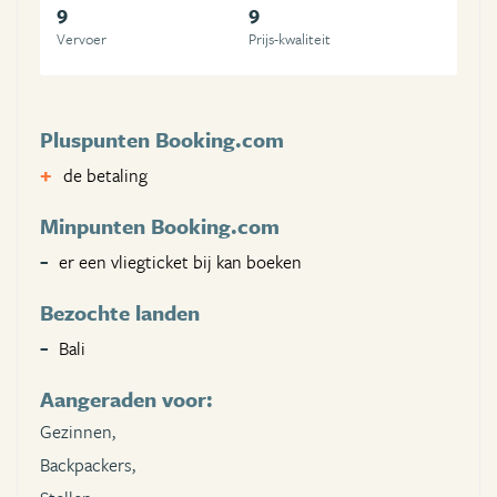
9
9
Vervoer
Prijs-kwaliteit
Pluspunten Booking.com
de betaling
Minpunten Booking.com
er een vliegticket bij kan boeken
Bezochte landen
Bali
Aangeraden voor:
Gezinnen,
Backpackers,