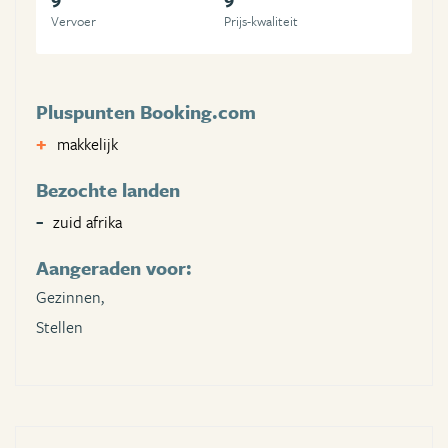
Vervoer
Prijs-kwaliteit
Pluspunten Booking.com
makkelijk
Bezochte landen
zuid afrika
Aangeraden voor:
Gezinnen,
Stellen