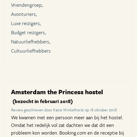
Vriendengroep,
Avonturiers,
Luxe reizigers,
Budget reizigers,
Natuurliefhebbers,
Cultuurliefhebbers
Amsterdam the Princess hostel
(bezocht in februari 2018)
Review geschreven door Katie Winkelhorst op 18 oktober 2018
We kwamen met een persoon meer aan bij het hostel.
Omdat het redelijk vol zat dachten we dat dit een
probleem kon worden. Booking.com en de receptie bij