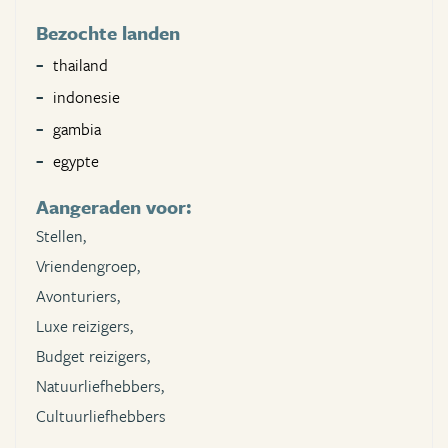
Bezochte landen
thailand
indonesie
gambia
egypte
Aangeraden voor:
Stellen,
Vriendengroep,
Avonturiers,
Luxe reizigers,
Budget reizigers,
Natuurliefhebbers,
Cultuurliefhebbers