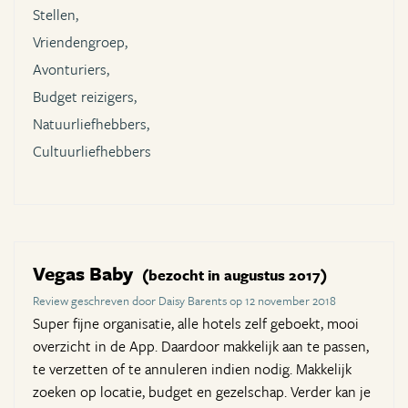
Stellen,
Vriendengroep,
Avonturiers,
Budget reizigers,
Natuurliefhebbers,
Cultuurliefhebbers
Vegas Baby
(bezocht in augustus 2017)
Review geschreven door Daisy Barents op 12 november 2018
Super fijne organisatie, alle hotels zelf geboekt, mooi
overzicht in de App. Daardoor makkelijk aan te passen,
te verzetten of te annuleren indien nodig. Makkelijk
zoeken op locatie, budget en gezelschap. Verder kan je