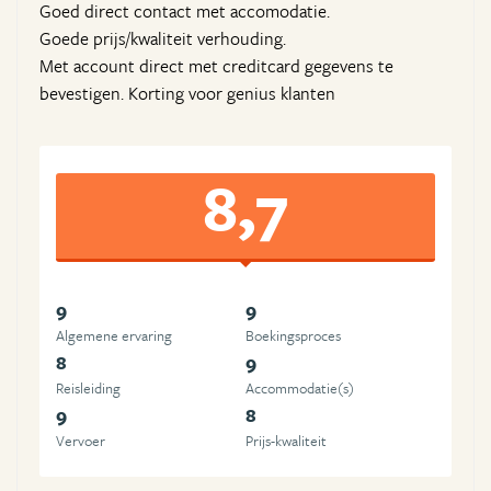
Goed direct contact met accomodatie.
Goede prijs/kwaliteit verhouding.
Met account direct met creditcard gegevens te
bevestigen. Korting voor genius klanten
8,7
9
9
Algemene ervaring
Boekingsproces
8
9
Reisleiding
Accommodatie(s)
9
8
Vervoer
Prijs-kwaliteit