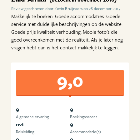
Review geschreven door Kevin Bruijnaers op 28 december 2017
Makkelijk te boeken. Goede accommodaties. Goede
service met duidelijke beschrijvingen op de website.
Goede prijs kwaliteit verhouding. Mooie foto's die
goed overeenkomen met de realiteit. Als je later nog
vragen hebt dan is het contact makkelijk te leggen.
9,0
9
9
Algemene ervaring
Boekingsproces
nvt
9
Reisleiding
Accommodatie(s)
9
9