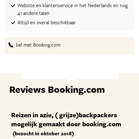
Website en klantenservice in het Nederlands en nog
41 andere talen
Altijd en overal beschikbaar
bel met Booking.com
Reviews Booking.com
Reizen in azie, ( grijze)backpackers
mogelijk gemaakt door booking.com
(bezocht in oktober 2018)