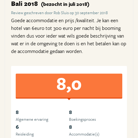
Bali 2018
(bezocht in juli 2018)
Review geschreven door Rob Sluis op 30 september 2018
Goede accommodatie en prijs /kwaliteit. Je kan een
hotel van 6euro tot 300 euro per nacht bij booming
vinden dus voor ieder wat wils goede beschrijving van
wat er in de omgeving te doen is en het betalen kan op
de accommodatie gedaan worden.
8,0
8
8
Algemene ervaring
Boekingsproces
6
8
Reisleiding
Accommodatie(s)