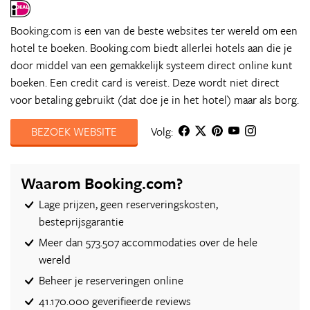
Booking.com is een van de beste websites ter wereld om een
hotel te boeken. Booking.com biedt allerlei hotels aan die je
door middel van een gemakkelijk systeem direct online kunt
boeken. Een credit card is vereist. Deze wordt niet direct
voor betaling gebruikt (dat doe je in het hotel) maar als borg.
BEZOEK WEBSITE
Volg:
Waarom Booking.com?
Lage prijzen, geen reserveringskosten,
besteprijsgarantie
Meer dan 573.507 accommodaties over de hele
wereld
Beheer je reserveringen online
41.170.000 geverifieerde reviews