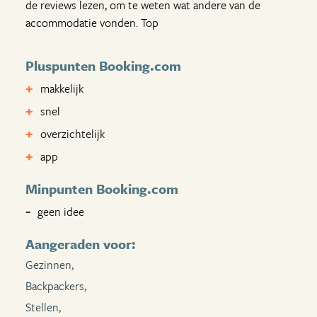
de reviews lezen, om te weten wat andere van de
accommodatie vonden. Top
Pluspunten Booking.com
makkelijk
snel
overzichtelijk
app
Minpunten Booking.com
geen idee
Aangeraden voor:
Gezinnen,
Backpackers,
Stellen,