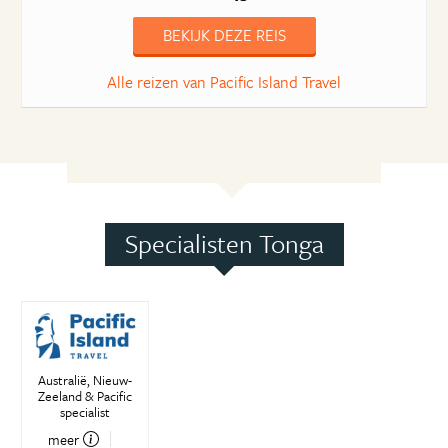
BEKIJK DEZE REIS
Alle reizen van Pacific Island Travel
Specialisten Tonga
Australië, Nieuw-
Zeeland & Pacific
specialist
meer