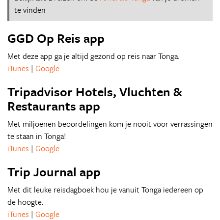
te vinden
GGD Op Reis app
Met deze app ga je altijd gezond op reis naar Tonga.
iTunes
|
Google
Tripadvisor Hotels, Vluchten &
Restaurants app
Met miljoenen beoordelingen kom je nooit voor verrassingen
te staan in Tonga!
iTunes
|
Google
Trip Journal app
Met dit leuke reisdagboek hou je vanuit Tonga iedereen op
de hoogte.
iTunes
|
Google