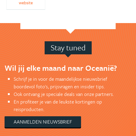
website
Stay tuned
Wil jij elke maand naar Oceanië?
Schrijf je in voor de maandelijkse nieuwsbrief
boordevol foto's, prijsvragen en insider tips.
Ook ontvang je speciale deals van onze partners.
En profiteer je van de leukste kortingen op
reisproducten.
AANMELDEN NIEUWSBRIEF