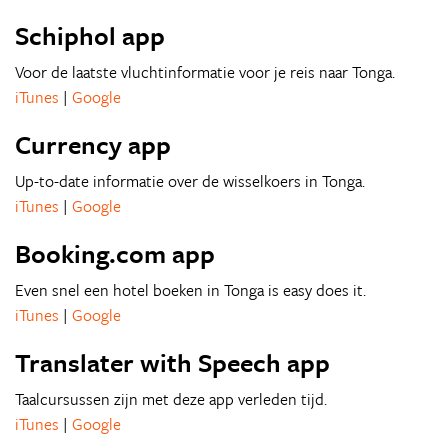
Schiphol app
Voor de laatste vluchtinformatie voor je reis naar Tonga.
iTunes
|
Google
Currency app
Up-to-date informatie over de wisselkoers in Tonga.
iTunes
|
Google
Booking.com app
Even snel een hotel boeken in Tonga is easy does it.
iTunes
|
Google
Translater with Speech app
Taalcursussen zijn met deze app verleden tijd.
iTunes
|
Google