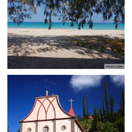
Ronald Mulder