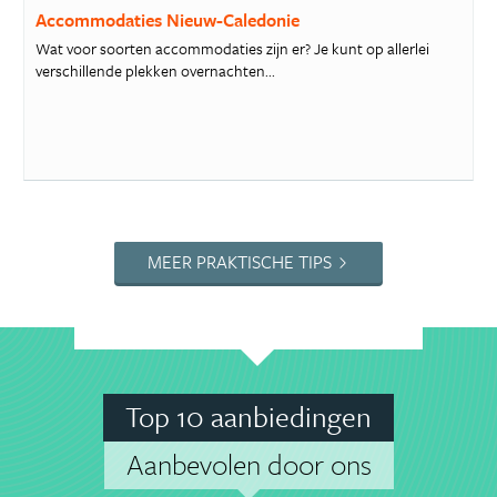
Accommodaties Nieuw-Caledonie
Wat voor soorten accommodaties zijn er? Je kunt op allerlei
verschillende plekken overnachten...
MEER PRAKTISCHE TIPS
Top 10 aanbiedingen
Aanbevolen door ons