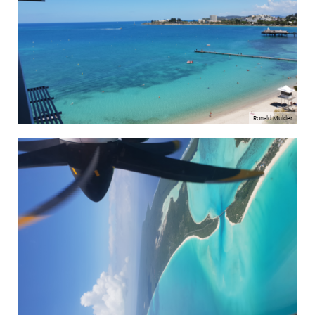
Ronald Mulder