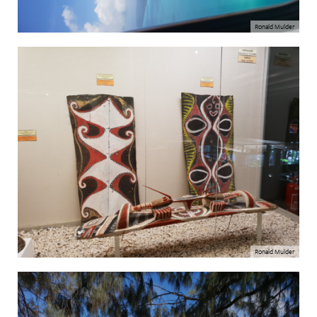
Ronald Mulder
Ronald Mulder