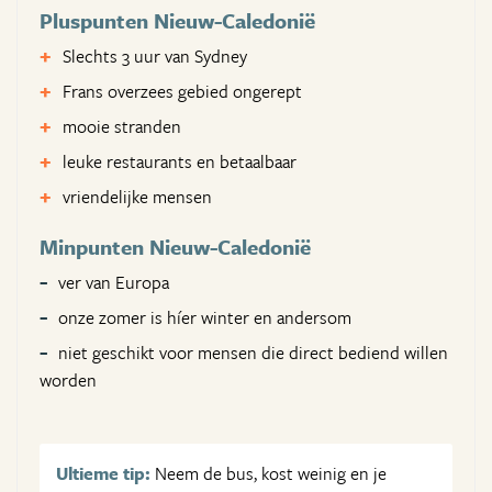
Pluspunten Nieuw-Caledonië
Slechts 3 uur van Sydney
Frans overzees gebied ongerept
mooie stranden
leuke restaurants en betaalbaar
vriendelijke mensen
Minpunten Nieuw-Caledonië
ver van Europa
onze zomer is híer winter en andersom
niet geschikt voor mensen die direct bediend willen
worden
Ultieme tip:
Neem de bus, kost weinig en je