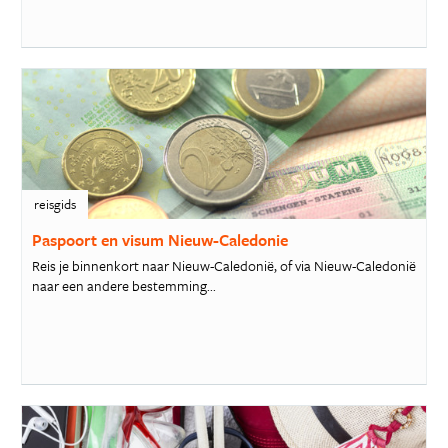
reisgids
Paspoort en visum Nieuw-Caledonie
Reis je binnenkort naar Nieuw-Caledonië, of via Nieuw-Caledonië
naar een andere bestemming...