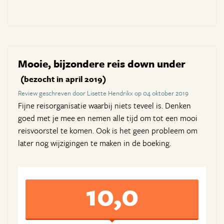
Mooie, bijzondere reis down under
(bezocht in april 2019)
Review geschreven door Lisette Hendrikx op 04 oktober 2019
Fijne reisorganisatie waarbij niets teveel is. Denken
goed met je mee en nemen alle tijd om tot een mooi
reisvoorstel te komen. Ook is het geen probleem om
later nog wijzigingen te maken in de boeking.
10,0