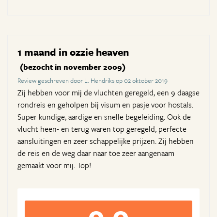
1 maand in ozzie heaven
(bezocht in november 2009)
Review geschreven door L. Hendriks op 02 oktober 2019
Zij hebben voor mij de vluchten geregeld, een 9 daagse
rondreis en geholpen bij visum en pasje voor hostals.
Super kundige, aardige en snelle begeleiding. Ook de
vlucht heen- en terug waren top geregeld, perfecte
aansluitingen en zeer schappelijke prijzen. Zij hebben
de reis en de weg daar naar toe zeer aangenaam
gemaakt voor mij. Top!
9,0