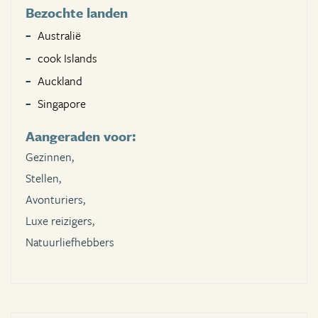
Bezochte landen
Australië
cook Islands
Auckland
Singapore
Aangeraden voor:
Gezinnen,
Stellen,
Avonturiers,
Luxe reizigers,
Natuurliefhebbers