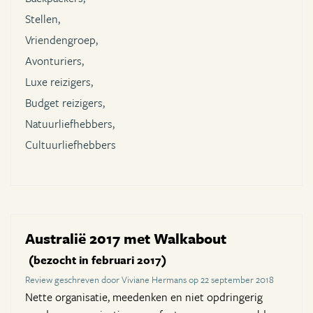
Stellen,
Vriendengroep,
Avonturiers,
Luxe reizigers,
Budget reizigers,
Natuurliefhebbers,
Cultuurliefhebbers
Australië 2017 met Walkabout
(bezocht in februari 2017)
Review geschreven door Viviane Hermans op 22 september 2018
Nette organisatie, meedenken en niet opdringerig