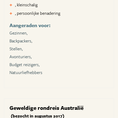
, kleinschalig
, persoonlijke benadering
Aangeraden voor:
Gezinnen,
Backpackers,
Stellen,
Avonturiers,
Budget reizigers,
Natuurliefhebbers
Geweldige rondreis Australië
(bezocht in augustus 2017)