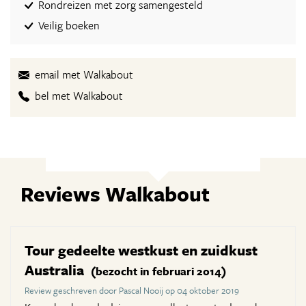
Rondreizen met zorg samengesteld
Veilig boeken
email met Walkabout
bel met Walkabout
Reviews Walkabout
Tour gedeelte westkust en zuidkust
Australia
(bezocht in februari 2014)
Review geschreven door Pascal Nooij op 04 oktober 2019