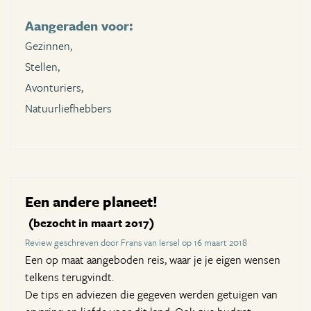
Aangeraden voor:
Gezinnen,
Stellen,
Avonturiers,
Natuurliefhebbers
Een andere planeet!
(bezocht in maart 2017)
Review geschreven door Frans van Iersel op 16 maart 2018
Een op maat aangeboden reis, waar je je eigen wensen
telkens terugvindt.
De tips en adviezen die gegeven werden getuigen van