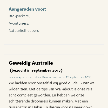
Aangeraden voor:
Backpackers,
Avonturiers,
Natuurliefhebbers
Geweldig Australie
(bezocht in september 2017)
Review geschreven door Davina Baaten op 22 september 2018
We hadden voor onszelf al vrij goed duidelijk wat we
wilden zien. Met de tips van Walkabout is onze reis
echt compleet geworden. En hebben we onze
schitterende droomreis kunnen maken. Met een
tussenstop in Dubai. En daarna voor 5,5 week down