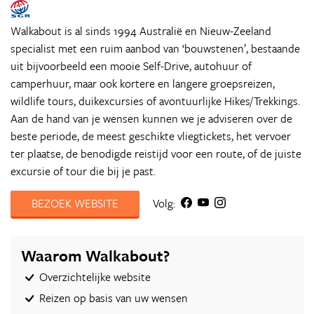
Walkabout is al sinds 1994 Australië en Nieuw-Zeeland
specialist met een ruim aanbod van ‘bouwstenen’, bestaande
uit bijvoorbeeld een mooie Self-Drive, autohuur of
camperhuur, maar ook kortere en langere groepsreizen,
wildlife tours, duikexcursies of avontuurlijke Hikes/Trekkings.
Aan de hand van je wensen kunnen we je adviseren over de
beste periode, de meest geschikte vliegtickets, het vervoer
ter plaatse, de benodigde reistijd voor een route, of de juiste
excursie of tour die bij je past.
BEZOEK WEBSITE
Volg:
Waarom Walkabout?
Overzichtelijke website
Reizen op basis van uw wensen