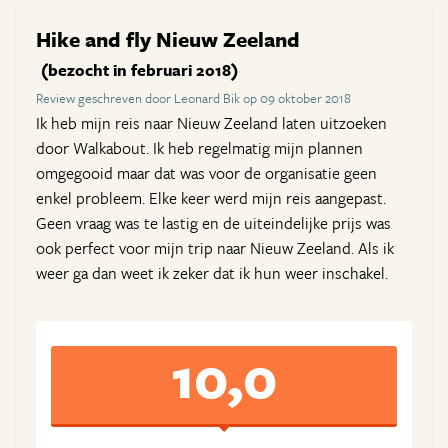
Hike and fly Nieuw Zeeland
(bezocht in februari 2018)
Review geschreven door Leonard Bik op 09 oktober 2018
Ik heb mijn reis naar Nieuw Zeeland laten uitzoeken
door Walkabout. Ik heb regelmatig mijn plannen
omgegooid maar dat was voor de organisatie geen
enkel probleem. Elke keer werd mijn reis aangepast.
Geen vraag was te lastig en de uiteindelijke prijs was
ook perfect voor mijn trip naar Nieuw Zeeland. Als ik
weer ga dan weet ik zeker dat ik hun weer inschakel.
10,0