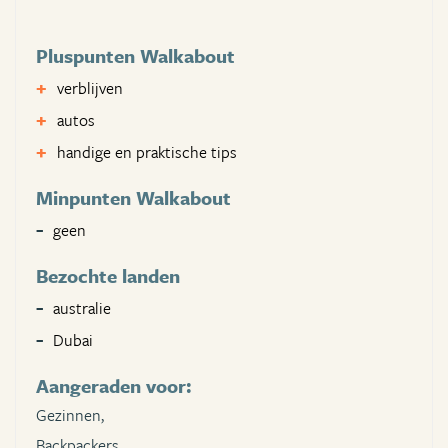
Pluspunten Walkabout
verblijven
autos
handige en praktische tips
Minpunten Walkabout
geen
Bezochte landen
australie
Dubai
Aangeraden voor:
Gezinnen,
Backpackers,