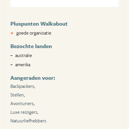
Pluspunten Walkabout
goede organisatie
Bezochte landen
australie
amerika
Aangeraden voor:
Backpackers,
Stellen,
Avonturiers,
Luxe reizigers,
Natuurliefhebbers