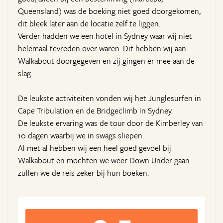
Queensland) was de boeking niet goed doorgekomen,
dit bleek later aan de locatie zelf te liggen.
Verder hadden we een hotel in Sydney waar wij niet
helemaal tevreden over waren. Dit hebben wij aan
Walkabout doorgegeven en zij gingen er mee aan de
slag.
De leukste activiteiten vonden wij het Junglesurfen in
Cape Tribulation en de Bridgeclimb in Sydney.
De leukste ervaring was de tour door de Kimberley van
10 dagen waarbij we in swags sliepen.
Al met al hebben wij een heel goed gevoel bij
Walkabout en mochten we weer Down Under gaan
zullen we de reis zeker bij hun boeken.