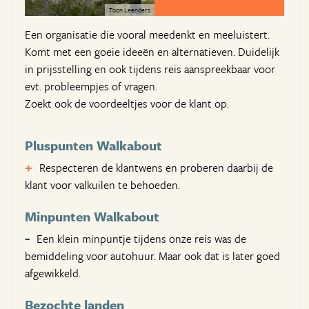
Toon Leenders
Een organisatie die vooral meedenkt en meeluistert.
Komt met een goeie ideeën en alternatieven. Duidelijk
in prijsstelling en ook tijdens reis aanspreekbaar voor
evt. probleempjes of vragen.
Zoekt ook de voordeeltjes voor de klant op.
Pluspunten Walkabout
Respecteren de klantwens en proberen daarbij de
klant voor valkuilen te behoeden.
Minpunten Walkabout
Een klein minpuntje tijdens onze reis was de
bemiddeling voor autohuur. Maar ook dat is later goed
afgewikkeld.
Bezochte landen