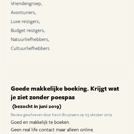
Vriendengroep,
Avonturiers,
Luxe reizigers,
Budget reizigers,
Natuurliefhebbers,
Cultuurliefhebbers
Goede makkelijke boeking. Krijgt wat
je ziet zonder poespas
(bezocht in juni 2019)
Review geschreven door Kevin Bruijnaers op 03 oktober 2019
Goed en makkelijk te boeken.
Geen real life contact maar alleen online.