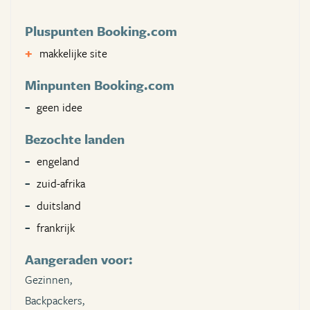
Pluspunten Booking.com
makkelijke site
Minpunten Booking.com
geen idee
Bezochte landen
engeland
zuid-afrika
duitsland
frankrijk
Aangeraden voor:
Gezinnen,
Backpackers,