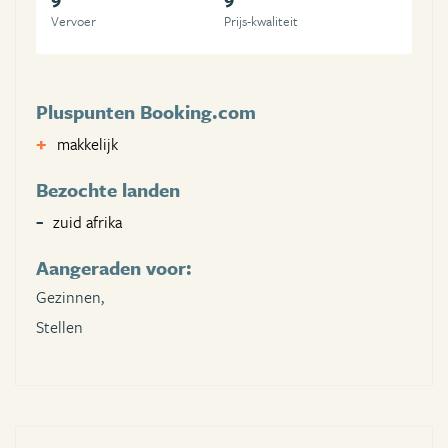
Vervoer
Prijs-kwaliteit
Pluspunten Booking.com
makkelijk
Bezochte landen
zuid afrika
Aangeraden voor:
Gezinnen,
Stellen