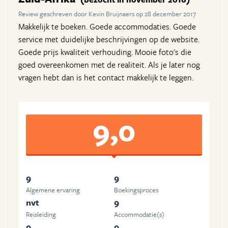
Review geschreven door Kevin Bruijnaers op 28 december 2017
Makkelijk te boeken. Goede accommodaties. Goede
service met duidelijke beschrijvingen op de website.
Goede prijs kwaliteit verhouding. Mooie foto's die
goed overeenkomen met de realiteit. Als je later nog
vragen hebt dan is het contact makkelijk te leggen.
9,0
9
9
Algemene ervaring
Boekingsproces
nvt
9
Reisleiding
Accommodatie(s)
9
9