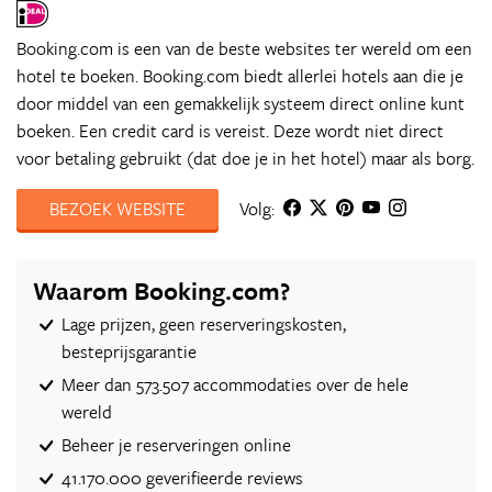
Booking.com is een van de beste websites ter wereld om een
hotel te boeken. Booking.com biedt allerlei hotels aan die je
door middel van een gemakkelijk systeem direct online kunt
boeken. Een credit card is vereist. Deze wordt niet direct
voor betaling gebruikt (dat doe je in het hotel) maar als borg.
BEZOEK WEBSITE
Volg:
Waarom Booking.com?
Lage prijzen, geen reserveringskosten,
besteprijsgarantie
Meer dan 573.507 accommodaties over de hele
wereld
Beheer je reserveringen online
41.170.000 geverifieerde reviews