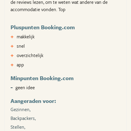
de reviews lezen, om te weten wat andere van de
accommodatie vonden. Top
Pluspunten Booking.com
makkelijk
snel
overzichtelijk
app
Minpunten Booking.com
geen idee
Aangeraden voor:
Gezinnen,
Backpackers,
Stellen,