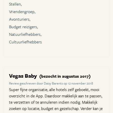
Stellen,
Vriendengroep,
Avonturiers,
Budget reizigers,
Natuurliefhebbers,
Cultuurliefhebbers
Vegas Baby
(bezocht in augustus 2017)
Review geschreven door Daisy Barents op 12 november 2018
Super fijne organisatie, alle hotels zelf geboekt, mooi
overzicht in de App. Daardoor makkelijk aan te passen,
te verzetten of te annuleren indien nodig. Makkelijk
zoeken op locatie, budget en gezelschap. Verder kan je