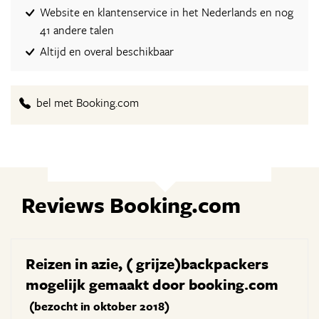
Website en klantenservice in het Nederlands en nog
41 andere talen
Altijd en overal beschikbaar
bel met Booking.com
Reviews Booking.com
Reizen in azie, ( grijze)backpackers
mogelijk gemaakt door booking.com
(bezocht in oktober 2018)