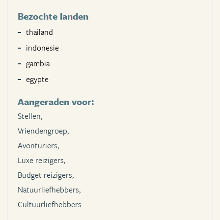
Bezochte landen
thailand
indonesie
gambia
egypte
Aangeraden voor:
Stellen,
Vriendengroep,
Avonturiers,
Luxe reizigers,
Budget reizigers,
Natuurliefhebbers,
Cultuurliefhebbers