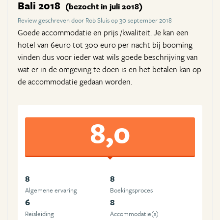
Bali 2018
(bezocht in juli 2018)
Review geschreven door Rob Sluis op 30 september 2018
Goede accommodatie en prijs /kwaliteit. Je kan een
hotel van 6euro tot 300 euro per nacht bij booming
vinden dus voor ieder wat wils goede beschrijving van
wat er in de omgeving te doen is en het betalen kan op
de accommodatie gedaan worden.
8,0
8
8
Algemene ervaring
Boekingsproces
6
8
Reisleiding
Accommodatie(s)