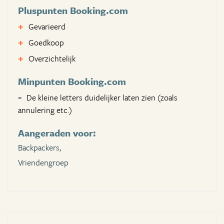
Pluspunten Booking.com
Gevarieerd
Goedkoop
Overzichtelijk
Minpunten Booking.com
De kleine letters duidelijker laten zien (zoals
annulering etc.)
Aangeraden voor:
Backpackers,
Vriendengroep