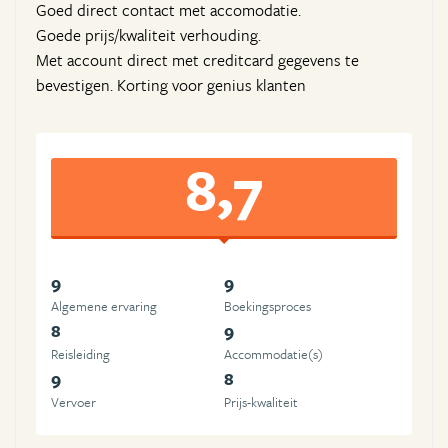
Goed direct contact met accomodatie.
Goede prijs/kwaliteit verhouding.
Met account direct met creditcard gegevens te
bevestigen. Korting voor genius klanten
8,7
9
9
Algemene ervaring
Boekingsproces
8
9
Reisleiding
Accommodatie(s)
9
8
Vervoer
Prijs-kwaliteit