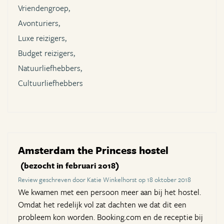
Vriendengroep,
Avonturiers,
Luxe reizigers,
Budget reizigers,
Natuurliefhebbers,
Cultuurliefhebbers
Amsterdam the Princess hostel
(bezocht in februari 2018)
Review geschreven door Katie Winkelhorst op 18 oktober 2018
We kwamen met een persoon meer aan bij het hostel.
Omdat het redelijk vol zat dachten we dat dit een
probleem kon worden. Booking.com en de receptie bij