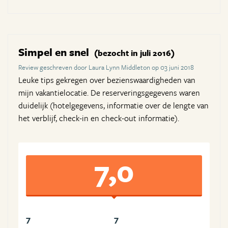
Simpel en snel
(bezocht in juli 2016)
Review geschreven door Laura Lynn Middleton op 03 juni 2018
Leuke tips gekregen over bezienswaardigheden van
mijn vakantielocatie. De reserveringsgegevens waren
duidelijk (hotelgegevens, informatie over de lengte van
het verblijf, check-in en check-out informatie).
7,0
7
7