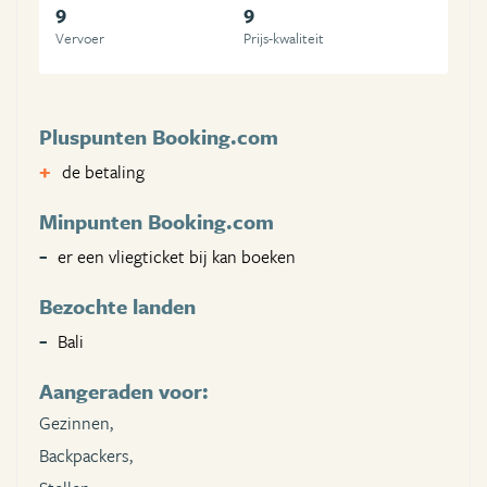
9
9
Vervoer
Prijs-kwaliteit
Pluspunten Booking.com
de betaling
Minpunten Booking.com
er een vliegticket bij kan boeken
Bezochte landen
Bali
Aangeraden voor:
Gezinnen,
Backpackers,