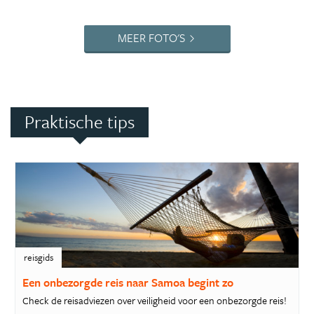
MEER FOTO'S
Praktische tips
reisgids
Een onbezorgde reis naar Samoa begint zo
Check de reisadviezen over veiligheid voor een onbezorgde reis!