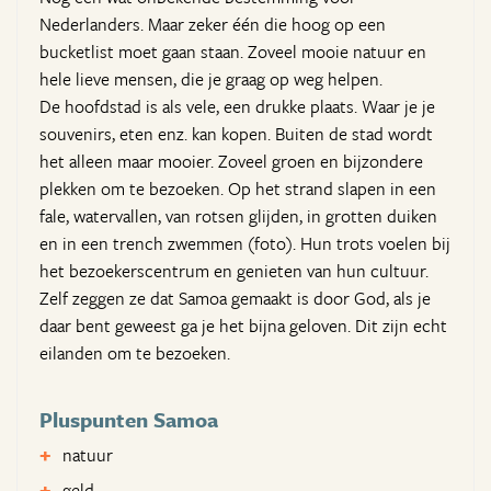
Nederlanders. Maar zeker één die hoog op een
bucketlist moet gaan staan. Zoveel mooie natuur en
hele lieve mensen, die je graag op weg helpen.
De hoofdstad is als vele, een drukke plaats. Waar je je
souvenirs, eten enz. kan kopen. Buiten de stad wordt
het alleen maar mooier. Zoveel groen en bijzondere
plekken om te bezoeken. Op het strand slapen in een
fale, watervallen, van rotsen glijden, in grotten duiken
en in een trench zwemmen (foto). Hun trots voelen bij
het bezoekerscentrum en genieten van hun cultuur.
Zelf zeggen ze dat Samoa gemaakt is door God, als je
daar bent geweest ga je het bijna geloven. Dit zijn echt
eilanden om te bezoeken.
Pluspunten Samoa
natuur
geld