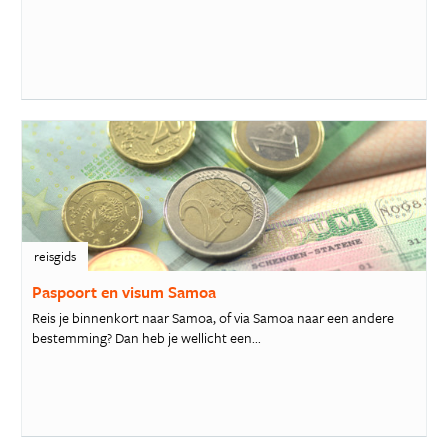
reisgids
Paspoort en visum Samoa
Reis je binnenkort naar Samoa, of via Samoa naar een andere
bestemming? Dan heb je wellicht een...