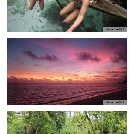
Sabine Westhoff
Sabine Westhoff