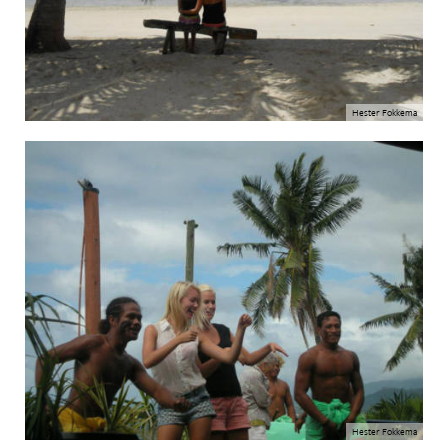
Hester Fokkema
Hester Fokkema