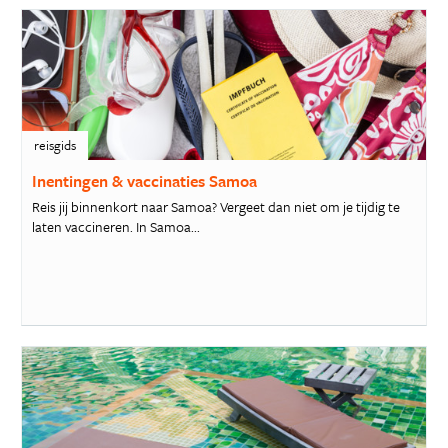
reisgids
Inentingen & vaccinaties Samoa
Reis jij binnenkort naar Samoa? Vergeet dan niet om je tijdig te
laten vaccineren. In Samoa...