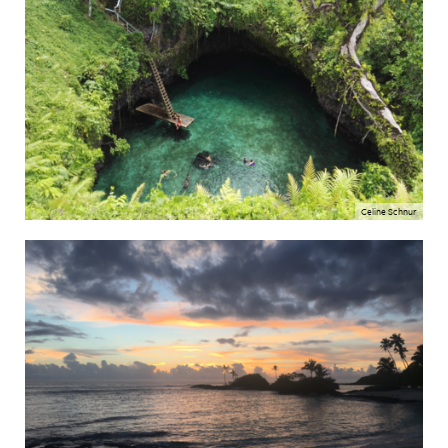
Celine Schnur