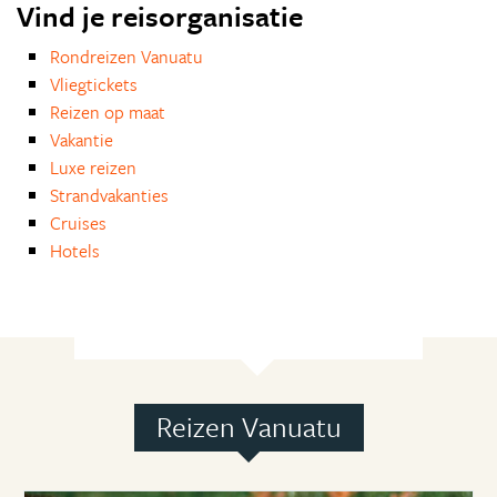
Vind je reisorganisatie
Rondreizen Vanuatu
Vliegtickets
Reizen op maat
Vakantie
Luxe reizen
Strandvakanties
Cruises
Hotels
Reizen Vanuatu