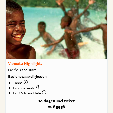
Vanuatu Highlights
Pacific Island Travel
Bezienswaardigheden
Tanna
Espiritu Santo
Port Vila en Efate
10 dagen
incl ticket
€ 3958
va