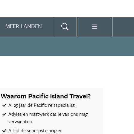
MEER LANDEN
Waarom Pacific Island Travel?
Al 25 jaar dé Pacific reisspecialist
Advies en maatwerk dat je van ons mag
verwachten
Altijd de scherpste prijzen