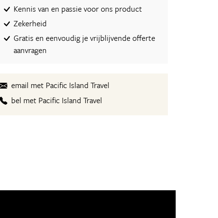
Kennis van en passie voor ons product
Zekerheid
Gratis en eenvoudig je vrijblijvende offerte
aanvragen
email met Pacific Island Travel
bel met Pacific Island Travel