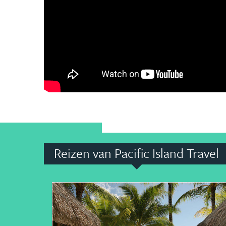
Reizen van Pacific Island Travel