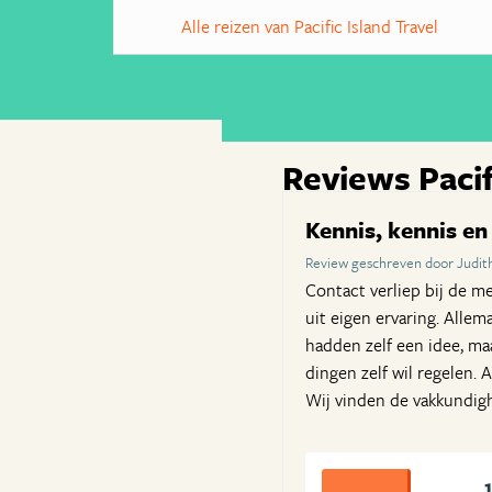
Alle reizen van Pacific Island Travel
Reviews Pacif
Kennis, kennis en
Review geschreven door Judi
Contact verliep bij de m
uit eigen ervaring. Allem
hadden zelf een idee, ma
dingen zelf wil regelen.
Wij vinden de vakkundigh