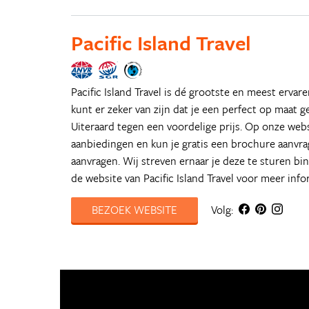
Pacific Island Travel
Pacific Island Travel is dé grootste en meest ervar
kunt er zeker van zijn dat je een perfect op maat g
Uiteraard tegen een voordelige prijs. Op onze web
aanbiedingen en kun je gratis een brochure aanvrag
aanvragen. Wij streven ernaar je deze te sturen bi
de website van Pacific Island Travel voor meer info
BEZOEK WEBSITE
Volg: