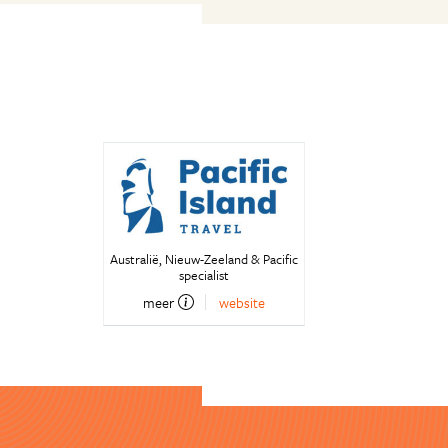
Australië, Nieuw-Zeeland & Pacific
specialist
meer
website