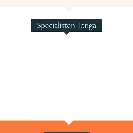
Specialisten Tonga