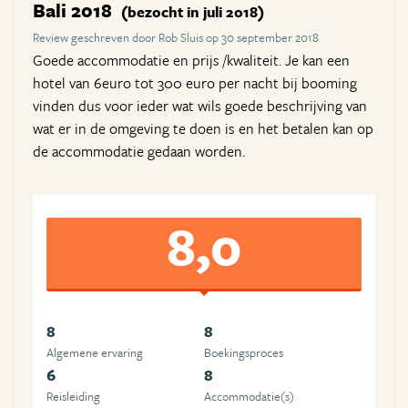
Bali 2018
(bezocht in juli 2018)
Review geschreven door Rob Sluis op 30 september 2018
Goede accommodatie en prijs /kwaliteit. Je kan een
hotel van 6euro tot 300 euro per nacht bij booming
vinden dus voor ieder wat wils goede beschrijving van
wat er in de omgeving te doen is en het betalen kan op
de accommodatie gedaan worden.
8,0
8
8
Algemene ervaring
Boekingsproces
6
8
Reisleiding
Accommodatie(s)