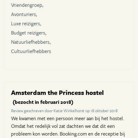
Vriendengroep,
Avonturiers,
Luxe reizigers,
Budget reizigers,
Natuurliefhebbers,
Cultuurliefhebbers
Amsterdam the Princess hostel
(bezocht in februari 2018)
Review geschreven door Katie Winkelhorst op 18 oktober 2018
We kwamen met een persoon meer aan bij het hostel.
Omdat het redelijk vol zat dachten we dat dit een
probleem kon worden. Booking.com en de receptie bij