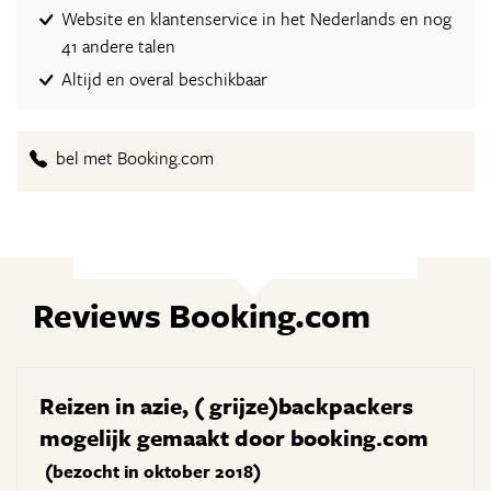
Website en klantenservice in het Nederlands en nog
41 andere talen
Altijd en overal beschikbaar
bel met Booking.com
Reviews Booking.com
Reizen in azie, ( grijze)backpackers
mogelijk gemaakt door booking.com
(bezocht in oktober 2018)