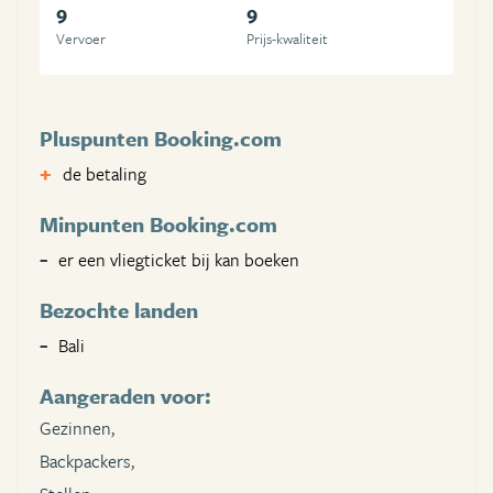
9
9
Vervoer
Prijs-kwaliteit
Pluspunten Booking.com
de betaling
Minpunten Booking.com
er een vliegticket bij kan boeken
Bezochte landen
Bali
Aangeraden voor:
Gezinnen,
Backpackers,