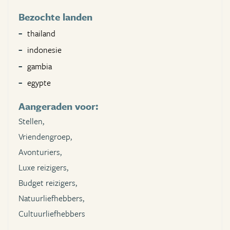
Bezochte landen
thailand
indonesie
gambia
egypte
Aangeraden voor:
Stellen,
Vriendengroep,
Avonturiers,
Luxe reizigers,
Budget reizigers,
Natuurliefhebbers,
Cultuurliefhebbers