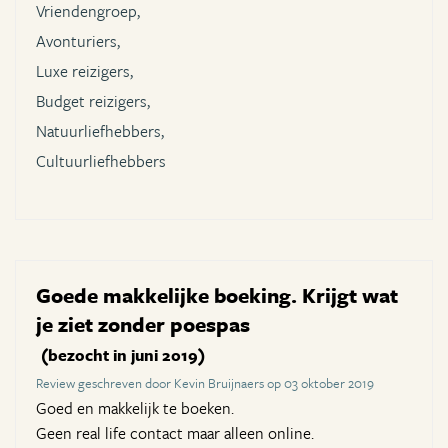
Vriendengroep,
Avonturiers,
Luxe reizigers,
Budget reizigers,
Natuurliefhebbers,
Cultuurliefhebbers
Goede makkelijke boeking. Krijgt wat
je ziet zonder poespas
(bezocht in juni 2019)
Review geschreven door Kevin Bruijnaers op 03 oktober 2019
Goed en makkelijk te boeken.
Geen real life contact maar alleen online.