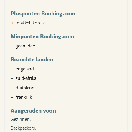
Pluspunten Booking.com
makkelijke site
Minpunten Booking.com
geen idee
Bezochte landen
engeland
zuid-afrika
duitsland
frankrijk
Aangeraden voor:
Gezinnen,
Backpackers,