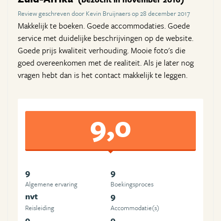
Review geschreven door Kevin Bruijnaers op 28 december 2017
Makkelijk te boeken. Goede accommodaties. Goede
service met duidelijke beschrijvingen op de website.
Goede prijs kwaliteit verhouding. Mooie foto's die
goed overeenkomen met de realiteit. Als je later nog
vragen hebt dan is het contact makkelijk te leggen.
9,0
9
9
Algemene ervaring
Boekingsproces
nvt
9
Reisleiding
Accommodatie(s)
9
9