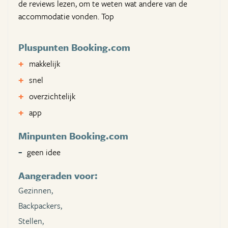
de reviews lezen, om te weten wat andere van de
accommodatie vonden. Top
Pluspunten Booking.com
makkelijk
snel
overzichtelijk
app
Minpunten Booking.com
geen idee
Aangeraden voor:
Gezinnen,
Backpackers,
Stellen,