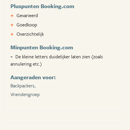
Pluspunten Booking.com
Gevarieerd
Goedkoop
Overzichtelijk
Minpunten Booking.com
De kleine letters duidelijker laten zien (zoals
annulering etc.)
Aangeraden voor:
Backpackers,
Vriendengroep