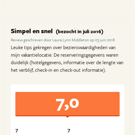
Simpel en snel
(bezocht in juli 2016)
Review geschreven door Laura Lynn Middleton op 03 juni 2018
Leuke tips gekregen over bezienswaardigheden van
mijn vakantielocatie. De reserveringsgegevens waren
duidelijk (hotelgegevens, informatie over de lengte van
het verblijf, check-in en check-out informatie).
7,0
7
7