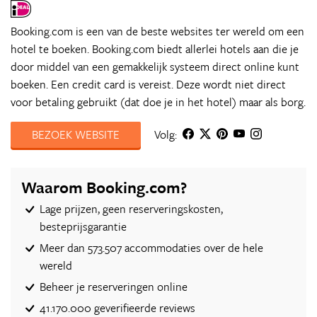
Booking.com is een van de beste websites ter wereld om een
hotel te boeken. Booking.com biedt allerlei hotels aan die je
door middel van een gemakkelijk systeem direct online kunt
boeken. Een credit card is vereist. Deze wordt niet direct
voor betaling gebruikt (dat doe je in het hotel) maar als borg.
BEZOEK WEBSITE
Volg:
Waarom Booking.com?
Lage prijzen, geen reserveringskosten,
besteprijsgarantie
Meer dan 573.507 accommodaties over de hele
wereld
Beheer je reserveringen online
41.170.000 geverifieerde reviews