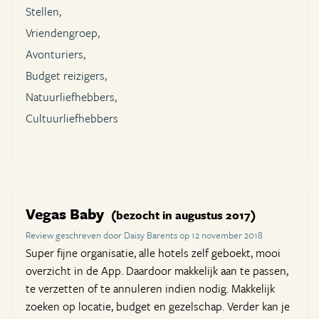
Stellen,
Vriendengroep,
Avonturiers,
Budget reizigers,
Natuurliefhebbers,
Cultuurliefhebbers
Vegas Baby
(bezocht in augustus 2017)
Review geschreven door Daisy Barents op 12 november 2018
Super fijne organisatie, alle hotels zelf geboekt, mooi
overzicht in de App. Daardoor makkelijk aan te passen,
te verzetten of te annuleren indien nodig. Makkelijk
zoeken op locatie, budget en gezelschap. Verder kan je