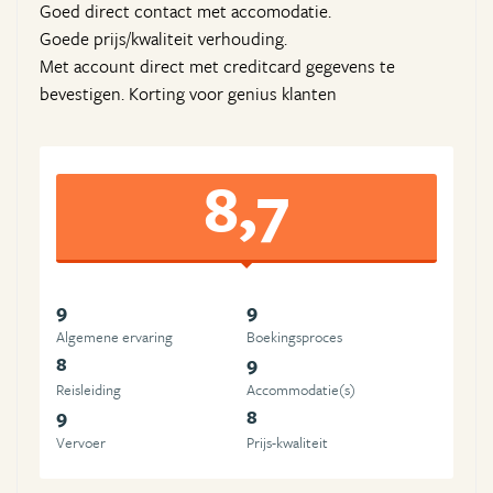
Goed direct contact met accomodatie.
Goede prijs/kwaliteit verhouding.
Met account direct met creditcard gegevens te
bevestigen. Korting voor genius klanten
8,7
9
9
Algemene ervaring
Boekingsproces
8
9
Reisleiding
Accommodatie(s)
9
8
Vervoer
Prijs-kwaliteit