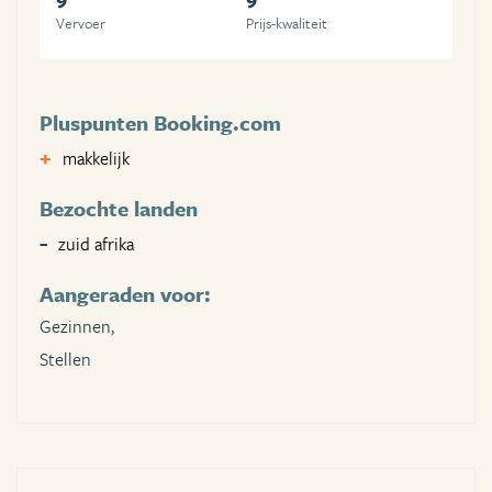
Vervoer
Prijs-kwaliteit
Pluspunten Booking.com
makkelijk
Bezochte landen
zuid afrika
Aangeraden voor:
Gezinnen,
Stellen