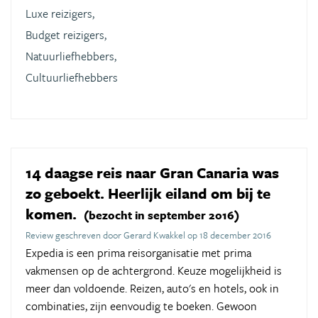
Luxe reizigers,
Budget reizigers,
Natuurliefhebbers,
Cultuurliefhebbers
14 daagse reis naar Gran Canaria was
zo geboekt. Heerlijk eiland om bij te
komen.
(bezocht in september 2016)
Review geschreven door Gerard Kwakkel op 18 december 2016
Expedia is een prima reisorganisatie met prima
vakmensen op de achtergrond. Keuze mogelijkheid is
meer dan voldoende. Reizen, auto's en hotels, ook in
combinaties, zijn eenvoudig te boeken. Gewoon