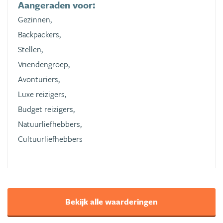
Aangeraden voor:
Gezinnen,
Backpackers,
Stellen,
Vriendengroep,
Avonturiers,
Luxe reizigers,
Budget reizigers,
Natuurliefhebbers,
Cultuurliefhebbers
Bekijk alle waarderingen