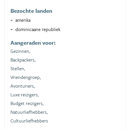
Bezochte landen
amerika
dominicaane republiek
Aangeraden voor:
Gezinnen,
Backpackers,
Stellen,
Vriendengroep,
Avonturiers,
Luxe reizigers,
Budget reizigers,
Natuurliefhebbers,
Cultuurliefhebbers