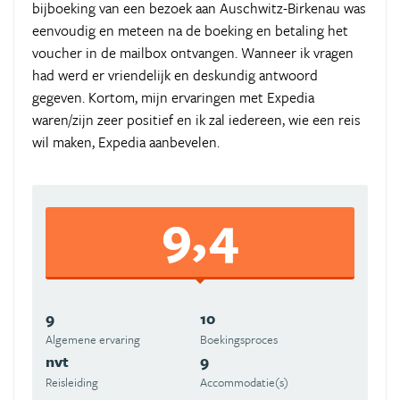
bijboeking van een bezoek aan Auschwitz-Birkenau was
eenvoudig en meteen na de boeking en betaling het
voucher in de mailbox ontvangen. Wanneer ik vragen
had werd er vriendelijk en deskundig antwoord
gegeven. Kortom, mijn ervaringen met Expedia
waren/zijn zeer positief en ik zal iedereen, wie een reis
wil maken, Expedia aanbevelen.
9,4
9
10
Algemene ervaring
Boekingsproces
nvt
9
Reisleiding
Accommodatie(s)