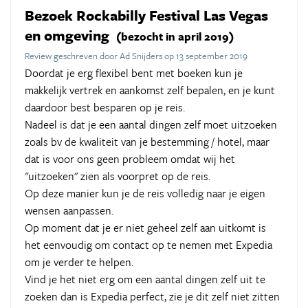
Bezoek Rockabilly Festival Las Vegas
en omgeving
(bezocht in april 2019)
Review geschreven door Ad Snijders op 13 september 2019
Doordat je erg flexibel bent met boeken kun je
makkelijk vertrek en aankomst zelf bepalen, en je kunt
daardoor best besparen op je reis.
Nadeel is dat je een aantal dingen zelf moet uitzoeken
zoals bv de kwaliteit van je bestemming / hotel, maar
dat is voor ons geen probleem omdat wij het
"uitzoeken" zien als voorpret op de reis.
Op deze manier kun je de reis volledig naar je eigen
wensen aanpassen.
Op moment dat je er niet geheel zelf aan uitkomt is
het eenvoudig om contact op te nemen met Expedia
om je verder te helpen.
Vind je het niet erg om een aantal dingen zelf uit te
zoeken dan is Expedia perfect, zie je dit zelf niet zitten