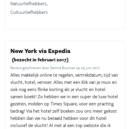
Natuurliefhebbers,
Cultuurliefhebbers
New York via Expedia
(bezocht in februari 2017)
Review geschreven door Samira Bouman op 05 juni 2017
Alles makkelijk online te regelen, vertrekdatum, tijd van
vlucht, hotel, vervoer. Alles met een klik van je muis en
ook nog eens flinke korting als je vlucht en hotel
samen boekt! Zo hebben we in een super de luxe hotel
gezeten, midden op Times Square, voor een prachtig
bedrag! Via het hotel zelf boeken zou ons meer gekost
hebben dan we nu betaald hebben voor dit hotel
inclusief de vlucht! Al met al een top website die ik