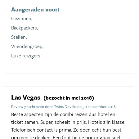
Aangeraden voor:
Gezinnen,
Backpackers,
Stellen,
Vriendengroep,
Luxe reizigers
Las Vegas
(bezocht in mei 2018)
Review geschreven door Twins Deville op 30 september 2018
Beste aspecten zijn de combi reizen dus hotel en
ticket samen. Super, scheelt in prijs. Hotels zijn klasse.
Telefonisch contact is prima. Ze doen echt hun best
om mee te denken. Een fout bij de boeking kan snel