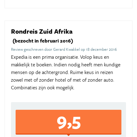
Rondreis Zuid Afrika
(bezocht in februari 2016)
Review geschreven door Gerard Kwakkel op 18 december 2016
Expedia is een prima organisatie. Volop keus en
makkelijk te boeken. Indien nodig heeft men kundige
mensen op de achtergrond. Ruime keus in reizen
zowel met of zonder hotel of met of zonder auto.
Combinaties zijn ook mogelijk.
9,5