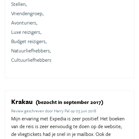
Stellen,
Vriendengroep,
Avonturiers,
Luxe reizigers,
Budget reizigers,
Natuurliefhebbers,
Cultuurliefhebbers
Krakau
(bezocht in september 2017)
Review geschreven door Harry Pal op 03 juni 2018
Mijn ervaring met Expedia is zeer positief. Het boeken
van de reis is zeer eenvoudig te doen op de website,
de vliegtickets had je snel in je mailbox. Ook de