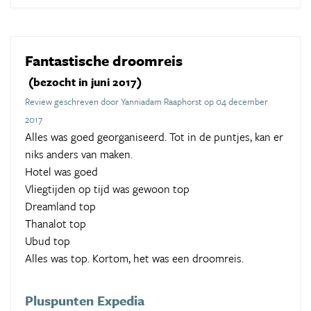
Fantastische droomreis
(bezocht in juni 2017)
Review geschreven door Yanniadam Raaphorst op 04 december
2017
Alles was goed georganiseerd. Tot in de puntjes, kan er
niks anders van maken.
Hotel was goed
Vliegtijden op tijd was gewoon top
Dreamland top
Thanalot top
Ubud top
Alles was top. Kortom, het was een droomreis.
Pluspunten Expedia