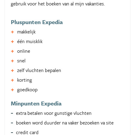
gebruik voor het boeken van al mijn vakanties.
Pluspunten Expedia
makkelijk
één muisklik
online
snel
zelf vluchten bepalen
korting
goedkoop
Minpunten Expedia
extra betalen voor gunstige vluchten
boeken word duurder na vaker bezoeken va site
credit card