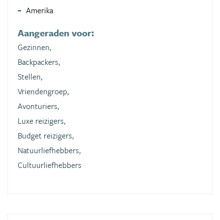
Amerika
Aangeraden voor:
Gezinnen,
Backpackers,
Stellen,
Vriendengroep,
Avonturiers,
Luxe reizigers,
Budget reizigers,
Natuurliefhebbers,
Cultuurliefhebbers