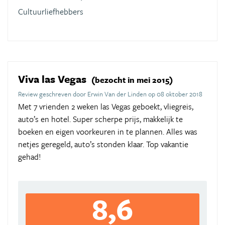
Cultuurliefhebbers
Viva las Vegas
(bezocht in mei 2015)
Review geschreven door Erwin Van der Linden op 08 oktober 2018
Met 7 vrienden 2 weken las Vegas geboekt, vliegreis,
auto’s en hotel. Super scherpe prijs, makkelijk te
boeken en eigen voorkeuren in te plannen. Alles was
netjes geregeld, auto’s stonden klaar. Top vakantie
gehad!
8,6