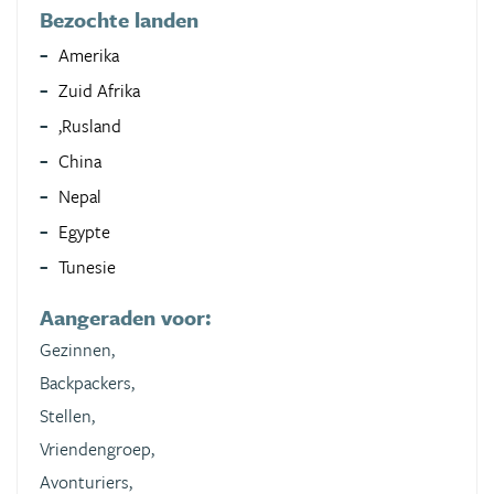
Bezochte landen
Amerika
Zuid Afrika
,Rusland
China
Nepal
Egypte
Tunesie
Aangeraden voor:
Gezinnen,
Backpackers,
Stellen,
Vriendengroep,
Avonturiers,