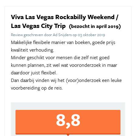
Viva Las Vegas Rockabilly Weekend /
Las Vegas City Trip
(bezocht in april 2019)
Review geschreven door Ad Snijders op 03 oktober 2019
Makkelijke flexibele manier van boeken, goede prijs
kwaliteit verhouding.
Minder geschikt voor mensen die zelf niet goed
kunnen plannen, zit wel wat vooronderzoek in maar
daardoor juist flexibel.
Dan daarbij vinden wij het (voor)onderzoek een leuke
voorbereiding op de reis.
8,8