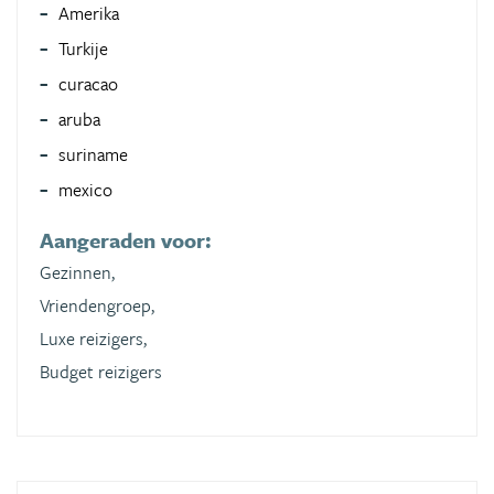
Amerika
Turkije
curacao
aruba
suriname
mexico
Aangeraden voor:
Gezinnen,
Vriendengroep,
Luxe reizigers,
Budget reizigers