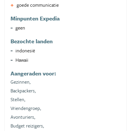
goede communicatie
Minpunten Expedia
geen
Bezochte landen
indonesië
Hawaii
Aangeraden voor:
Gezinnen,
Backpackers,
Stellen,
Vriendengroep,
Avonturiers,
Budget reizigers,