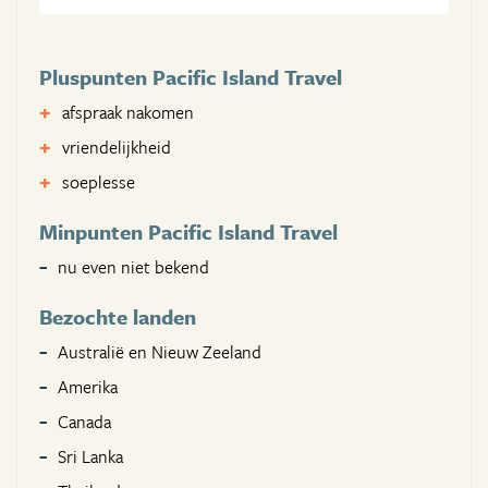
Pluspunten Pacific Island Travel
afspraak nakomen
vriendelijkheid
soeplesse
Minpunten Pacific Island Travel
nu even niet bekend
Bezochte landen
Australië en Nieuw Zeeland
Amerika
Canada
Sri Lanka