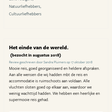
Natuurliefhebbers,
Cultuurliefhebbers
Het einde van de wereld.
(bezocht in augustus 2018)
Review geschreven door Sandra Pluimers op 17 oktober 2018
Mooie reis, goed georganiseerd en heldere afspraken.
Aan alle wensen die wij hadden mbt de reis en
accommodatie is ruimschoots aan voldaan. Alle
vluchten sloten goed op elkaar aan, waardoor we
weinig wachttijd hadden. We hebben een heerlijke en
supermooie reis gehad.