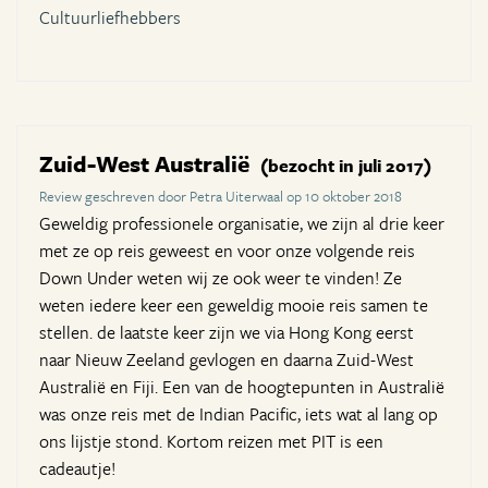
Cultuurliefhebbers
Zuid-West Australië
(bezocht in juli 2017)
Review geschreven door Petra Uiterwaal op 10 oktober 2018
Geweldig professionele organisatie, we zijn al drie keer
met ze op reis geweest en voor onze volgende reis
Down Under weten wij ze ook weer te vinden! Ze
weten iedere keer een geweldig mooie reis samen te
stellen. de laatste keer zijn we via Hong Kong eerst
naar Nieuw Zeeland gevlogen en daarna Zuid-West
Australië en Fiji. Een van de hoogtepunten in Australië
was onze reis met de Indian Pacific, iets wat al lang op
ons lijstje stond. Kortom reizen met PIT is een
cadeautje!