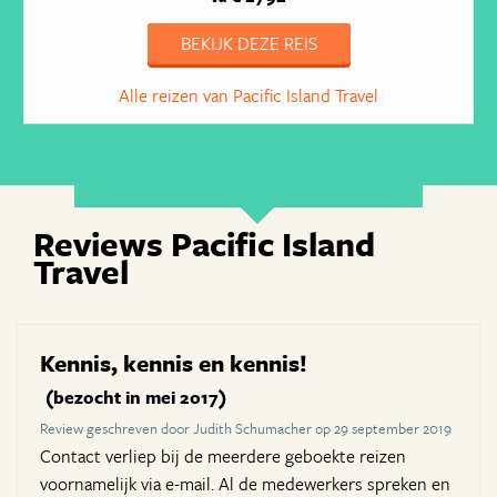
BEKIJK DEZE REIS
Alle reizen van Pacific Island Travel
Reviews Pacific Island
Travel
Kennis, kennis en kennis!
(bezocht in mei 2017)
Review geschreven door Judith Schumacher op 29 september 2019
Contact verliep bij de meerdere geboekte reizen
voornamelijk via e-mail. Al de medewerkers spreken en