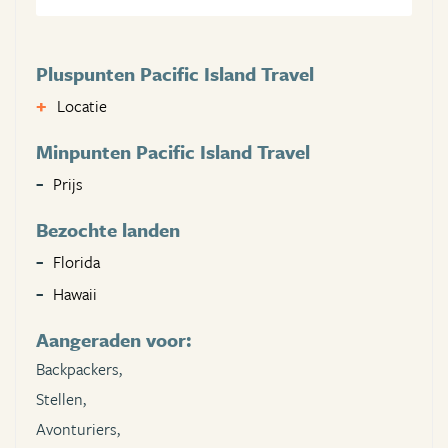
Pluspunten Pacific Island Travel
Locatie
Minpunten Pacific Island Travel
Prijs
Bezochte landen
Florida
Hawaii
Aangeraden voor:
Backpackers,
Stellen,
Avonturiers,