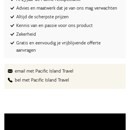
Advies en maatwerk dat je van ons mag verwachten
Altijd de scherpste prijzen
Kennis van en passie voor ons product
Zekerheid
Gratis en eenvoudig je vrijblijvende offerte
aanvragen
email met Pacific Island Travel
bel met Pacific Island Travel