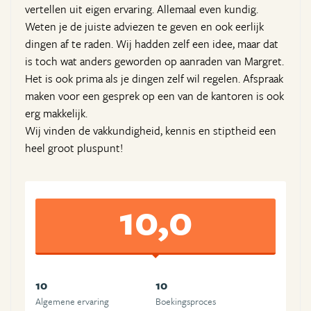
vertellen uit eigen ervaring. Allemaal even kundig.
Weten je de juiste adviezen te geven en ook eerlijk
dingen af te raden. Wij hadden zelf een idee, maar dat
is toch wat anders geworden op aanraden van Margret.
Het is ook prima als je dingen zelf wil regelen. Afspraak
maken voor een gesprek op een van de kantoren is ook
erg makkelijk.
Wij vinden de vakkundigheid, kennis en stiptheid een
heel groot pluspunt!
10,0
10
10
Algemene ervaring
Boekingsproces