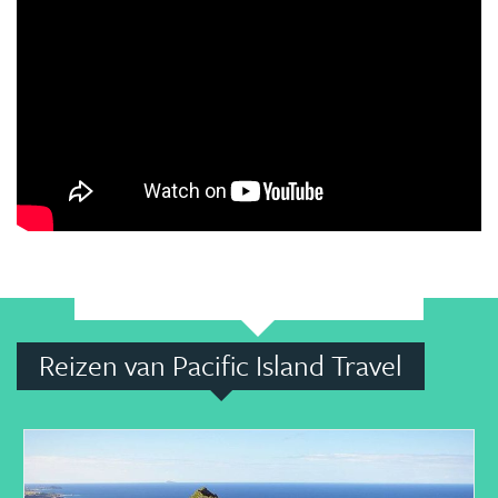
Reizen van Pacific Island Travel