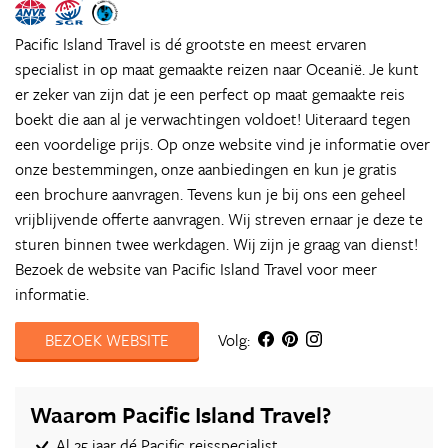
Pacific Island Travel is dé grootste en meest ervaren
specialist in op maat gemaakte reizen naar Oceanië. Je kunt
er zeker van zijn dat je een perfect op maat gemaakte reis
boekt die aan al je verwachtingen voldoet! Uiteraard tegen
een voordelige prijs. Op onze website vind je informatie over
onze bestemmingen, onze aanbiedingen en kun je gratis
een brochure aanvragen. Tevens kun je bij ons een geheel
vrijblijvende offerte aanvragen. Wij streven ernaar je deze te
sturen binnen twee werkdagen. Wij zijn je graag van dienst!
Bezoek de website van Pacific Island Travel voor meer
informatie.
BEZOEK WEBSITE
Volg:
Waarom Pacific Island Travel?
Al 25 jaar dé Pacific reisspecialist