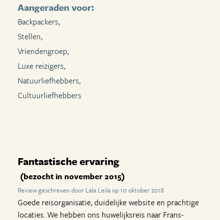
Aangeraden voor:
Backpackers,
Stellen,
Vriendengroep,
Luxe reizigers,
Natuurliefhebbers,
Cultuurliefhebbers
Fantastische ervaring
(bezocht in november 2015)
Review geschreven door Lala Leila op 10 oktober 2018
Goede reisorganisatie, duidelijke website en prachtige
locaties. We hebben ons huwelijksreis naar Frans-