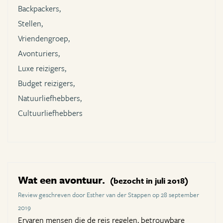
Backpackers,
Stellen,
Vriendengroep,
Avonturiers,
Luxe reizigers,
Budget reizigers,
Natuurliefhebbers,
Cultuurliefhebbers
Wat een avontuur.
(bezocht in juli 2018)
Review geschreven door Esther van der Stappen op 28 september
2019
Ervaren mensen die de reis regelen, betrouwbare