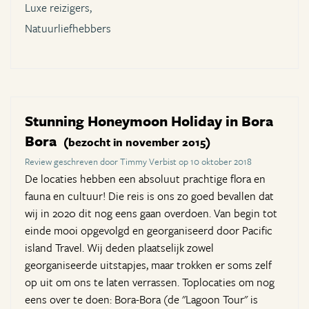
Luxe reizigers,
Natuurliefhebbers
Stunning Honeymoon Holiday in Bora
Bora
(bezocht in november 2015)
Review geschreven door Timmy Verbist op 10 oktober 2018
De locaties hebben een absoluut prachtige flora en
fauna en cultuur! Die reis is ons zo goed bevallen dat
wij in 2020 dit nog eens gaan overdoen. Van begin tot
einde mooi opgevolgd en georganiseerd door Pacific
island Travel. Wij deden plaatselijk zowel
georganiseerde uitstapjes, maar trokken er soms zelf
op uit om ons te laten verrassen. Toplocaties om nog
eens over te doen: Bora-Bora (de "Lagoon Tour" is