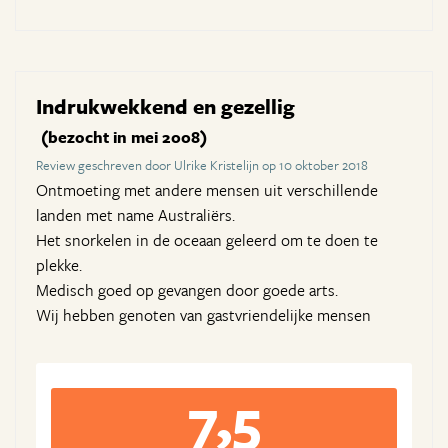
Indrukwekkend en gezellig
(bezocht in mei 2008)
Review geschreven door Ulrike Kristelijn op 10 oktober 2018
Ontmoeting met andere mensen uit verschillende
landen met name Australiërs.
Het snorkelen in de oceaan geleerd om te doen te
plekke.
Medisch goed op gevangen door goede arts.
Wij hebben genoten van gastvriendelijke mensen
7,5