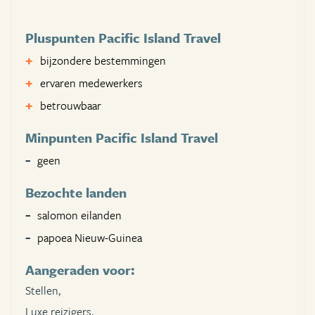
Pluspunten Pacific Island Travel
bijzondere bestemmingen
ervaren medewerkers
betrouwbaar
Minpunten Pacific Island Travel
geen
Bezochte landen
salomon eilanden
papoea Nieuw-Guinea
Aangeraden voor:
Stellen,
Luxe reizigers,