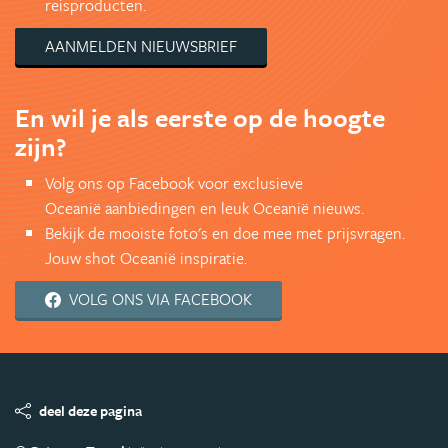
reisproducten.
AANMELDEN NIEUWSBRIEF
En wil je als eerste op de hoogte
zijn?
Volg ons op Facebook voor exclusieve
Oceanië aanbiedingen en leuk Oceanië nieuws.
Bekijk de mooiste foto's en doe mee met prijsvragen.
Jouw shot Oceanië inspiratie.
VOLG ONS VIA FACEBOOK
deel deze pagina