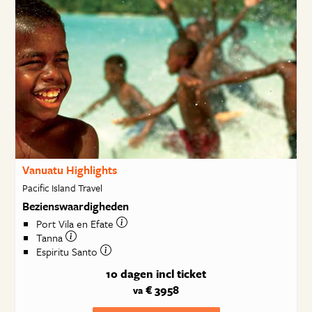
Vanuatu Highlights
Pacific Island Travel
Bezienswaardigheden
Port Vila en Efate
Tanna
Espiritu Santo
10 dagen
incl ticket
€ 3958
va