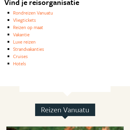
Vind je reisorganisatie
Rondreizen Vanuatu
Vliegtickets
Reizen op maat
Vakantie
Luxe reizen
Strandvakanties
Cruises
Hotels
Reizen Vanuatu