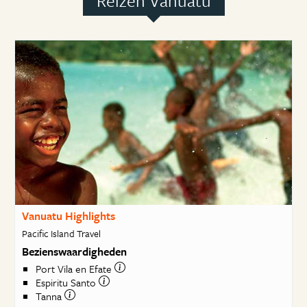
Reizen Vanuatu
Vanuatu Highlights
Pacific Island Travel
Bezienswaardigheden
Port Vila en Efate
Espiritu Santo
Tanna