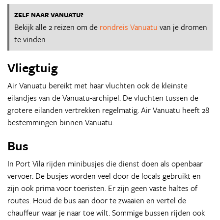
ZELF NAAR VANUATU?
Bekijk alle 2 reizen om de
rondreis Vanuatu
van je dromen
te vinden
Vliegtuig
Air Vanuatu bereikt met haar vluchten ook de kleinste
eilandjes van de Vanuatu-archipel. De vluchten tussen de
grotere eilanden vertrekken regelmatig. Air Vanuatu heeft 28
bestemmingen binnen Vanuatu.
Bus
In Port Vila rijden minibusjes die dienst doen als openbaar
vervoer. De busjes worden veel door de locals gebruikt en
zijn ook prima voor toeristen. Er zijn geen vaste haltes of
routes. Houd de bus aan door te zwaaien en vertel de
chauffeur waar je naar toe wilt. Sommige bussen rijden ook