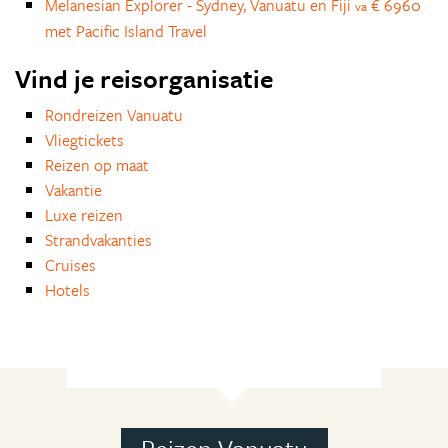
Melanesian Explorer - Sydney, Vanuatu en Fiji
€ 6960
va
met Pacific Island Travel
Vind je reisorganisatie
Rondreizen Vanuatu
Vliegtickets
Reizen op maat
Vakantie
Luxe reizen
Strandvakanties
Cruises
Hotels