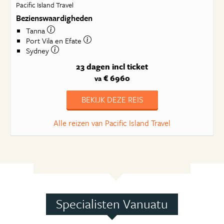
Pacific Island Travel
Bezienswaardigheden
Tanna
Port Vila en Efate
Sydney
23 dagen
incl ticket
€ 6960
va
BEKIJK DEZE REIS
Alle reizen van Pacific Island Travel
Specialisten Vanuatu