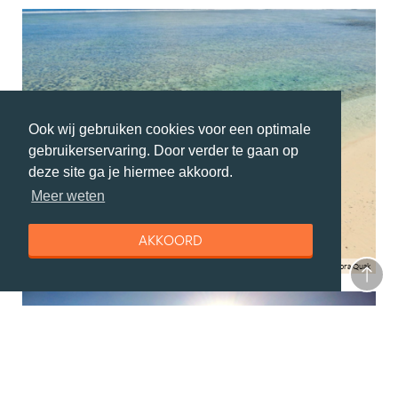
Ook wij gebruiken cookies voor een optimale
gebruikerservaring. Door verder te gaan op
deze site ga je hiermee akkoord.
Meer weten
AKKOORD
Cora Quak