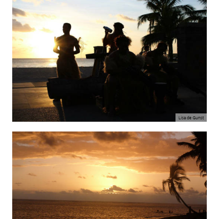
Lisa de Gunst