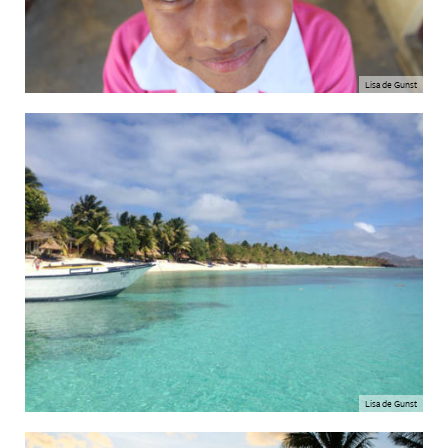
Lisa de Gunst
Lisa de Gunst