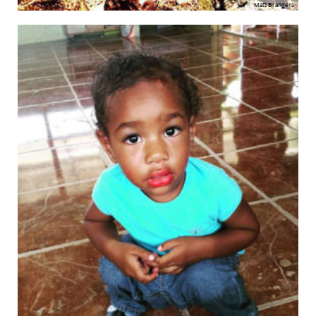
Matt Brangers