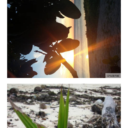
Ursula Nas