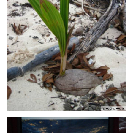
Terry Willemstein