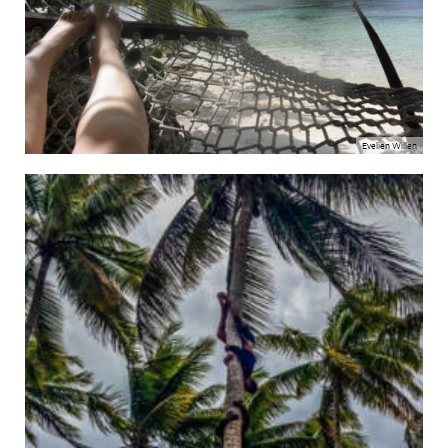
Evelien Willen