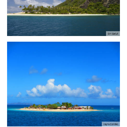
Siri Geluk
Kayra Cordes