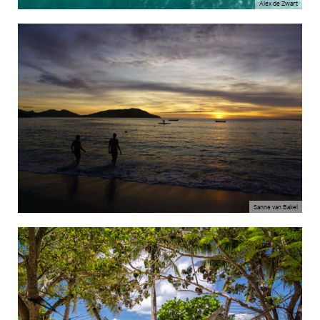
Alex de Zwart
Sanne van Bakel