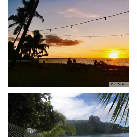
Kristi Eerkens