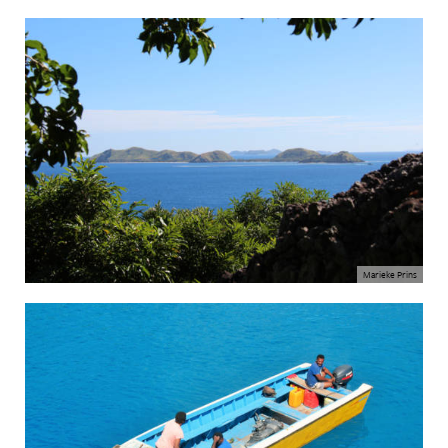
Marieke Prins