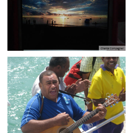
Chantal Compagner