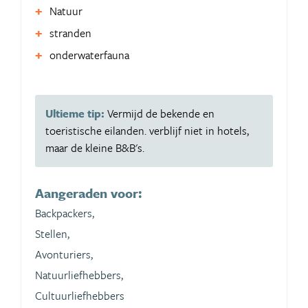
Natuur
stranden
onderwaterfauna
Ultieme tip:
Vermijd de bekende en
toeristische eilanden. verblijf niet in hotels,
maar de kleine B&B's.
Aangeraden voor:
Backpackers,
Stellen,
Avonturiers,
Natuurliefhebbers,
Cultuurliefhebbers