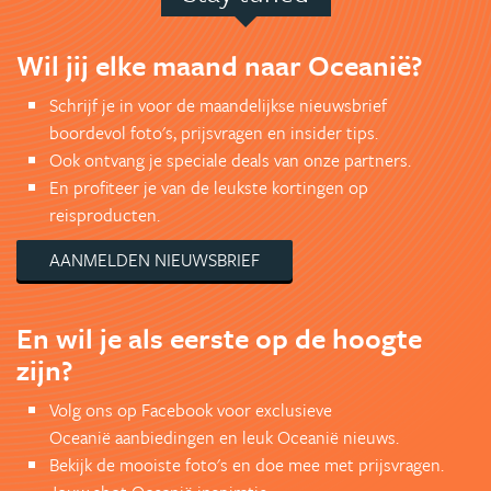
Wil jij elke maand naar Oceanië?
Schrijf je in voor de maandelijkse nieuwsbrief
boordevol foto's, prijsvragen en insider tips.
Ook ontvang je speciale deals van onze partners.
En profiteer je van de leukste kortingen op
reisproducten.
AANMELDEN NIEUWSBRIEF
En wil je als eerste op de hoogte
zijn?
Volg ons op Facebook voor exclusieve
Oceanië aanbiedingen en leuk Oceanië nieuws.
Bekijk de mooiste foto's en doe mee met prijsvragen.