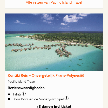
Alle reizen van Pacific Island Travel
Kontiki Reis – Onvergetelijk Frans-Polynesië!
Pacific Island Travel
Bezienswaardigheden
Tahiti
Bora Bora en de Society-archipel
18 dagen
incl ticket